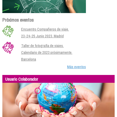
Próximos eventos
Encuentro Compañeros de viaje.
23-24-25 Junio 2023. Madrid
Taller de fotografía de viajes.
Calendario de 2023 próximamente.
Barcelona
Más eventos
Usuario Colaborador