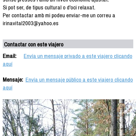
Si pot ser, de tipus cultural o d'oci relaxat.
Per contactar amb mi podeu enviar-me un correu a
irinavital2003@yahoo.es
Contactar con este viajero
Email:
Envía un mensaje privado a este viajero clicando
aquí
Mensaje:
Envía un mensaje público a este viajero clicando
aquí