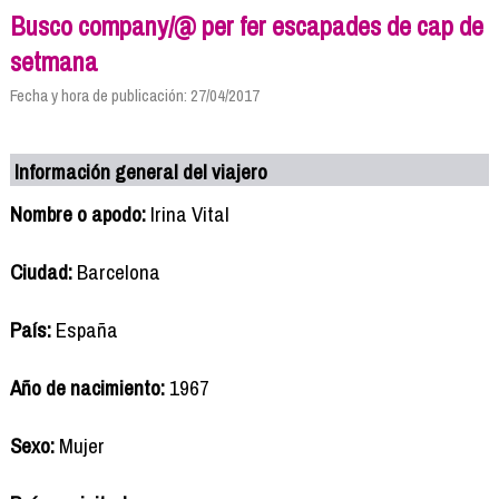
Busco company/@ per fer escapades de cap de
setmana
Fecha y hora de publicación: 27/04/2017
Información general del viajero
Nombre o apodo:
Irina Vital
Ciudad:
Barcelona
País:
España
Año de nacimiento:
1967
Sexo:
Mujer