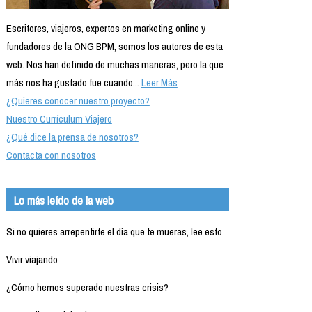
Escritores, viajeros, expertos en marketing online y
fundadores de la ONG BPM, somos los autores de esta
web. Nos han definido de muchas maneras, pero la que
más nos ha gustado fue cuando...
Leer Más
¿Quieres conocer nuestro proyecto?
Nuestro Currículum Viajero
¿Qué dice la prensa de nosotros?
Contacta con nosotros
Lo más leído de la web
Si no quieres arrepentirte el día que te mueras, lee esto
Vivir viajando
¿Cómo hemos superado nuestras crisis?