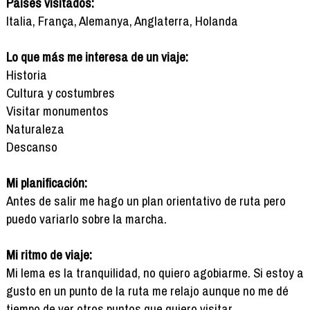
Países visitados:
Italia, França, Alemanya, Anglaterra, Holanda
Lo que más me interesa de un viaje:
Historia
Cultura y costumbres
Visitar monumentos
Naturaleza
Descanso
Mi planificación:
Antes de salir me hago un plan orientativo de ruta pero
puedo variarlo sobre la marcha.
Mi ritmo de viaje:
Mi lema es la tranquilidad, no quiero agobiarme. Si estoy a
gusto en un punto de la ruta me relajo aunque no me dé
tiempo de ver otros puntos que quiero visitar.