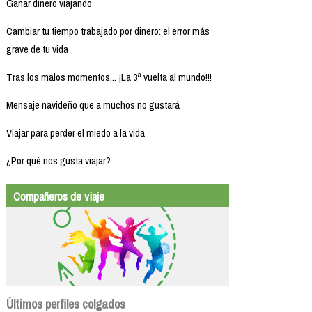
Ganar dinero viajando
Cambiar tu tiempo trabajado por dinero: el error más
grave de tu vida
Tras los malos momentos... ¡La 3ª vuelta al mundo!!!
Mensaje navideño que a muchos no gustará
Viajar para perder el miedo a la vida
¿Por qué nos gusta viajar?
Compañeros de viaje
Últimos perfiles colgados