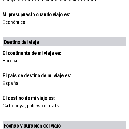
Mi presupuesto cuando viajo es:
Económico
Destino del viaje
El continente de mi viaje es:
Europa
El pais de destino de mi viaje es:
España
El destino de mi viaje es:
Catalunya, pobles i ciutats
Fechas y duración del viaje