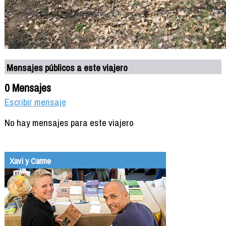
Mensajes públicos a este viajero
0 Mensajes
Escribir mensaje
No hay mensajes para este viajero
Xavi y Carme