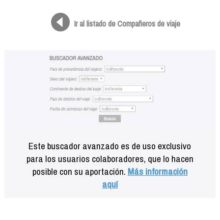
Formación
Info viajeros
Ir al listado de Compañeros de viaje
Contactar
Este buscador avanzado es de uso exclusivo
para los usuarios colaboradores, que lo hacen
posible con su aportación.
Más información
aquí