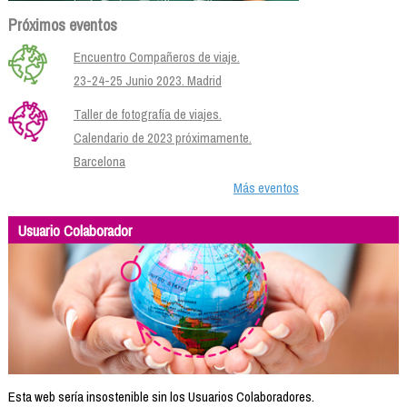
Próximos eventos
Encuentro Compañeros de viaje.
23-24-25 Junio 2023. Madrid
Taller de fotografía de viajes.
Calendario de 2023 próximamente.
Barcelona
Más eventos
Usuario Colaborador
Esta web sería insostenible sin los Usuarios Colaboradores.