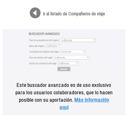
Formación
Info viajeros
Ir al listado de Compañeros de viaje
Contactar
Este buscador avanzado es de uso exclusivo
para los usuarios colaboradores, que lo hacen
posible con su aportación.
Más información
aquí