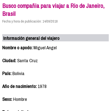
Busco compañia para viajar a Rio de Janeiro,
Brasil
Fecha y hora de publicación: 14/09/2018
Información general del viajero
Nombre o apodo:
Miguel Angel
Ciudad:
Santa Cruz
País:
Bolivia
Año de nacimiento:
1978
Sexo:
Hombre