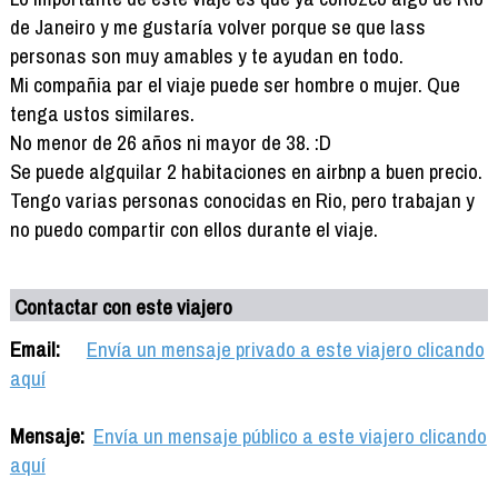
de Janeiro y me gustaría volver porque se que lass
personas son muy amables y te ayudan en todo.
Mi compañia par el viaje puede ser hombre o mujer. Que
tenga ustos similares.
No menor de 26 años ni mayor de 38. :D
Se puede algquilar 2 habitaciones en airbnp a buen precio.
Tengo varias personas conocidas en Rio, pero trabajan y
no puedo compartir con ellos durante el viaje.
Contactar con este viajero
Email:
Envía un mensaje privado a este viajero clicando
aquí
Mensaje:
Envía un mensaje público a este viajero clicando
aquí