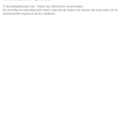
© lavueltaalmundo.net. Todos los derechos reservados.
Se prohíbe la reproducción total o parcial de todos los textos de esta web sin la
autorización expresa de los titulares.