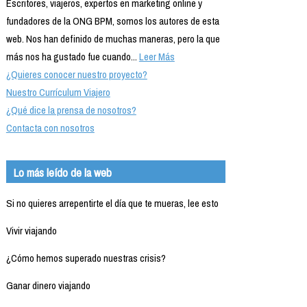
Escritores, viajeros, expertos en marketing online y
fundadores de la ONG BPM, somos los autores de esta
web. Nos han definido de muchas maneras, pero la que
más nos ha gustado fue cuando...
Leer Más
¿Quieres conocer nuestro proyecto?
Nuestro Currículum Viajero
¿Qué dice la prensa de nosotros?
Contacta con nosotros
Lo más leído de la web
Si no quieres arrepentirte el día que te mueras, lee esto
Vivir viajando
¿Cómo hemos superado nuestras crisis?
Ganar dinero viajando