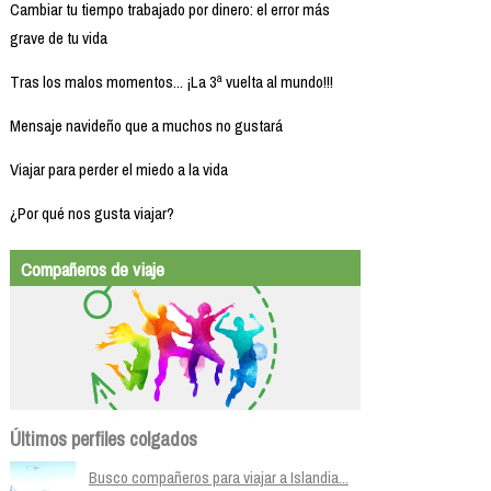
Cambiar tu tiempo trabajado por dinero: el error más
grave de tu vida
Tras los malos momentos... ¡La 3ª vuelta al mundo!!!
Mensaje navideño que a muchos no gustará
Viajar para perder el miedo a la vida
¿Por qué nos gusta viajar?
Compañeros de viaje
Últimos perfiles colgados
Busco compañeros para viajar a Islandia...