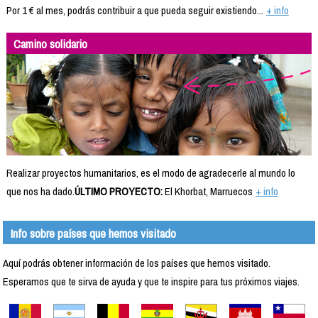
Por 1 € al mes, podrás contribuir a que pueda seguir existiendo...
+ info
Camino solidario
Realizar proyectos humanitarios, es el modo de agradecerle al mundo lo
que nos ha dado.
ÚLTIMO PROYECTO:
El Khorbat, Marruecos
+ info
Info sobre países que hemos visitado
Aquí podrás obtener información de los países que hemos visitado.
Esperamos que te sirva de ayuda y que te inspire para tus próximos viajes.