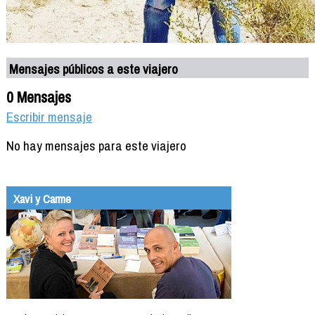
Mensajes públicos a este viajero
0 Mensajes
Escribir mensaje
No hay mensajes para este viajero
Xavi y Carme