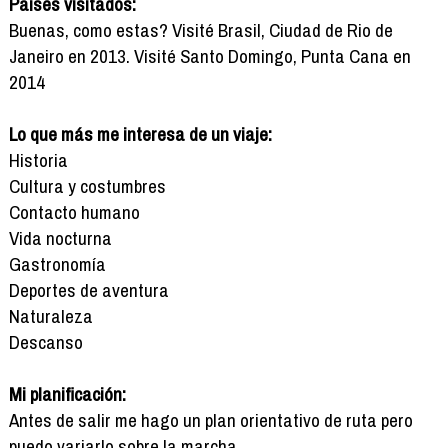
Países visitados:
Buenas, como estas? Visité Brasil, Ciudad de Rio de
Janeiro en 2013. Visité Santo Domingo, Punta Cana en
2014
Lo que más me interesa de un viaje:
Historia
Cultura y costumbres
Contacto humano
Vida nocturna
Gastronomía
Deportes de aventura
Naturaleza
Descanso
Mi planificación:
Antes de salir me hago un plan orientativo de ruta pero
puedo variarlo sobre la marcha.