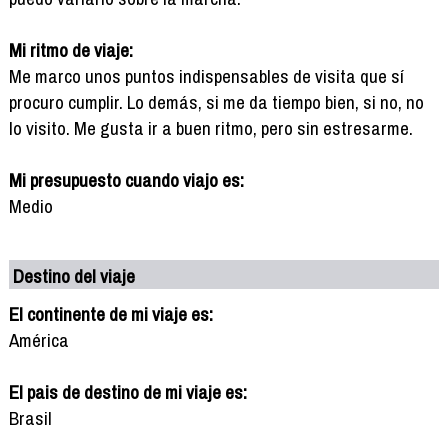
Mi ritmo de viaje:
Me marco unos puntos indispensables de visita que sí
procuro cumplir. Lo demás, si me da tiempo bien, si no, no
lo visito. Me gusta ir a buen ritmo, pero sin estresarme.
Mi presupuesto cuando viajo es:
Medio
Destino del viaje
El continente de mi viaje es:
América
El pais de destino de mi viaje es:
Brasil