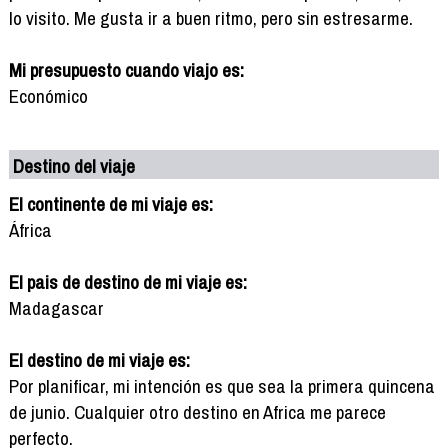
lo visito. Me gusta ir a buen ritmo, pero sin estresarme.
Mi presupuesto cuando viajo es:
Económico
Destino del viaje
El continente de mi viaje es:
África
El pais de destino de mi viaje es:
Madagascar
El destino de mi viaje es:
Por planificar, mi intención es que sea la primera quincena
de junio. Cualquier otro destino en Africa me parece
perfecto.