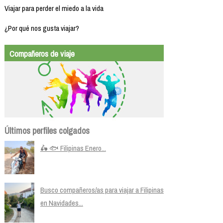
Viajar para perder el miedo a la vida
¿Por qué nos gusta viajar?
Compañeros de viaje
Últimos perfiles colgados
🛵 🐟 Filipinas Enero...
Busco compañeros/as para viajar a Filipinas
en Navidades...