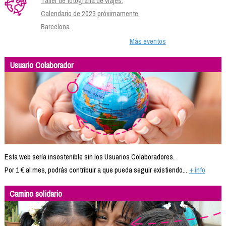
Taller de fotografía de viajes.
Calendario de 2023 próximamente.
Barcelona
Más eventos
Usuario Colaborador
Esta web sería insostenible sin los Usuarios Colaboradores.
Por 1 € al mes, podrás contribuir a que pueda seguir existiendo...
+ info
Camino solidario