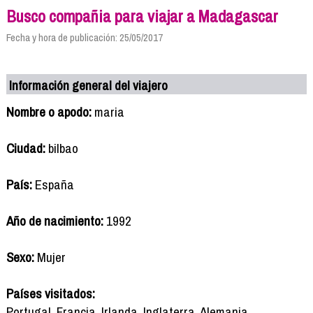
Busco compañia para viajar a Madagascar
Fecha y hora de publicación: 25/05/2017
Información general del viajero
Nombre o apodo:
maria
Ciudad:
bilbao
País:
España
Año de nacimiento:
1992
Sexo:
Mujer
Países visitados:
Portugal, Francia, Irlanda, Inglaterra, Alemania,