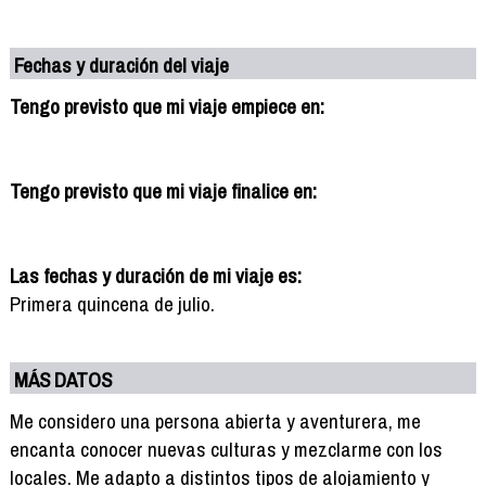
Fechas y duración del viaje
Tengo previsto que mi viaje empiece en:
Tengo previsto que mi viaje finalice en:
Las fechas y duración de mi viaje es:
Primera quincena de julio.
MÁS DATOS
Me considero una persona abierta y aventurera, me
encanta conocer nuevas culturas y mezclarme con los
locales. Me adapto a distintos tipos de alojamiento y