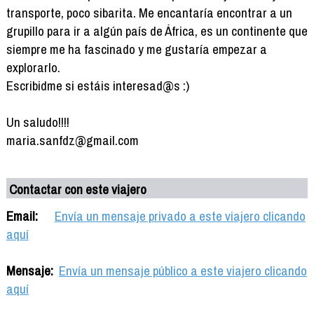
transporte, poco sibarita. Me encantaría encontrar a un
grupillo para ir a algún país de África, es un continente que
siempre me ha fascinado y me gustaría empezar a
explorarlo.
Escribidme si estáis interesad@s :)
Un saludo!!!!
maria.sanfdz@gmail.com
Contactar con este viajero
Email:
Envía un mensaje privado a este viajero clicando
aquí
Mensaje:
Envía un mensaje público a este viajero clicando
aquí