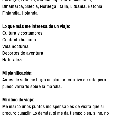
Dinamarca, Suecia, Noruega, Italia, Lituania, Estonia,
Finlandia, Holanda
Lo que más me interesa de un viaje:
Cultura y costumbres
Contacto humano
Vida nocturna
Deportes de aventura
Naturaleza
Mi planificación:
Antes de salir me hago un plan orientativo de ruta pero
puedo variarlo sobre la marcha.
Mi ritmo de viaje:
Me marco unos puntos indispensables de visita que sí
procuro cumplir. Lo demás, si me da tiempo bien, si no, no