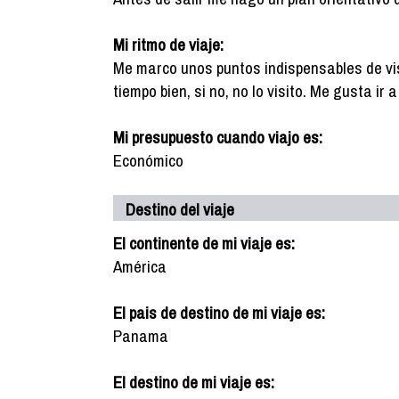
Mi ritmo de viaje:
Me marco unos puntos indispensables de vis
tiempo bien, si no, no lo visito. Me gusta ir
Mi presupuesto cuando viajo es:
Económico
Destino del viaje
El continente de mi viaje es:
América
El pais de destino de mi viaje es:
Panama
El destino de mi viaje es: