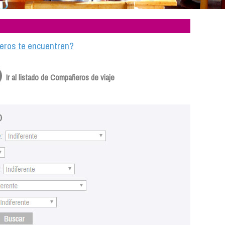
ajeros te encuentren?
Ir al listado de Compañeros de viaje