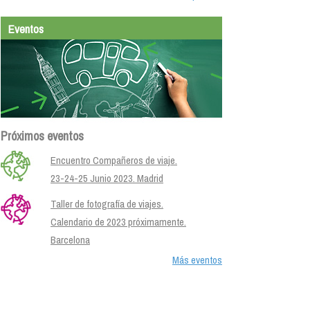
Eventos
Próximos eventos
Encuentro Compañeros de viaje.
23-24-25 Junio 2023. Madrid
Taller de fotografía de viajes.
Calendario de 2023 próximamente.
Barcelona
Más eventos