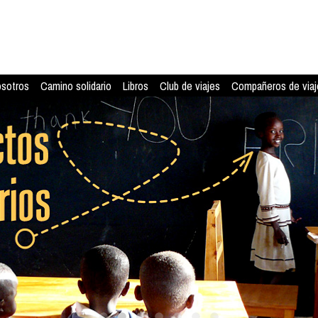
osotros
Camino solidario
Libros
Club de viajes
Compañeros de viaj