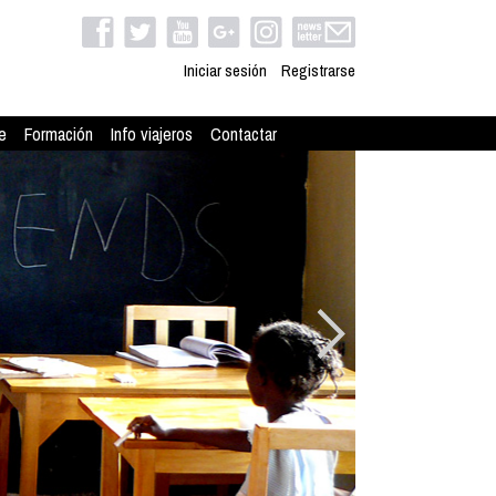
Iniciar sesión
Registrarse
e
Formación
Info viajeros
Contactar