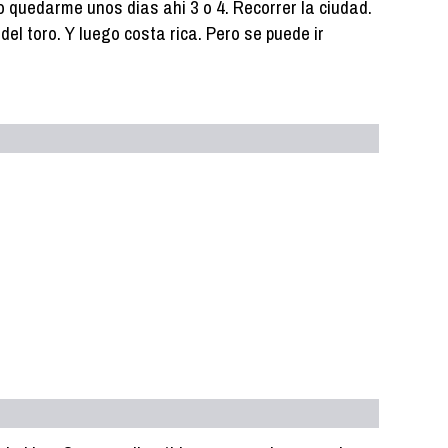
o quedarme unos dias ahi 3 o 4. Recorrer la ciudad.
el toro. Y luego costa rica. Pero se puede ir