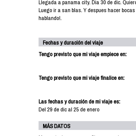
Llegada a panama city. Dia 30 de dic. Quier
Luego ir a san blas. Y despues hacer bocas d
hablando!.
Fechas y duración del viaje
Tengo previsto que mi viaje empiece en:
Tengo previsto que mi viaje finalice en:
Las fechas y duración de mi viaje es:
Del 29 de dic al 25 de enero
MÁS DATOS