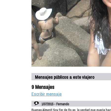
Mensajes públicos a este viajero
9 Mensajes
Escribir mensaje
1/07/2015 - Fernando
Buenas Almen!! Soy Fer de Bs.as. la verdad que queria ha