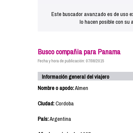
Este buscador avanzado es de uso ex
lo hacen posible con su 
Busco compañia para Panama
Fecha y hora de publicación: 07/08/2015
Información general del viajero
Nombre o apodo:
Almen
Ciudad:
Cordoba
País:
Argentina