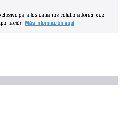
clusivo para los usuarios colaboradores, que
aportación.
Más información aquí