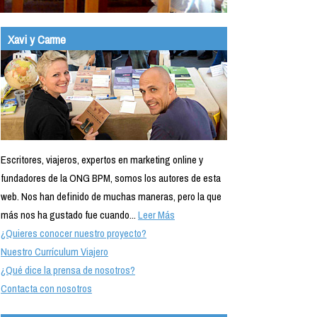
Xavi y Carme
Escritores, viajeros, expertos en marketing online y
fundadores de la ONG BPM, somos los autores de esta
web. Nos han definido de muchas maneras, pero la que
más nos ha gustado fue cuando...
Leer Más
¿Quieres conocer nuestro proyecto?
Nuestro Currículum Viajero
¿Qué dice la prensa de nosotros?
Contacta con nosotros