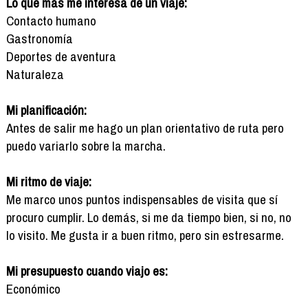
Lo que más me interesa de un viaje:
Contacto humano
Gastronomía
Deportes de aventura
Naturaleza
Mi planificación:
Antes de salir me hago un plan orientativo de ruta pero
puedo variarlo sobre la marcha.
Mi ritmo de viaje:
Me marco unos puntos indispensables de visita que sí
procuro cumplir. Lo demás, si me da tiempo bien, si no, no
lo visito. Me gusta ir a buen ritmo, pero sin estresarme.
Mi presupuesto cuando viajo es:
Económico