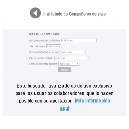
Formación
Info viajeros
Ir al listado de Compañeros de viaje
Contactar
Este buscador avanzado es de uso exclusivo
para los usuarios colaboradores, que lo hacen
posible con su aportación.
Más información
aquí