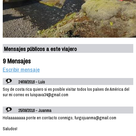
Mensajes públicos a este viajero
9 Mensajes
Escribir mensaje
24/09/2016 - Luis
Soy de costa rica quiero si es posible visitar todos los países de América del
sur mi correo es luispava34@gmail.com
25/09/2016 - Juanma
Holaaaaaaaa ponte en contacto conmigo, furgojuanma@gmail.com
Saludos!