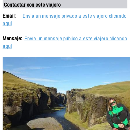
Contactar con este viajero
Email:
Envía un mensaje privado a este viajero clicando
aquí
Mensaje:
Envía un mensaje público a este viajero clicando
aquí