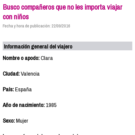
Busco compañeros que no les importa viajar
con niños
Fecha y hora de publicación: 22/09/2016
Información general del viajero
Nombre o apodo:
Clara
Ciudad:
Valencia
País:
España
Año de nacimiento:
1985
Sexo:
Mujer