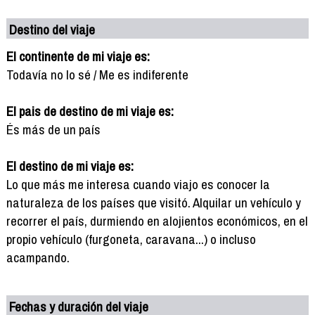
Destino del viaje
El continente de mi viaje es:
Todavía no lo sé / Me es indiferente
El pais de destino de mi viaje es:
És más de un país
El destino de mi viaje es:
Lo que más me interesa cuando viajo es conocer la
naturaleza de los países que visitó. Alquilar un vehículo y
recorrer el país, durmiendo en alojientos económicos, en el
propio vehículo (furgoneta, caravana...) o incluso
acampando.
Fechas y duración del viaje