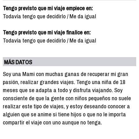
Tengo previsto que mi viaje empiece en:
Todavía tengo que decidirlo / Me da igual
Tengo previsto que mi viaje finalice en:
Todavía tengo que decidirlo / Me da igual
MÁS DATOS
Soy una Mami con muchas ganas de recuperar mi gran
pasión, realizar grandes viajes. Tengo una niña de 18
meses que se adapta a todo y disfruta viajando. Soy
consciente de que la gente con niños pequeños no suele
realizar este tipo de viajes, y estoy deseando conocer a
alguien que se anime si tiene hijos o que no le importa
compartir el viaje con uno aunque no tenga.