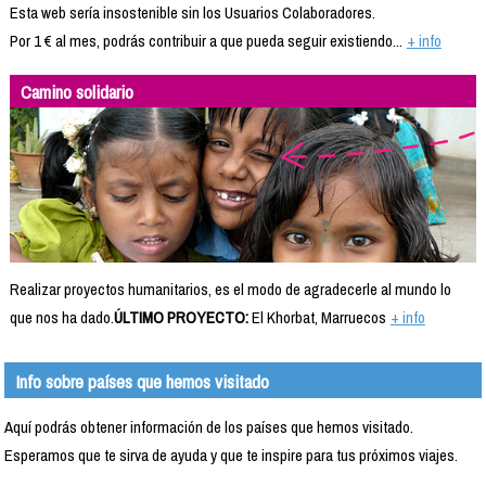
Esta web sería insostenible sin los Usuarios Colaboradores.
Por 1 € al mes, podrás contribuir a que pueda seguir existiendo...
+ info
Camino solidario
Realizar proyectos humanitarios, es el modo de agradecerle al mundo lo
que nos ha dado.
ÚLTIMO PROYECTO:
El Khorbat, Marruecos
+ info
Info sobre países que hemos visitado
Aquí podrás obtener información de los países que hemos visitado.
Esperamos que te sirva de ayuda y que te inspire para tus próximos viajes.