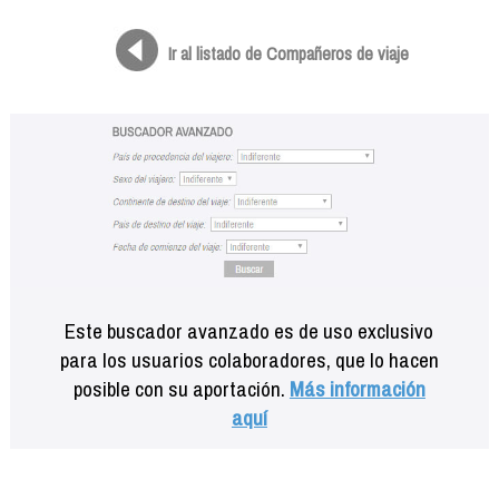
Formación
Info viajeros
Ir al listado de Compañeros de viaje
Contactar
Este buscador avanzado es de uso exclusivo
para los usuarios colaboradores, que lo hacen
posible con su aportación.
Más información
aquí