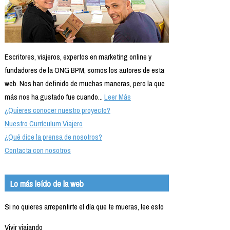
Escritores, viajeros, expertos en marketing online y
fundadores de la ONG BPM, somos los autores de esta
web. Nos han definido de muchas maneras, pero la que
más nos ha gustado fue cuando...
Leer Más
¿Quieres conocer nuestro proyecto?
Nuestro Currículum Viajero
¿Qué dice la prensa de nosotros?
Contacta con nosotros
Lo más leído de la web
Si no quieres arrepentirte el día que te mueras, lee esto
Vivir viajando