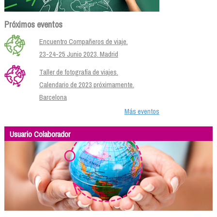
Próximos eventos
Encuentro Compañeros de viaje.
23-24-25 Junio 2023. Madrid
Taller de fotografía de viajes.
Calendario de 2023 próximamente.
Barcelona
Más eventos
Usuario Colaborador