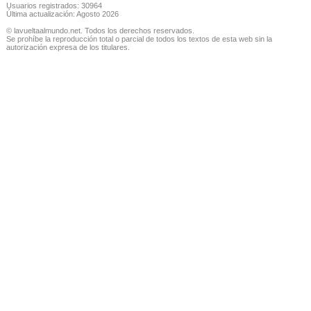
Usuarios registrados: 30964
Última actualización: Agosto 2026
© lavueltaalmundo.net. Todos los derechos reservados.
Se prohíbe la reproducción total o parcial de todos los textos de esta web sin la
autorización expresa de los titulares.