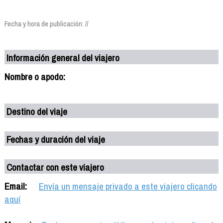
Fecha y hora de publicación: //
Información general del viajero
Nombre o apodo:
Destino del viaje
Fechas y duración del viaje
Contactar con este viajero
Email:
Envía un mensaje privado a este viajero clicando
aquí