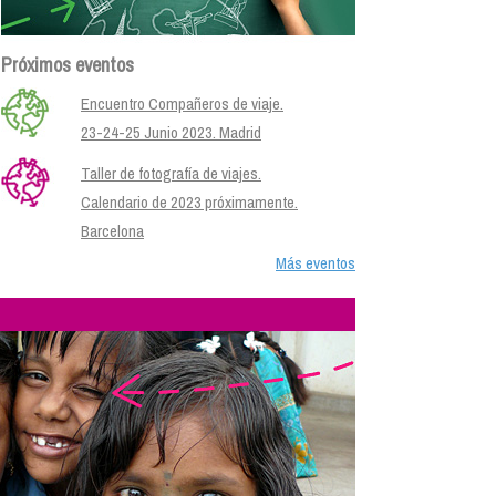
Próximos eventos
Encuentro Compañeros de viaje.
23-24-25 Junio 2023. Madrid
Taller de fotografía de viajes.
Calendario de 2023 próximamente.
Barcelona
Más eventos