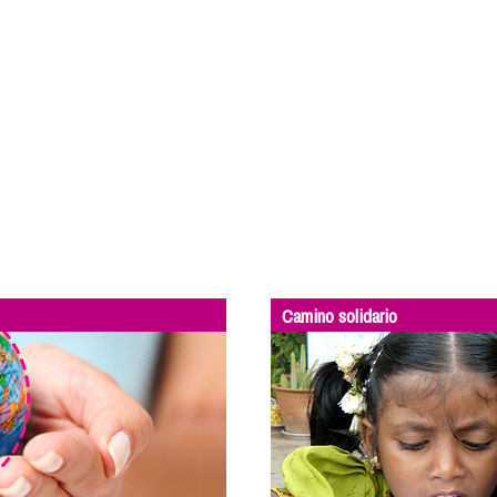
Camino solidario