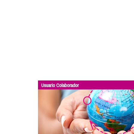
Usuario Colaborador