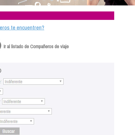
ajeros te encuentren?
Ir al listado de Compañeros de viaje