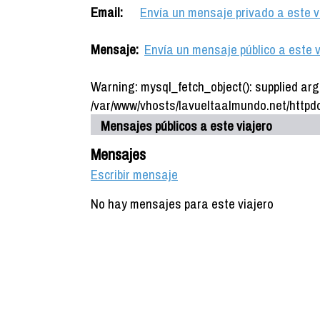
Email:
Envía un mensaje privado a este v
Mensaje:
Envía un mensaje público a este v
Warning: mysql_fetch_object(): supplied arg
/var/www/vhosts/lavueltaalmundo.net/httpdo
Mensajes públicos a este viajero
Mensajes
Escribir mensaje
No hay mensajes para este viajero