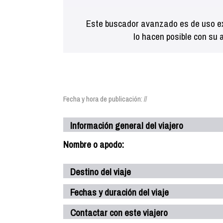
Este buscador avanzado es de uso ex
lo hacen posible con su 
Fecha y hora de publicación: //
Información general del viajero
Nombre o apodo:
Destino del viaje
Fechas y duración del viaje
Contactar con este viajero