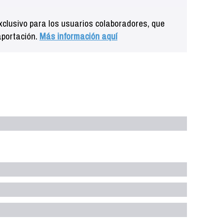
clusivo para los usuarios colaboradores, que
aportación.
Más información aquí