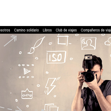
osotros
Camino solidario
Libros
Club de viajes
Compañeros de viaj