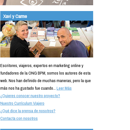
Xavi y Carme
Escritores, viajeros, expertos en marketing online y
fundadores de la ONG BPM, somos los autores de esta
web. Nos han definido de muchas maneras, pero la que
más nos ha gustado fue cuando...
Leer Más
¿Quieres conocer nuestro proyecto?
Nuestro Currículum Viajero
¿Qué dice la prensa de nosotros?
Contacta con nosotros