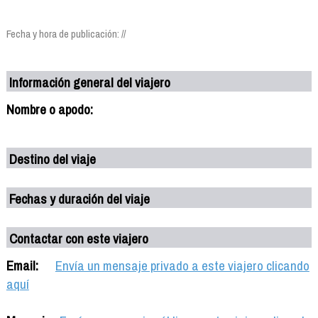
Fecha y hora de publicación: //
Información general del viajero
Nombre o apodo:
Destino del viaje
Fechas y duración del viaje
Contactar con este viajero
Email:
Envía un mensaje privado a este viajero clicando
aquí