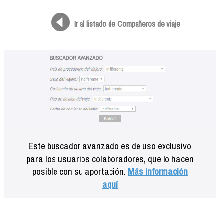
Formación
Info viajeros
Ir al listado de Compañeros de viaje
Contactar
Este buscador avanzado es de uso exclusivo
para los usuarios colaboradores, que lo hacen
posible con su aportación.
Más información
aquí