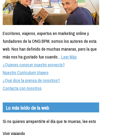
Escritores, viajeros, expertos en marketing online y
fundadores de la ONG BPM, somos los autores de esta
web. Nos han definido de muchas maneras, pero la que
más nos ha gustado fue cuando...
Leer Más
¿Quieres conocer nuestro proyecto?
Nuestro Currículum Viajero
¿Qué dice la prensa de nosotros?
Contacta con nosotros
Lo más leído de la web
Si no quieres arrepentirte el día que te mueras, lee esto
Vivir viajando