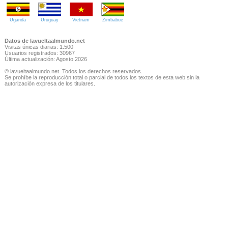
Uganda
Uruguay
Vietnam
Zimbabue
Datos de lavueltaalmundo.net
Visitas únicas diarias: 1.500
Usuarios registrados: 30967
Última actualización: Agosto 2026
© lavueltaalmundo.net. Todos los derechos reservados.
Se prohíbe la reproducción total o parcial de todos los textos de esta web sin la
autorización expresa de los titulares.