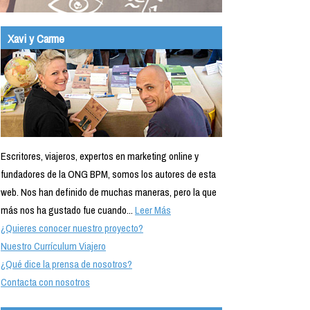
Xavi y Carme
Escritores, viajeros, expertos en marketing online y
fundadores de la ONG BPM, somos los autores de esta
web. Nos han definido de muchas maneras, pero la que
más nos ha gustado fue cuando...
Leer Más
¿Quieres conocer nuestro proyecto?
Nuestro Currículum Viajero
¿Qué dice la prensa de nosotros?
Contacta con nosotros