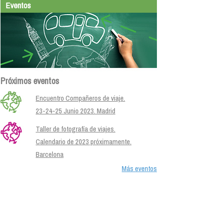
Eventos
Próximos eventos
Encuentro Compañeros de viaje.
23-24-25 Junio 2023. Madrid
Taller de fotografía de viajes.
Calendario de 2023 próximamente.
Barcelona
Más eventos