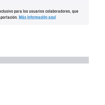
clusivo para los usuarios colaboradores, que
aportación.
Más información aquí