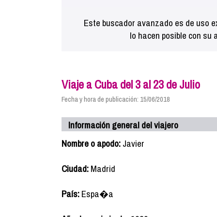
Este buscador avanzado es de uso ex
lo hacen posible con su 
Viaje a Cuba del 3 al 23 de Julio
Fecha y hora de publicación: 15/06/2018
Información general del viajero
Nombre o apodo:
Javier
Ciudad:
Madrid
País:
Espa�a