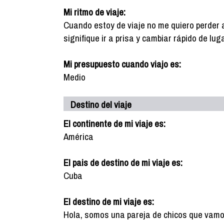
Mi ritmo de viaje:
Cuando estoy de viaje no me quiero perder 
signifique ir a prisa y cambiar rápido de luga
Mi presupuesto cuando viajo es:
Medio
Destino del viaje
El continente de mi viaje es:
América
El pais de destino de mi viaje es:
Cuba
El destino de mi viaje es:
Hola, somos una pareja de chicos que vamos