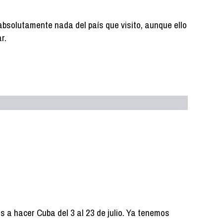
absolutamente nada del país que visito, aunque ello
r.
 a hacer Cuba del 3 al 23 de julio. Ya tenemos