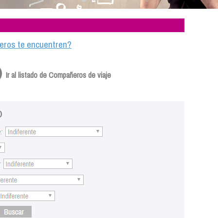
ajeros te encuentren?
Ir al listado de Compañeros de viaje