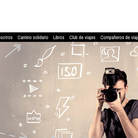
osotros
Camino solidario
Libros
Club de viajes
Compañeros de viaj