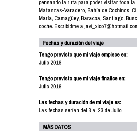
pensando la ruta para poder visitar toda la
Matanzas-Varadero, Bahía de Cochinos, Ci
María, Camagüey, Baracoa, Santiago. Bus
coche. Escribidme a javi_xico7@hotmail.co
Fechas y duración del viaje
Tengo previsto que mi viaje empiece en:
Julio 2018
Tengo previsto que mi viaje finalice en:
Julio 2018
Las fechas y duración de mi viaje es:
Las fechas serían del 3 al 23 de Julio
MÁS DATOS