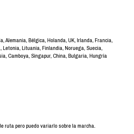
a, Alemania, Bélgica, Holanda, UK, Irlanda, Francia,
, Letonia, Lituania, Finlandia, Noruega, Suecia,
sia, Camboya, Singapur, China, Bulgaria, Hungría
de ruta pero puedo variarlo sobre la marcha.