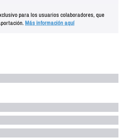
clusivo para los usuarios colaboradores, que
aportación.
Más información aquí