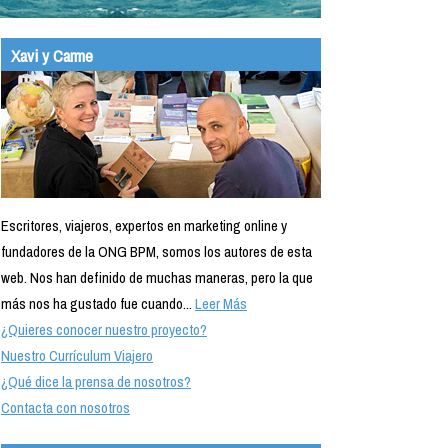
Xavi y Carme
Escritores, viajeros, expertos en marketing online y
fundadores de la ONG BPM, somos los autores de esta
web. Nos han definido de muchas maneras, pero la que
más nos ha gustado fue cuando...
Leer Más
¿Quieres conocer nuestro proyecto?
Nuestro Currículum Viajero
¿Qué dice la prensa de nosotros?
Contacta con nosotros