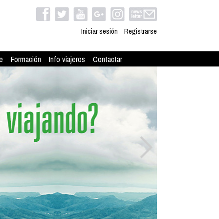
Iniciar sesión
Registrarse
e
Formación
Info viajeros
Contactar