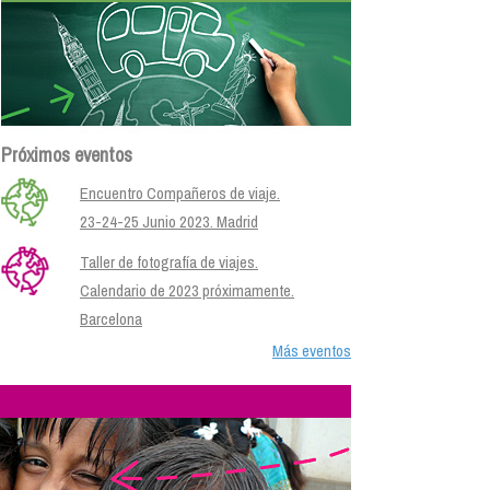
Próximos eventos
Encuentro Compañeros de viaje.
23-24-25 Junio 2023. Madrid
Taller de fotografía de viajes.
Calendario de 2023 próximamente.
Barcelona
Más eventos