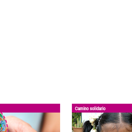
Camino solidario