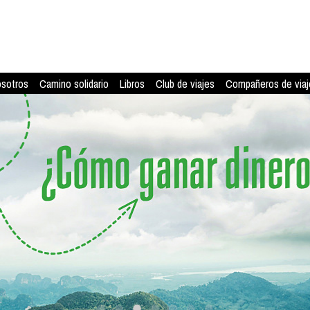
osotros
Camino solidario
Libros
Club de viajes
Compañeros de viaj