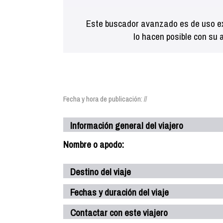
Este buscador avanzado es de uso ex
lo hacen posible con su 
Fecha y hora de publicación: //
Información general del viajero
Nombre o apodo:
Destino del viaje
Fechas y duración del viaje
Contactar con este viajero