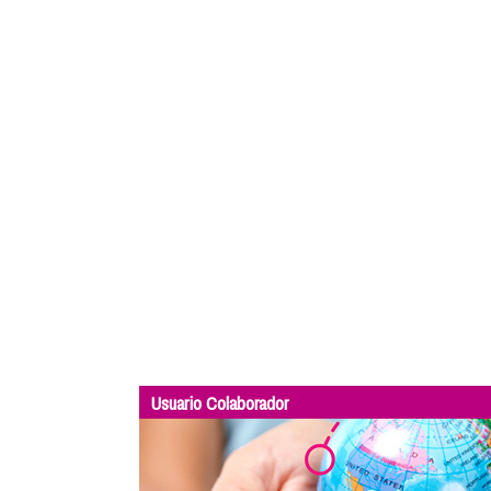
Usuario Colaborador