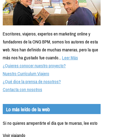
Escritores, viajeros, expertos en marketing online y
fundadores de la ONG BPM, somos los autores de esta
web. Nos han definido de muchas maneras, pero la que
más nos ha gustado fue cuando...
Leer Más
¿Quieres conocer nuestro proyecto?
Nuestro Currículum Viajero
¿Qué dice la prensa de nosotros?
Contacta con nosotros
Lo más leído de la web
Si no quieres arrepentirte el día que te mueras, lee esto
Vivir viajando