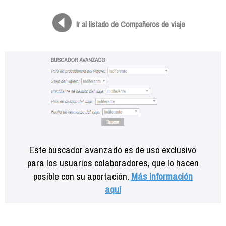
Formación
Info viajeros
Ir al listado de Compañeros de viaje
Contactar
Este buscador avanzado es de uso exclusivo
para los usuarios colaboradores, que lo hacen
posible con su aportación.
Más información
aquí