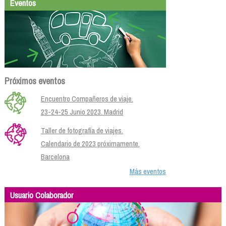
Eventos
Próximos eventos
Encuentro Compañeros de viaje.
23-24-25 Junio 2023. Madrid
Taller de fotografía de viajes.
Calendario de 2023 próximamente.
Barcelona
Más eventos
Usuario Colaborador