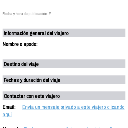
Fecha y hora de publicación: //
Información general del viajero
Nombre o apodo:
Destino del viaje
Fechas y duración del viaje
Contactar con este viajero
Email:
Envía un mensaje privado a este viajero clicando
aquí