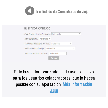
Formación
Info viajeros
Ir al listado de Compañeros de viaje
Contactar
Este buscador avanzado es de uso exclusivo
para los usuarios colaboradores, que lo hacen
posible con su aportación.
Más información
aquí