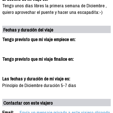
Tengo unos días libres la primera semana de Diciembre ,
quiero aprovechar el puente y hacer una escapadita:-)
Fechas y duración del viaje
Tengo previsto que mi viaje empiece en:
Tengo previsto que mi viaje finalice en:
Las fechas y duración de mi viaje es:
Principio de Diciembre duración 5-7 dias
Contactar con este viajero
Email:
Envía un mensaje privado a este viajero clicando