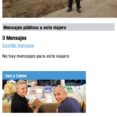
Mensajes públicos a este viajero
0 Mensajes
Escribir mensaje
No hay mensajes para este viajero
Xavi y Carme