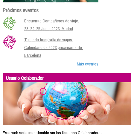
Próximos eventos
Encuentro Compañeros de viaje.
23-24-25 Junio 2023. Madrid
Taller de fotografía de viajes.
Calendario de 2023 próximamente.
Barcelona
Más eventos
Usuario Colaborador
Esta web sería insostenible sin los Usuarios Colaboradores.