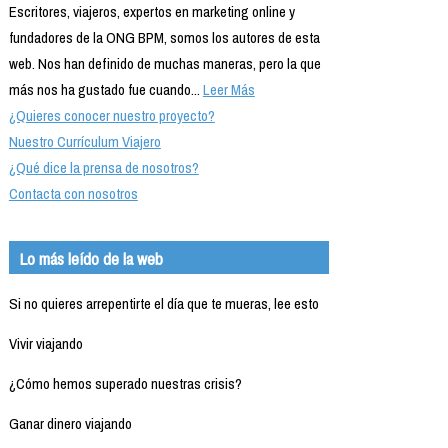
Escritores, viajeros, expertos en marketing online y
fundadores de la ONG BPM, somos los autores de esta
web. Nos han definido de muchas maneras, pero la que
más nos ha gustado fue cuando...
Leer Más
¿Quieres conocer nuestro proyecto?
Nuestro Currículum Viajero
¿Qué dice la prensa de nosotros?
Contacta con nosotros
Lo más leído de la web
Si no quieres arrepentirte el día que te mueras, lee esto
Vivir viajando
¿Cómo hemos superado nuestras crisis?
Ganar dinero viajando