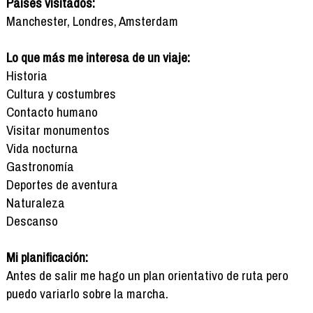
Países visitados:
Manchester, Londres, Amsterdam
Lo que más me interesa de un viaje:
Historia
Cultura y costumbres
Contacto humano
Visitar monumentos
Vida nocturna
Gastronomía
Deportes de aventura
Naturaleza
Descanso
Mi planificación:
Antes de salir me hago un plan orientativo de ruta pero
puedo variarlo sobre la marcha.