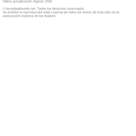
Última actualización: Agosto 2026
© lavueltaalmundo.net. Todos los derechos reservados.
Se prohíbe la reproducción total o parcial de todos los textos de esta web sin la
autorización expresa de los titulares.