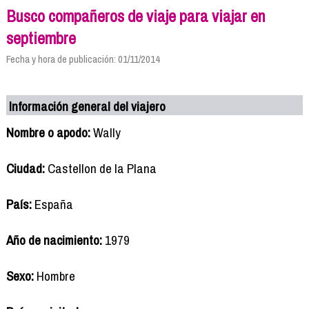
Busco compañeros de viaje para viajar en
septiembre
Fecha y hora de publicación: 01/11/2014
Información general del viajero
Nombre o apodo:
Wally
Ciudad:
Castellon de la Plana
País:
España
Año de nacimiento:
1979
Sexo:
Hombre