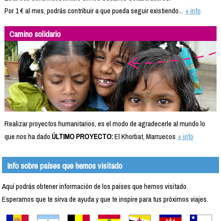
Por 1 € al mes, podrás contribuir a que pueda seguir existiendo...
+ info
Camino solidario
Realizar proyectos humanitarios, es el modo de agradecerle al mundo lo
que nos ha dado.
ÚLTIMO PROYECTO:
El Khorbat, Marruecos
+ info
Info sobre países que hemos visitado
Aquí podrás obtener información de los países que hemos visitado.
Esperamos que te sirva de ayuda y que te inspire para tus próximos viajes.