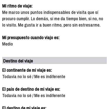
Mi ritmo de viaje:
Me marco unos puntos indispensables de visita que sí
procuro cumplir. Lo demás, si me da tiempo bien, si no, no
lo visito. Me gusta ir a buen ritmo, pero sin estresarme.
Mi presupuesto cuando viajo es:
Medio
Destino del viaje
El continente de mi viaje es:
Todavía no lo sé / Me es indiferente
El pais de destino de mi viaje es:
Todavía no lo sé / Me es indiferente
El destino de mi viaje es: