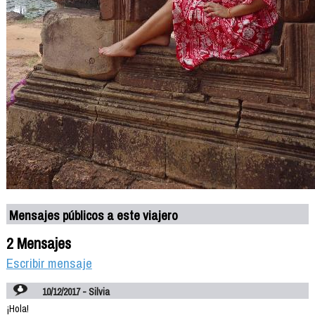
Mensajes públicos a este viajero
2 Mensajes
Escribir mensaje
10/12/2017 - Silvia
¡Hola!