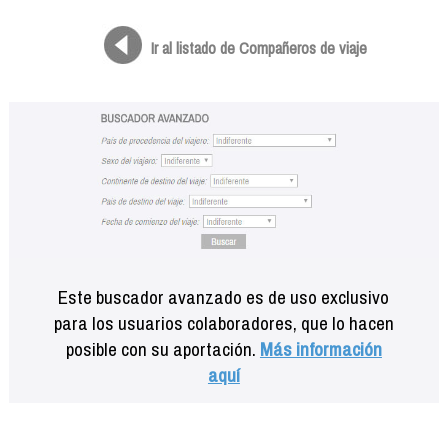
Formación
Info viajeros
Ir al listado de Compañeros de viaje
Contactar
Este buscador avanzado es de uso exclusivo
para los usuarios colaboradores, que lo hacen
posible con su aportación.
Más información
aquí