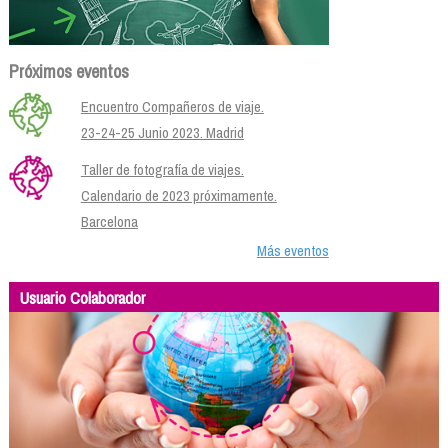
Próximos eventos
Encuentro Compañeros de viaje.
23-24-25 Junio 2023. Madrid
Taller de fotografía de viajes.
Calendario de 2023 próximamente.
Barcelona
Más eventos
Usuario Colaborador