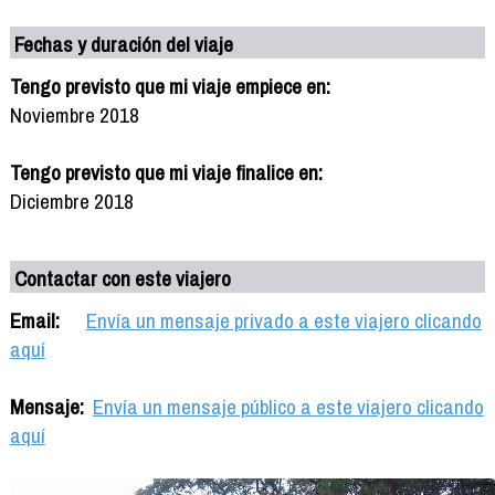
Fechas y duración del viaje
Tengo previsto que mi viaje empiece en:
Noviembre 2018
Tengo previsto que mi viaje finalice en:
Diciembre 2018
Contactar con este viajero
Email:
Envía un mensaje privado a este viajero clicando
aquí
Mensaje:
Envía un mensaje público a este viajero clicando
aquí