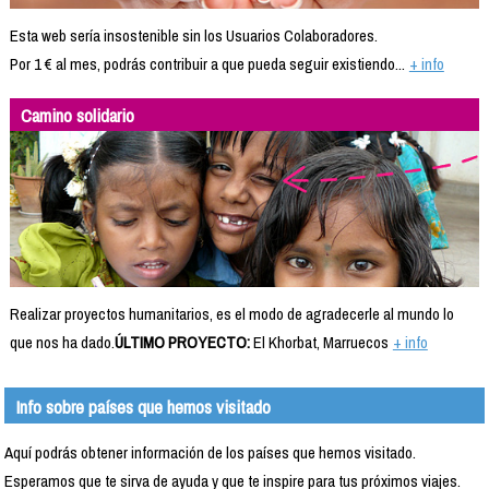
Esta web sería insostenible sin los Usuarios Colaboradores.
Por 1 € al mes, podrás contribuir a que pueda seguir existiendo...
+ info
Camino solidario
Realizar proyectos humanitarios, es el modo de agradecerle al mundo lo
que nos ha dado.
ÚLTIMO PROYECTO:
El Khorbat, Marruecos
+ info
Info sobre países que hemos visitado
Aquí podrás obtener información de los países que hemos visitado.
Esperamos que te sirva de ayuda y que te inspire para tus próximos viajes.