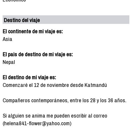
Destino del viaje
El continente de mi viaje es:
Asia
El pais de destino de mi viaje es:
Nepal
El destino de mi viaje es:
Comenzaré el 12 de noviembre desde Katmandú
Compañeros contemporáneos, entre los 28 y los 36 años.
Si alguien se anima me pueden escribir al correo
(helena841-flower@yahoo.com)