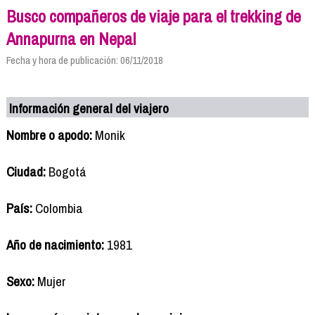
Busco compañeros de viaje para el trekking de
Annapurna en Nepal
Fecha y hora de publicación: 06/11/2018
Información general del viajero
Nombre o apodo:
Monik
Ciudad:
Bogotá
País:
Colombia
Año de nacimiento:
1981
Sexo:
Mujer