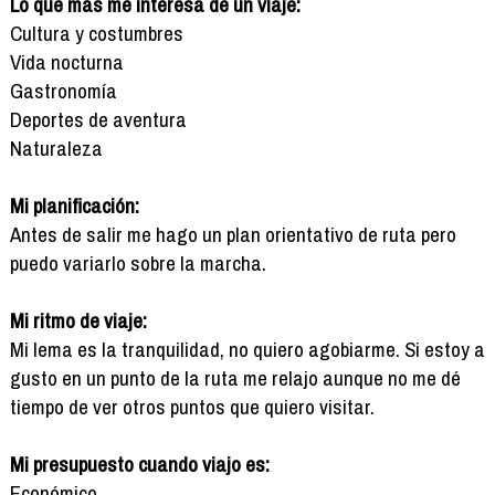
Lo que más me interesa de un viaje:
Cultura y costumbres
Vida nocturna
Gastronomía
Deportes de aventura
Naturaleza
Mi planificación:
Antes de salir me hago un plan orientativo de ruta pero
puedo variarlo sobre la marcha.
Mi ritmo de viaje:
Mi lema es la tranquilidad, no quiero agobiarme. Si estoy a
gusto en un punto de la ruta me relajo aunque no me dé
tiempo de ver otros puntos que quiero visitar.
Mi presupuesto cuando viajo es:
Económico