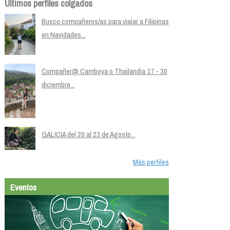
Últimos perfiles colgados
Busco compañeros/as para viajar a Filipinas
en Navidades...
Compañer@ Camboya o Thailandia 17 - 30
diciembre...
GALICIA del 20 al 23 de Agosto...
Más perfiles
Eventos