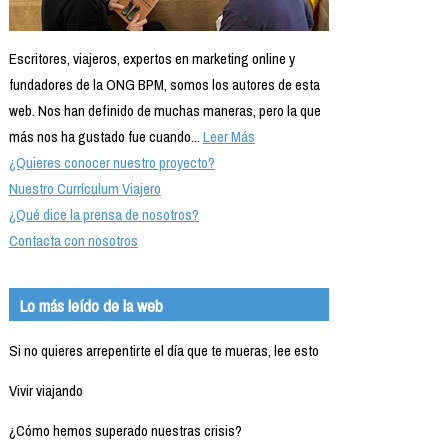
Escritores, viajeros, expertos en marketing online y
fundadores de la ONG BPM, somos los autores de esta
web. Nos han definido de muchas maneras, pero la que
más nos ha gustado fue cuando...
Leer Más
¿Quieres conocer nuestro proyecto?
Nuestro Currículum Viajero
¿Qué dice la prensa de nosotros?
Contacta con nosotros
Lo más leído de la web
Si no quieres arrepentirte el día que te mueras, lee esto
Vivir viajando
¿Cómo hemos superado nuestras crisis?