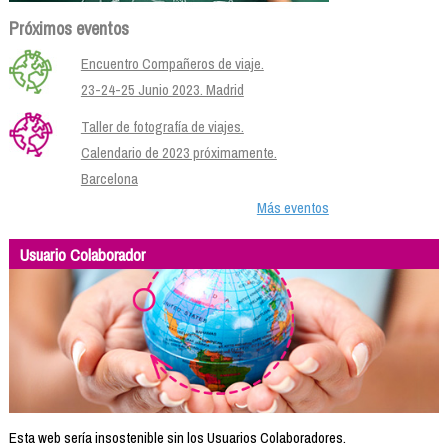
Próximos eventos
Encuentro Compañeros de viaje.
23-24-25 Junio 2023. Madrid
Taller de fotografía de viajes.
Calendario de 2023 próximamente.
Barcelona
Más eventos
Usuario Colaborador
Esta web sería insostenible sin los Usuarios Colaboradores.