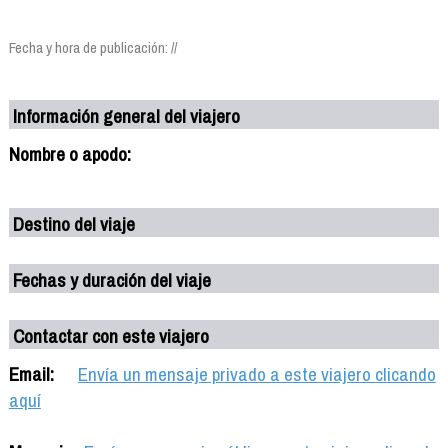
Fecha y hora de publicación: //
Información general del viajero
Nombre o apodo:
Destino del viaje
Fechas y duración del viaje
Contactar con este viajero
Email:
Envía un mensaje privado a este viajero clicando
aquí