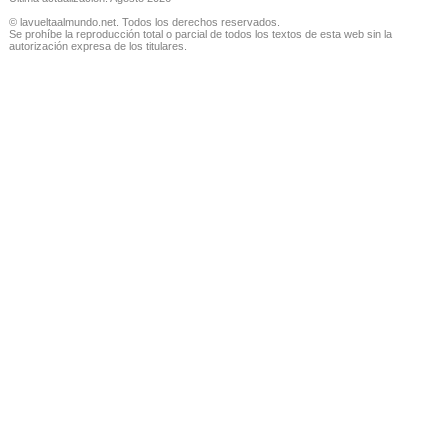
© lavueltaalmundo.net. Todos los derechos reservados.
Se prohíbe la reproducción total o parcial de todos los textos de esta web sin la
autorización expresa de los titulares.