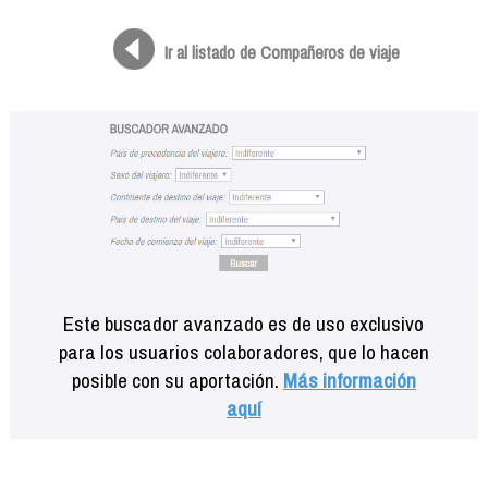
Formación
Info viajeros
Ir al listado de Compañeros de viaje
Contactar
Este buscador avanzado es de uso exclusivo
para los usuarios colaboradores, que lo hacen
posible con su aportación.
Más información
aquí