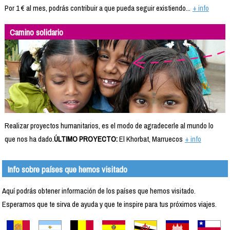
Por 1 € al mes, podrás contribuir a que pueda seguir existiendo...
+ info
Camino solidario
Realizar proyectos humanitarios, es el modo de agradecerle al mundo lo
que nos ha dado.
ÚLTIMO PROYECTO:
El Khorbat, Marruecos
+ info
Info sobre países que hemos visitado
Aquí podrás obtener información de los países que hemos visitado.
Esperamos que te sirva de ayuda y que te inspire para tus próximos viajes.