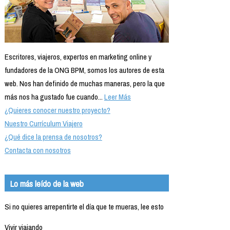
Escritores, viajeros, expertos en marketing online y
fundadores de la ONG BPM, somos los autores de esta
web. Nos han definido de muchas maneras, pero la que
más nos ha gustado fue cuando...
Leer Más
¿Quieres conocer nuestro proyecto?
Nuestro Currículum Viajero
¿Qué dice la prensa de nosotros?
Contacta con nosotros
Lo más leído de la web
Si no quieres arrepentirte el día que te mueras, lee esto
Vivir viajando