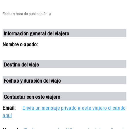
Fecha y hora de publicación: //
Información general del viajero
Nombre o apodo:
Destino del viaje
Fechas y duración del viaje
Contactar con este viajero
Email:
Envía un mensaje privado a este viajero clicando
aquí