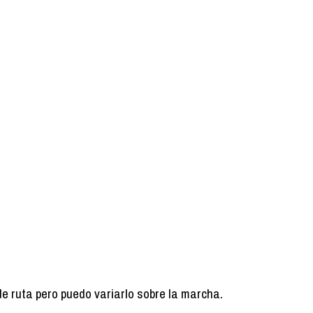
de ruta pero puedo variarlo sobre la marcha.