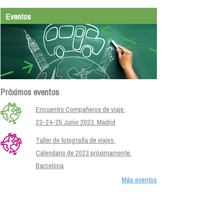
Eventos
Próximos eventos
Encuentro Compañeros de viaje.
23-24-25 Junio 2023. Madrid
Taller de fotografía de viajes.
Calendario de 2023 próximamente.
Barcelona
Más eventos