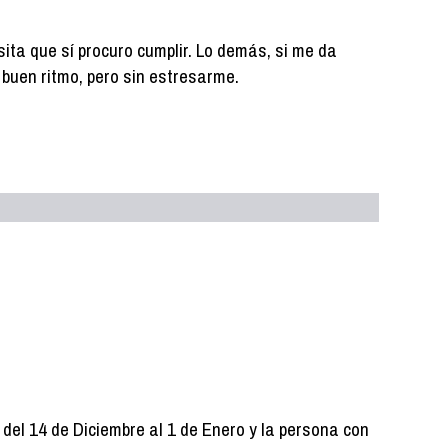
ita que sí procuro cumplir. Lo demás, si me da
 a buen ritmo, pero sin estresarme.
del 14 de Diciembre al 1 de Enero y la persona con