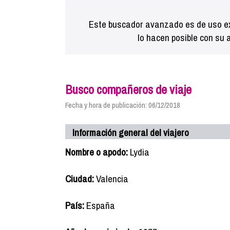
Este buscador avanzado es de uso ex
lo hacen posible con su 
Busco compañeros de viaje
Fecha y hora de publicación: 06/12/2018
Información general del viajero
Nombre o apodo:
Lydia
Ciudad:
Valencia
País:
España