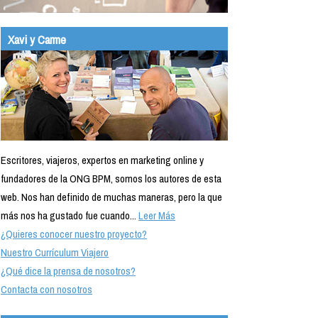
Xavi y Carme
Escritores, viajeros, expertos en marketing online y
fundadores de la ONG BPM, somos los autores de esta
web. Nos han definido de muchas maneras, pero la que
más nos ha gustado fue cuando...
Leer Más
¿Quieres conocer nuestro proyecto?
Nuestro Currículum Viajero
¿Qué dice la prensa de nosotros?
Contacta con nosotros