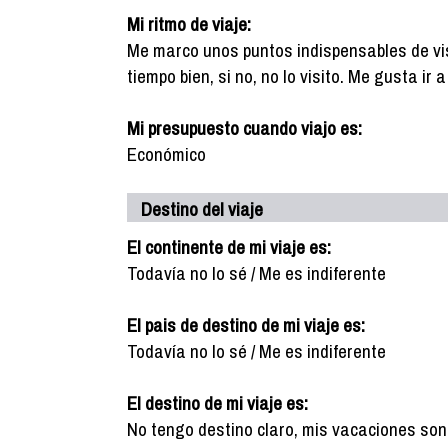
Mi ritmo de viaje:
Me marco unos puntos indispensables de vis
tiempo bien, si no, no lo visito. Me gusta ir
Mi presupuesto cuando viajo es:
Económico
Destino del viaje
El continente de mi viaje es:
Todavía no lo sé / Me es indiferente
El pais de destino de mi viaje es:
Todavía no lo sé / Me es indiferente
El destino de mi viaje es:
No tengo destino claro, mis vacaciones son 