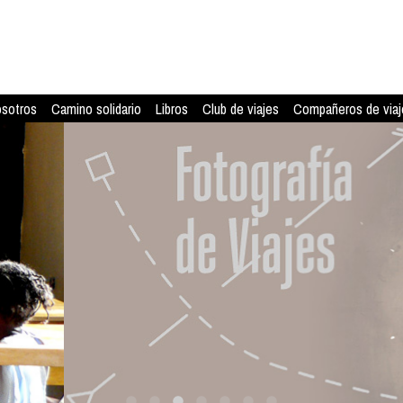
osotros
Camino solidario
Libros
Club de viajes
Compañeros de viaj