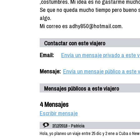
,costumbres. Mi idea es no gastarme mucho
Se que no queda mucho tiempo pero bueno s
algo.
Mi correo es adhy850@hotmail.com.
Contactar con este viajero
Email:
Envía un mensaje privado a este v
Mensaje:
Envía un mensaje público a este v
Mensajes públicos a este viajero
4 Mensajes
Escribir mensaje
2/12/2018 - Patricia
Hola, yo planeo un viaje entre 25 dic y 2 ene a Cuba o New