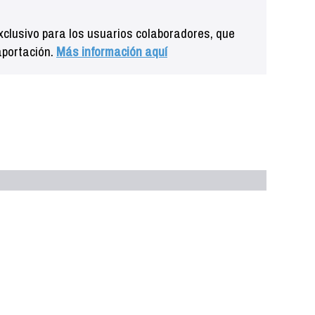
clusivo para los usuarios colaboradores, que
aportación.
Más información aquí