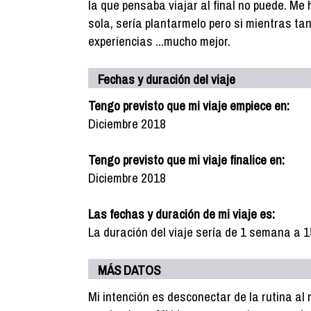
la que pensaba viajar al final no puede. M
sola, sería plantarmelo pero si mientras ta
experiencias ...mucho mejor.
Fechas y duración del viaje
Tengo previsto que mi viaje empiece en:
Diciembre 2018
Tengo previsto que mi viaje finalice en:
Diciembre 2018
Las fechas y duración de mi viaje es:
La duración del viaje sería de 1 semana a 1
MÁS DATOS
Mi intención es desconectar de la rutina a