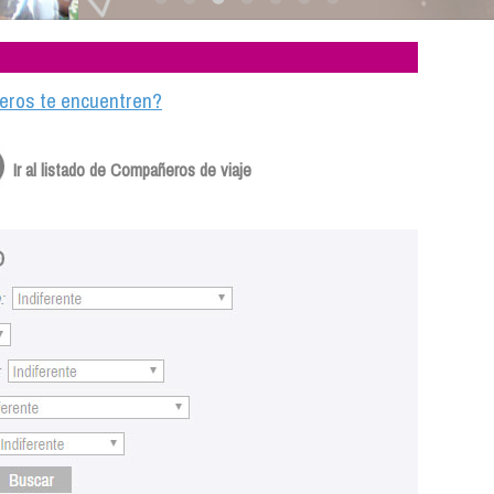
ajeros te encuentren?
Ir al listado de Compañeros de viaje