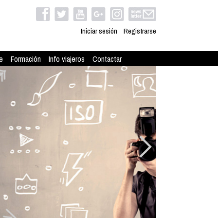
Iniciar sesión
Registrarse
e
Formación
Info viajeros
Contactar