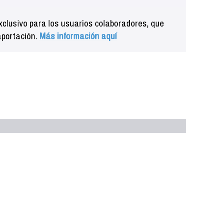
clusivo para los usuarios colaboradores, que
aportación.
Más información aquí