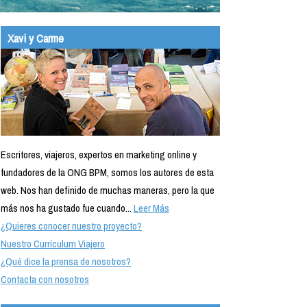
Xavi y Carme
Escritores, viajeros, expertos en marketing online y
fundadores de la ONG BPM, somos los autores de esta
web. Nos han definido de muchas maneras, pero la que
más nos ha gustado fue cuando...
Leer Más
¿Quieres conocer nuestro proyecto?
Nuestro Currículum Viajero
¿Qué dice la prensa de nosotros?
Contacta con nosotros