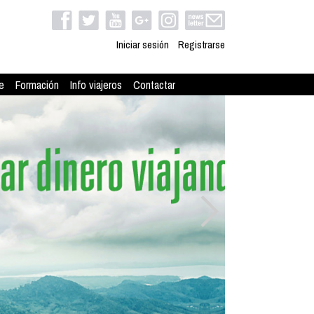
Iniciar sesión
Registrarse
e
Formación
Info viajeros
Contactar