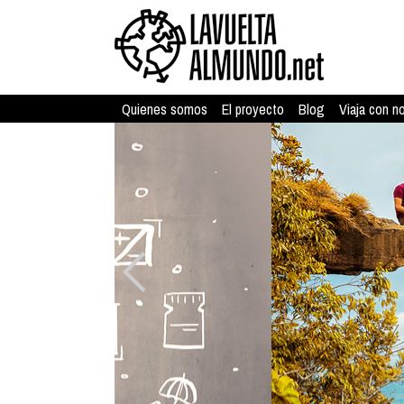
Quienes somos
El proyecto
Blog
Viaja con n