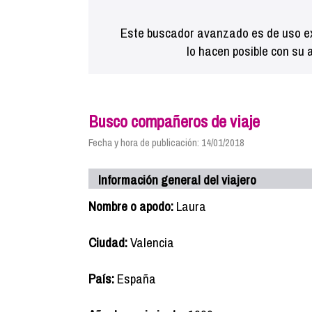
Este buscador avanzado es de uso ex
lo hacen posible con su 
Busco compañeros de viaje
Fecha y hora de publicación: 14/01/2018
Información general del viajero
Nombre o apodo:
Laura
Ciudad:
Valencia
País:
España