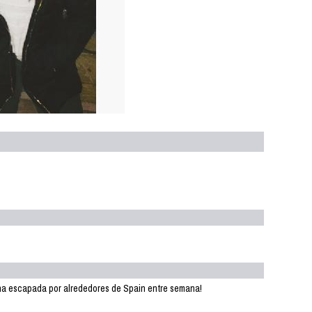
una escapada por alrededores de Spain entre semana!