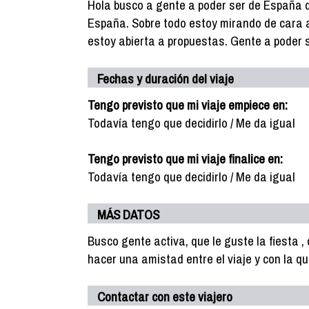
Hola busco a gente a poder ser de España q
España. Sobre todo estoy mirando de cara a 
estoy abierta a propuestas. Gente a poder s
Fechas y duración del viaje
Tengo previsto que mi viaje empiece en:
Todavía tengo que decidirlo / Me da igual
Tengo previsto que mi viaje finalice en:
Todavía tengo que decidirlo / Me da igual
MÁS DATOS
Busco gente activa, que le guste la fiesta , 
hacer una amistad entre el viaje y con la q
Contactar con este viajero