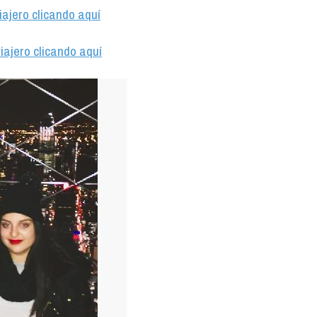
iajero clicando aquí
iajero clicando aquí