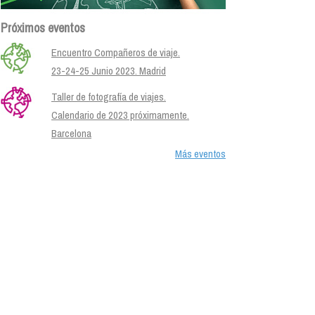
Próximos eventos
Encuentro Compañeros de viaje.
23-24-25 Junio 2023. Madrid
Taller de fotografía de viajes.
Calendario de 2023 próximamente.
Barcelona
Más eventos