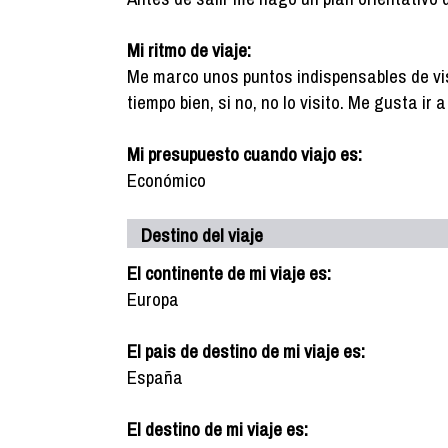
Mi ritmo de viaje:
Me marco unos puntos indispensables de vis
tiempo bien, si no, no lo visito. Me gusta ir
Mi presupuesto cuando viajo es:
Económico
Destino del viaje
El continente de mi viaje es:
Europa
El pais de destino de mi viaje es:
España
El destino de mi viaje es: