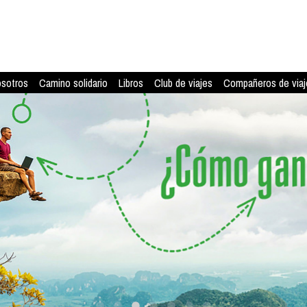
osotros
Camino solidario
Libros
Club de viajes
Compañeros de viaj