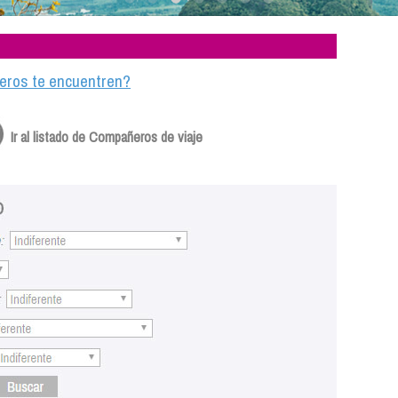
ajeros te encuentren?
Ir al listado de Compañeros de viaje