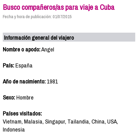
Busco compañeros/as para viaje a Cuba
Fecha y hora de publicación: 01/07/2015
Información general del viajero
Nombre o apodo:
Angel
País:
España
Año de nacimiento:
1981
Sexo:
Hombre
Países visitados:
Vietnam, Malasia, Singapur, Tailandia, China, USA,
Indonesia