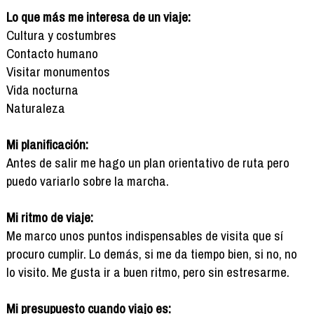
Lo que más me interesa de un viaje:
Cultura y costumbres
Contacto humano
Visitar monumentos
Vida nocturna
Naturaleza
Mi planificación:
Antes de salir me hago un plan orientativo de ruta pero
puedo variarlo sobre la marcha.
Mi ritmo de viaje:
Me marco unos puntos indispensables de visita que sí
procuro cumplir. Lo demás, si me da tiempo bien, si no, no
lo visito. Me gusta ir a buen ritmo, pero sin estresarme.
Mi presupuesto cuando viajo es: