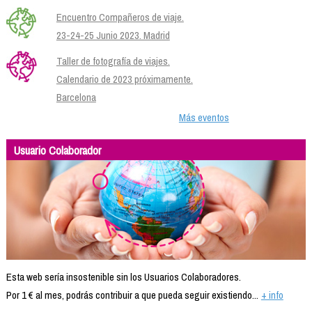
Encuentro Compañeros de viaje.
23-24-25 Junio 2023. Madrid
Taller de fotografía de viajes.
Calendario de 2023 próximamente.
Barcelona
Más eventos
Usuario Colaborador
Esta web sería insostenible sin los Usuarios Colaboradores.
Por 1 € al mes, podrás contribuir a que pueda seguir existiendo...
+ info