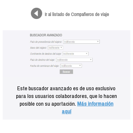
Formación
Info viajeros
Ir al listado de Compañeros de viaje
Contactar
Este buscador avanzado es de uso exclusivo
para los usuarios colaboradores, que lo hacen
posible con su aportación.
Más información
aquí