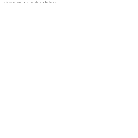
autorización expresa de los titulares.