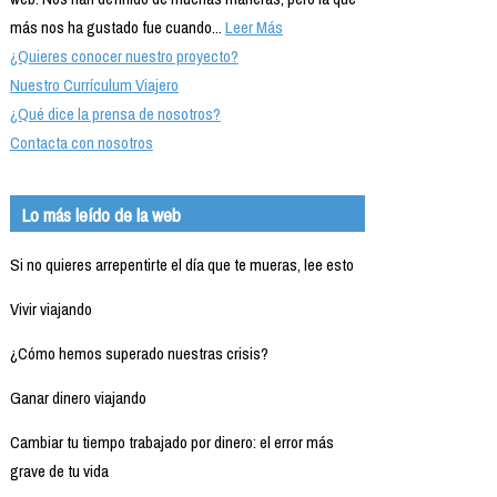
más nos ha gustado fue cuando...
Leer Más
¿Quieres conocer nuestro proyecto?
Nuestro Currículum Viajero
¿Qué dice la prensa de nosotros?
Contacta con nosotros
Lo más leído de la web
Si no quieres arrepentirte el día que te mueras, lee esto
Vivir viajando
¿Cómo hemos superado nuestras crisis?
Ganar dinero viajando
Cambiar tu tiempo trabajado por dinero: el error más
grave de tu vida