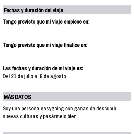
Fechas y duración del viaje
Tengo previsto que mi viaje empiece en:
Tengo previsto que mi viaje finalice en:
Las fechas y duración de mi viaje es:
Del 21 de julio al 8 de agosto
MÁS DATOS
Soy una persona easygoing con ganas de descubrir
nuevas culturas y pasármelo bien.