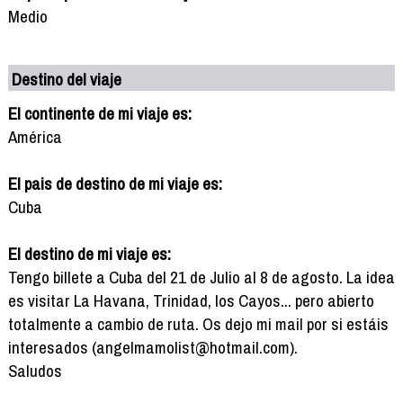
Medio
Destino del viaje
El continente de mi viaje es:
América
El pais de destino de mi viaje es:
Cuba
El destino de mi viaje es:
Tengo billete a Cuba del 21 de Julio al 8 de agosto. La idea
es visitar La Havana, Trinidad, los Cayos... pero abierto
totalmente a cambio de ruta. Os dejo mi mail por si estáis
interesados (angelmamolist@hotmail.com).
Saludos