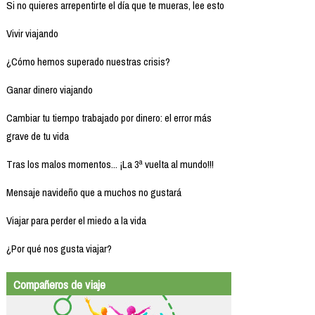
Si no quieres arrepentirte el día que te mueras, lee esto
Vivir viajando
¿Cómo hemos superado nuestras crisis?
Ganar dinero viajando
Cambiar tu tiempo trabajado por dinero: el error más
grave de tu vida
Tras los malos momentos... ¡La 3ª vuelta al mundo!!!
Mensaje navideño que a muchos no gustará
Viajar para perder el miedo a la vida
¿Por qué nos gusta viajar?
Compañeros de viaje