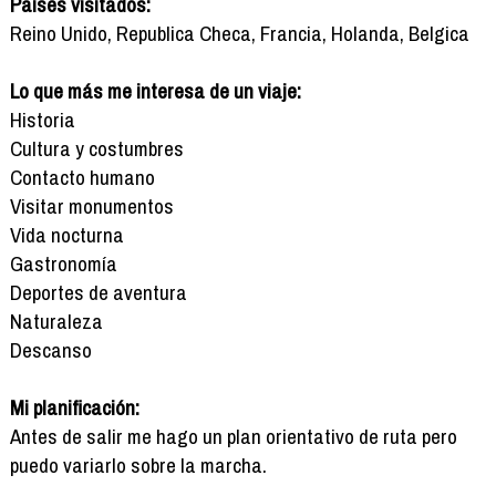
Países visitados:
Reino Unido, Republica Checa, Francia, Holanda, Belgica
Lo que más me interesa de un viaje:
Historia
Cultura y costumbres
Contacto humano
Visitar monumentos
Vida nocturna
Gastronomía
Deportes de aventura
Naturaleza
Descanso
Mi planificación:
Antes de salir me hago un plan orientativo de ruta pero
puedo variarlo sobre la marcha.