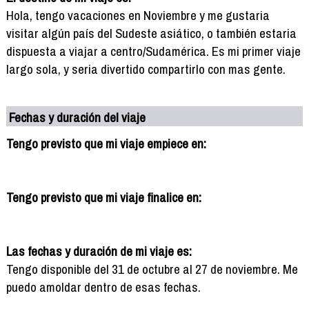
Hola, tengo vacaciones en Noviembre y me gustaria
visitar algún país del Sudeste asiático, o también estaria
dispuesta a viajar a centro/Sudamérica. Es mi primer viaje
largo sola, y seria divertido compartirlo con mas gente.
Fechas y duración del viaje
Tengo previsto que mi viaje empiece en:
Tengo previsto que mi viaje finalice en:
Las fechas y duración de mi viaje es:
Tengo disponible del 31 de octubre al 27 de noviembre. Me
puedo amoldar dentro de esas fechas.