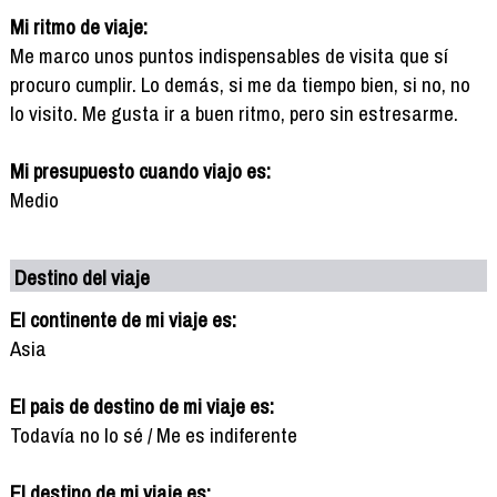
Mi ritmo de viaje:
Me marco unos puntos indispensables de visita que sí
procuro cumplir. Lo demás, si me da tiempo bien, si no, no
lo visito. Me gusta ir a buen ritmo, pero sin estresarme.
Mi presupuesto cuando viajo es:
Medio
Destino del viaje
El continente de mi viaje es:
Asia
El pais de destino de mi viaje es:
Todavía no lo sé / Me es indiferente
El destino de mi viaje es: