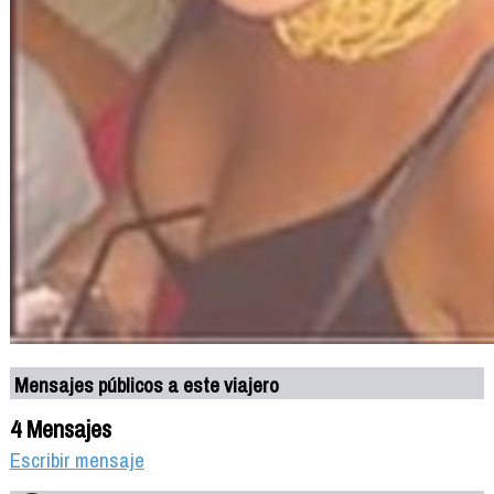
Mensajes públicos a este viajero
4 Mensajes
Escribir mensaje