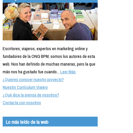
Escritores, viajeros, expertos en marketing online y
fundadores de la ONG BPM, somos los autores de esta
web. Nos han definido de muchas maneras, pero la que
más nos ha gustado fue cuando...
Leer Más
¿Quieres conocer nuestro proyecto?
Nuestro Currículum Viajero
¿Qué dice la prensa de nosotros?
Contacta con nosotros
Lo más leído de la web