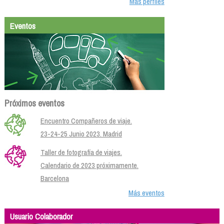
Más perfiles
Eventos
Próximos eventos
Encuentro Compañeros de viaje.
23-24-25 Junio 2023. Madrid
Taller de fotografía de viajes.
Calendario de 2023 próximamente.
Barcelona
Más eventos
Usuario Colaborador