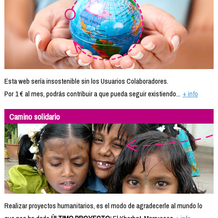
Esta web sería insostenible sin los Usuarios Colaboradores.
Por 1 € al mes, podrás contribuir a que pueda seguir existiendo...
+ info
Camino solidario
Realizar proyectos humanitarios, es el modo de agradecerle al mundo lo