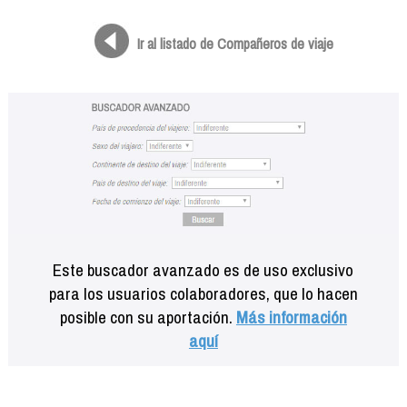
Formación
Info viajeros
Ir al listado de Compañeros de viaje
Contactar
Este buscador avanzado es de uso exclusivo
para los usuarios colaboradores, que lo hacen
posible con su aportación.
Más información
aquí