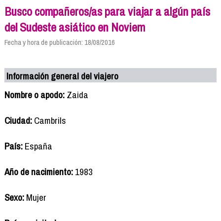
Busco compañeros/as para viajar a algún país
del Sudeste asiático en Noviem
Fecha y hora de publicación: 18/08/2016
Información general del viajero
Nombre o apodo:
Zaida
Ciudad:
Cambrils
País:
España
Año de nacimiento:
1983
Sexo:
Mujer