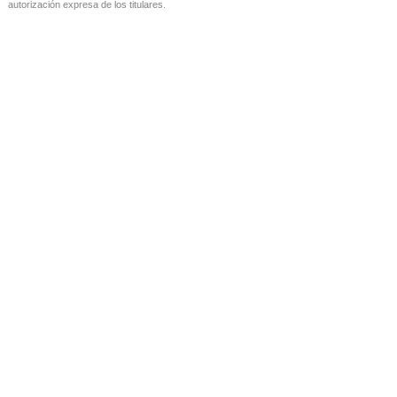
autorización expresa de los titulares.