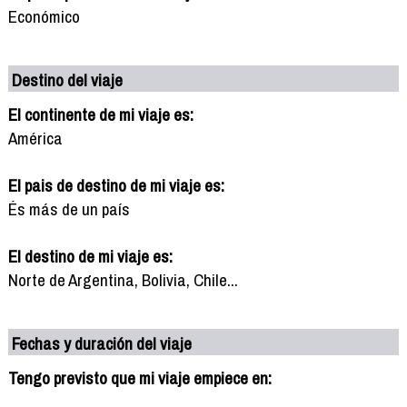
Económico
Destino del viaje
El continente de mi viaje es:
América
El pais de destino de mi viaje es:
És más de un país
El destino de mi viaje es:
Norte de Argentina, Bolivia, Chile...
Fechas y duración del viaje
Tengo previsto que mi viaje empiece en: