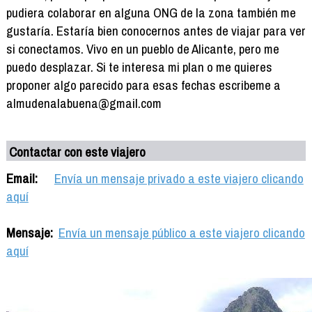
pudiera colaborar en alguna ONG de la zona también me
gustaría. Estaría bien conocernos antes de viajar para ver
si conectamos. Vivo en un pueblo de Alicante, pero me
puedo desplazar. Si te interesa mi plan o me quieres
proponer algo parecido para esas fechas escribeme a
almudenalabuena@gmail.com
Contactar con este viajero
Email:
Envía un mensaje privado a este viajero clicando
aquí
Mensaje:
Envía un mensaje público a este viajero clicando
aquí