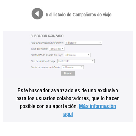
Formación
Info viajeros
Ir al listado de Compañeros de viaje
Contactar
Este buscador avanzado es de uso exclusivo
para los usuarios colaboradores, que lo hacen
posible con su aportación.
Más información
aquí