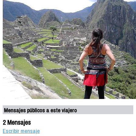
Mensajes públicos a este viajero
2 Mensajes
Escribir mensaje