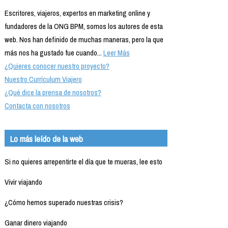
Escritores, viajeros, expertos en marketing online y
fundadores de la ONG BPM, somos los autores de esta
web. Nos han definido de muchas maneras, pero la que
más nos ha gustado fue cuando...
Leer Más
¿Quieres conocer nuestro proyecto?
Nuestro Currículum Viajero
¿Qué dice la prensa de nosotros?
Contacta con nosotros
Lo más leído de la web
Si no quieres arrepentirte el día que te mueras, lee esto
Vivir viajando
¿Cómo hemos superado nuestras crisis?
Ganar dinero viajando