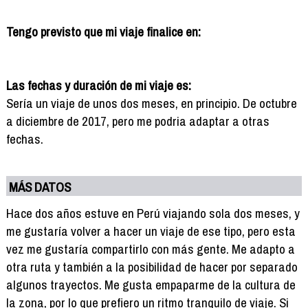
Tengo previsto que mi viaje finalice en:
Las fechas y duración de mi viaje es:
Sería un viaje de unos dos meses, en principio. De octubre
a diciembre de 2017, pero me podria adaptar a otras
fechas.
MÁS DATOS
Hace dos años estuve en Perú viajando sola dos meses, y
me gustaría volver a hacer un viaje de ese tipo, pero esta
vez me gustaría compartirlo con más gente. Me adapto a
otra ruta y también a la posibilidad de hacer por separado
algunos trayectos. Me gusta empaparme de la cultura de
la zona, por lo que prefiero un ritmo tranquilo de viaje. Si