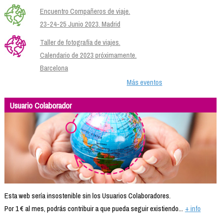
Encuentro Compañeros de viaje.
23-24-25 Junio 2023. Madrid
Taller de fotografía de viajes.
Calendario de 2023 próximamente.
Barcelona
Más eventos
Usuario Colaborador
Esta web sería insostenible sin los Usuarios Colaboradores.
Por 1 € al mes, podrás contribuir a que pueda seguir existiendo...
+ info