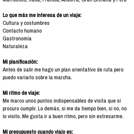
Lo que más me interesa de un viaje:
Cultura y costumbres
Contacto humano
Gastronomía
Naturaleza
Mi planificación:
Antes de salir me hago un plan orientativo de ruta pero
puedo variarlo sobre la marcha.
Mi ritmo de viaje:
Me marco unos puntos indispensables de visita que sí
procuro cumplir. Lo demás, si me da tiempo bien, si no, no
lo visito. Me gusta ir a buen ritmo, pero sin estresarme.
Mi presupuesto cuando viajo es: