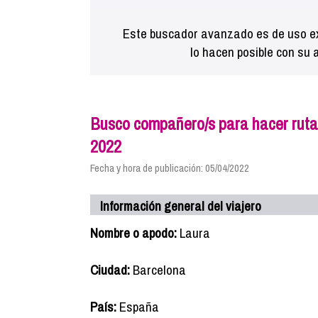
Este buscador avanzado es de uso ex
lo hacen posible con su 
Busco compañero/s para hacer rut
2022
Fecha y hora de publicación: 05/04/2022
Información general del viajero
Nombre o apodo:
Laura
Ciudad:
Barcelona
País:
España