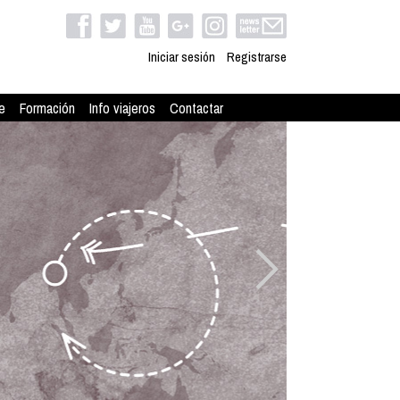
Iniciar sesión
Registrarse
e
Formación
Info viajeros
Contactar