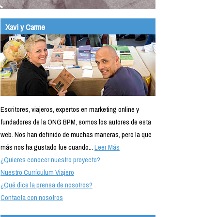
Xavi y Carme
Escritores, viajeros, expertos en marketing online y
fundadores de la ONG BPM, somos los autores de esta
web. Nos han definido de muchas maneras, pero la que
más nos ha gustado fue cuando...
Leer Más
¿Quieres conocer nuestro proyecto?
Nuestro Currículum Viajero
¿Qué dice la prensa de nosotros?
Contacta con nosotros