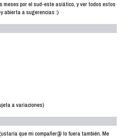
 meses por el sud-este asiático, y ver todos estos
y abierta a sugerencias :)
ujeta a variaciones)
gustaría que mi compañer@ lo fuera también. Me