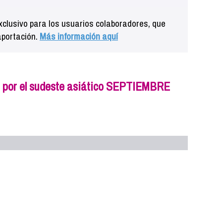
clusivo para los usuarios colaboradores, que
aportación.
Más información aquí
a por el sudeste asiático SEPTIEMBRE