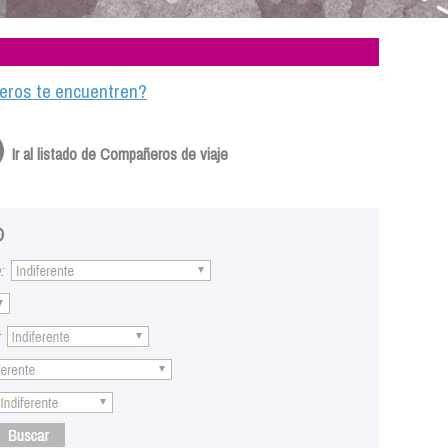
ajeros te encuentren?
Ir al listado de Compañeros de viaje