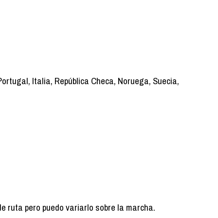
Portugal, Italia, República Checa, Noruega, Suecia,
de ruta pero puedo variarlo sobre la marcha.