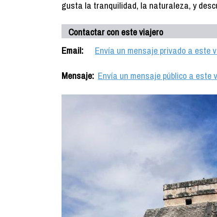
gusta la tranquilidad, la naturaleza, y des
Contactar con este viajero
Email:
Envía un mensaje privado a este v
Mensaje:
Envía un mensaje público a este v