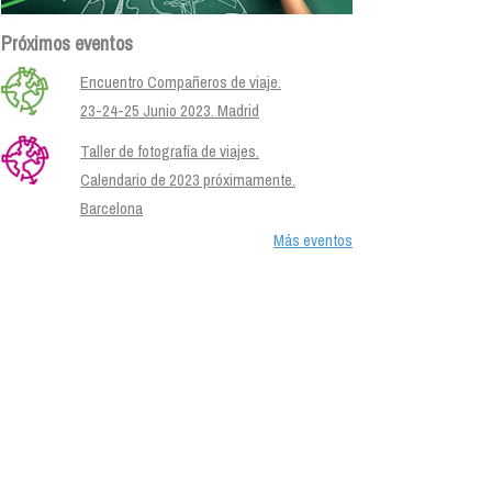
Próximos eventos
Encuentro Compañeros de viaje.
23-24-25 Junio 2023. Madrid
Taller de fotografía de viajes.
Calendario de 2023 próximamente.
Barcelona
Más eventos