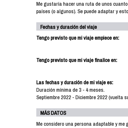
Me gustaría hacer una ruta de unos cuantos
países (o algunos). Se puede adaptar y esto
Fechas y duración del viaje
Tengo previsto que mi viaje empiece en:
Tengo previsto que mi viaje finalice en:
Las fechas y duración de mi viaje es:
Duración mínima de 3 - 4 meses.
Septiembre 2022 - Diciembre 2022 (vuelta s
MÁS DATOS
Me considero una persona adaptable y me 