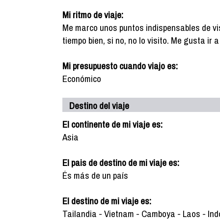
Mi ritmo de viaje:
Me marco unos puntos indispensables de vis
tiempo bien, si no, no lo visito. Me gusta ir
Mi presupuesto cuando viajo es:
Económico
Destino del viaje
El continente de mi viaje es:
Asia
El pais de destino de mi viaje es:
És más de un país
El destino de mi viaje es:
Tailandia - Vietnam - Camboya - Laos - Indo