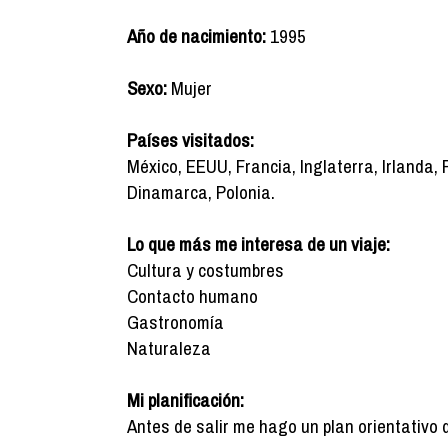
Año de nacimiento:
1995
Sexo:
Mujer
Países visitados:
México, EEUU, Francia, Inglaterra, Irlanda, 
Dinamarca, Polonia.
Lo que más me interesa de un viaje:
Cultura y costumbres
Contacto humano
Gastronomía
Naturaleza
Mi planificación:
Antes de salir me hago un plan orientativo 