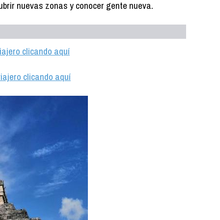
cubrir nuevas zonas y conocer gente nueva.
iajero clicando aquí
iajero clicando aquí