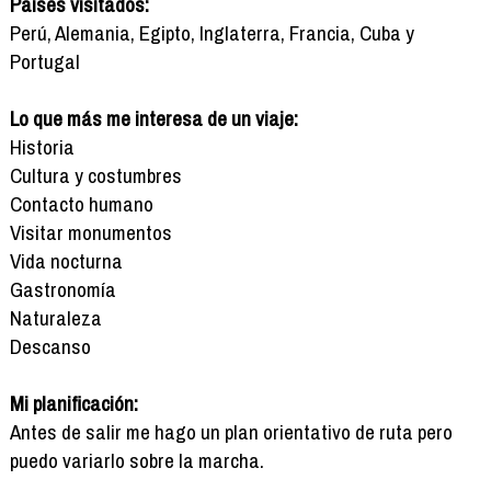
Países visitados:
Perú, Alemania, Egipto, Inglaterra, Francia, Cuba y
Portugal
Lo que más me interesa de un viaje:
Historia
Cultura y costumbres
Contacto humano
Visitar monumentos
Vida nocturna
Gastronomía
Naturaleza
Descanso
Mi planificación:
Antes de salir me hago un plan orientativo de ruta pero
puedo variarlo sobre la marcha.