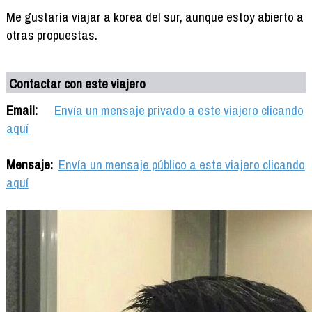
Me gustaría viajar a korea del sur, aunque estoy abierto a
otras propuestas.
Contactar con este viajero
Email:
Envía un mensaje privado a este viajero clicando
aquí
Mensaje:
Envía un mensaje público a este viajero clicando
aquí