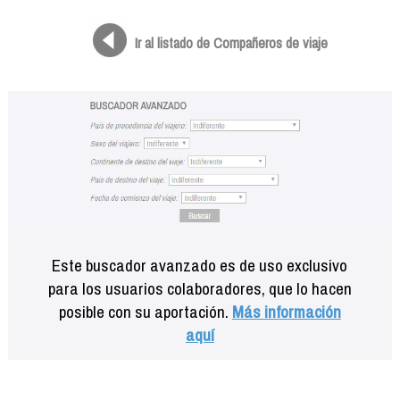
Formación
Info viajeros
Ir al listado de Compañeros de viaje
Contactar
Este buscador avanzado es de uso exclusivo
para los usuarios colaboradores, que lo hacen
posible con su aportación.
Más información
aquí