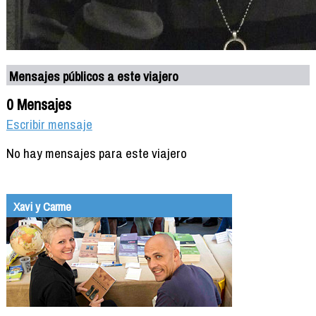
Mensajes públicos a este viajero
0 Mensajes
Escribir mensaje
No hay mensajes para este viajero
Xavi y Carme