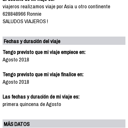
viajeros realizamos viaje por Asia u otro continente
628848966 Ronnie
SALUDOS VIAJEROS !
Fechas y duración del viaje
Tengo previsto que mi viaje empiece en:
Agosto 2018
Tengo previsto que mi viaje finalice en:
Agosto 2018
Las fechas y duración de mi viaje es:
primera quincena de Agosto
MÁS DATOS