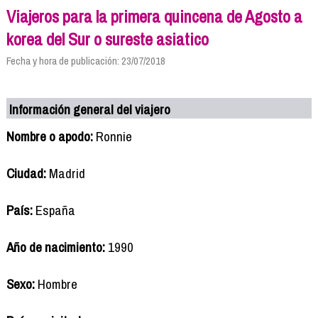
Viajeros para la primera quincena de Agosto a
korea del Sur o sureste asiatico
Fecha y hora de publicación: 23/07/2018
Información general del viajero
Nombre o apodo:
Ronnie
Ciudad:
Madrid
País:
España
Año de nacimiento:
1990
Sexo:
Hombre