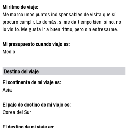
Mi ritmo de viaje:
Me marco unos puntos indispensables de visita que sí
procuro cumplir. Lo demás, si me da tiempo bien, si no, no
lo visito. Me gusta ir a buen ritmo, pero sin estresarme.
Mi presupuesto cuando viajo es:
Medio
Destino del viaje
El continente de mi viaje es:
Asia
El pais de destino de mi viaje es:
Corea del Sur
El destino de mi viaje es: