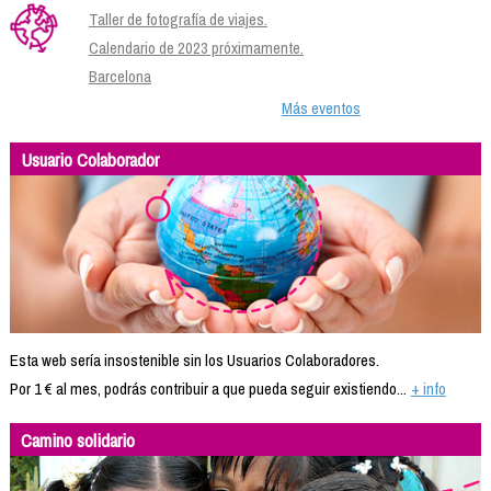
Taller de fotografía de viajes.
Calendario de 2023 próximamente.
Barcelona
Más eventos
Usuario Colaborador
Esta web sería insostenible sin los Usuarios Colaboradores.
Por 1 € al mes, podrás contribuir a que pueda seguir existiendo...
+ info
Camino solidario