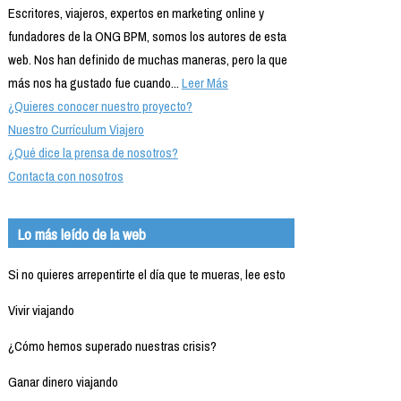
Escritores, viajeros, expertos en marketing online y
fundadores de la ONG BPM, somos los autores de esta
web. Nos han definido de muchas maneras, pero la que
más nos ha gustado fue cuando...
Leer Más
¿Quieres conocer nuestro proyecto?
Nuestro Currículum Viajero
¿Qué dice la prensa de nosotros?
Contacta con nosotros
Lo más leído de la web
Si no quieres arrepentirte el día que te mueras, lee esto
Vivir viajando
¿Cómo hemos superado nuestras crisis?
Ganar dinero viajando