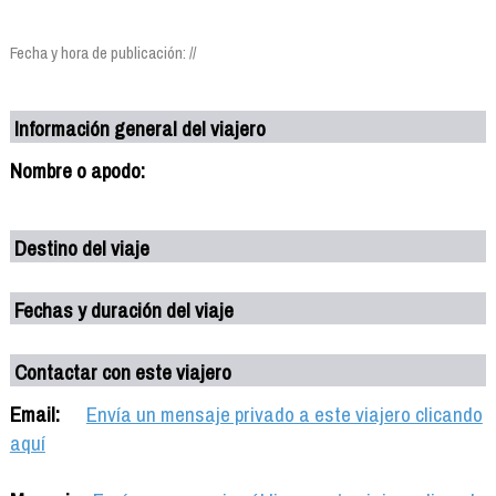
Fecha y hora de publicación: //
Información general del viajero
Nombre o apodo:
Destino del viaje
Fechas y duración del viaje
Contactar con este viajero
Email:
Envía un mensaje privado a este viajero clicando
aquí