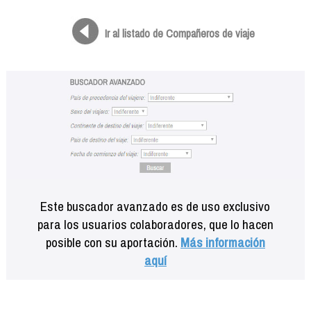
Formación
Info viajeros
Ir al listado de Compañeros de viaje
Contactar
Este buscador avanzado es de uso exclusivo
para los usuarios colaboradores, que lo hacen
posible con su aportación.
Más información
aquí