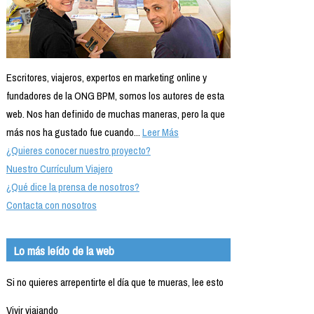
Escritores, viajeros, expertos en marketing online y
fundadores de la ONG BPM, somos los autores de esta
web. Nos han definido de muchas maneras, pero la que
más nos ha gustado fue cuando...
Leer Más
¿Quieres conocer nuestro proyecto?
Nuestro Currículum Viajero
¿Qué dice la prensa de nosotros?
Contacta con nosotros
Lo más leído de la web
Si no quieres arrepentirte el día que te mueras, lee esto
Vivir viajando