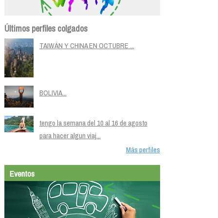
Últimos perfiles colgados
TAIWÁN Y CHINA EN OCTUBRE ...
BOLIVIA...
tengo la semana del 10 al 16 de agosto
para hacer algun viaj...
Más perfiles
Eventos