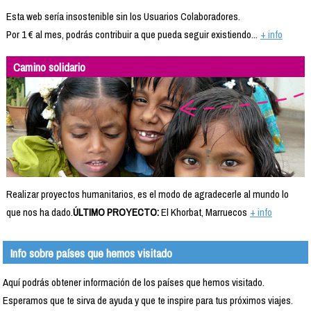
Esta web sería insostenible sin los Usuarios Colaboradores.
Por 1 € al mes, podrás contribuir a que pueda seguir existiendo...
+ info
Camino solidario
Realizar proyectos humanitarios, es el modo de agradecerle al mundo lo
que nos ha dado.
ÚLTIMO PROYECTO:
El Khorbat, Marruecos
+ info
Info sobre países que hemos visitado
Aquí podrás obtener información de los países que hemos visitado.
Esperamos que te sirva de ayuda y que te inspire para tus próximos viajes.