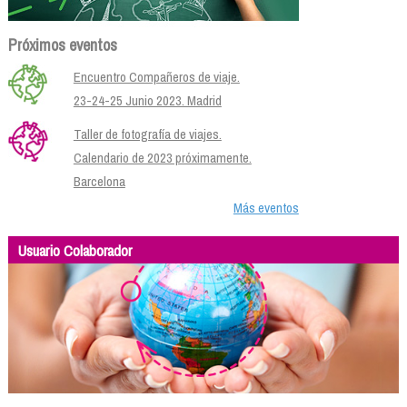
Próximos eventos
Encuentro Compañeros de viaje.
23-24-25 Junio 2023. Madrid
Taller de fotografía de viajes.
Calendario de 2023 próximamente.
Barcelona
Más eventos
Usuario Colaborador