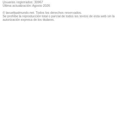
Usuarios registrados: 30967
Última actualización: Agosto 2026
© lavueltaalmundo.net. Todos los derechos reservados.
Se prohíbe la reproducción total o parcial de todos los textos de esta web sin la
autorización expresa de los titulares.