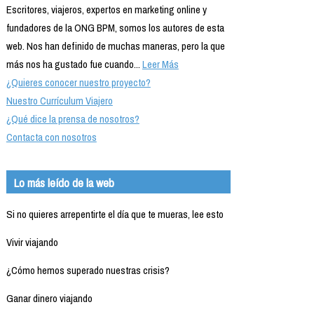
Escritores, viajeros, expertos en marketing online y
fundadores de la ONG BPM, somos los autores de esta
web. Nos han definido de muchas maneras, pero la que
más nos ha gustado fue cuando...
Leer Más
¿Quieres conocer nuestro proyecto?
Nuestro Currículum Viajero
¿Qué dice la prensa de nosotros?
Contacta con nosotros
Lo más leído de la web
Si no quieres arrepentirte el día que te mueras, lee esto
Vivir viajando
¿Cómo hemos superado nuestras crisis?
Ganar dinero viajando