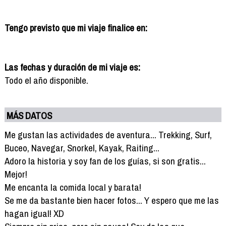
Tengo previsto que mi viaje finalice en:
Las fechas y duración de mi viaje es:
Todo el año disponible.
MÁS DATOS
Me gustan las actividades de aventura... Trekking, Surf,
Buceo, Navegar, Snorkel, Kayak, Raiting...
Adoro la historia y soy fan de los guías, si son gratis...
Mejor!
Me encanta la comida local y barata!
Se me da bastante bien hacer fotos... Y espero que me las
hagan igual! XD