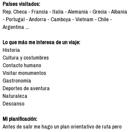
Países visitados:
Rep. Checa - Francia - Italia - Alemania - Grecia - Albania
- Portugal - Andorra - Camboya - Vietnam - Chile -
Argentina ...
Lo que más me interesa de un viaje:
Historia
Cultura y costumbres
Contacto humano
Visitar monumentos
Gastronomía
Deportes de aventura
Naturaleza
Descanso
Mi planificación:
Antes de salir me hago un plan orientativo de ruta pero