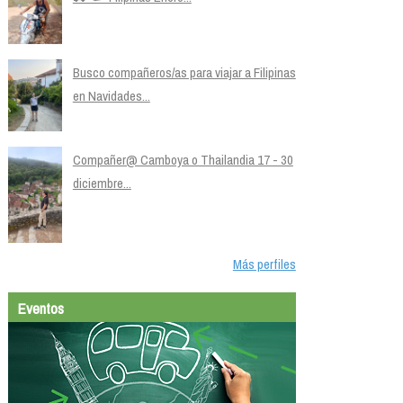
Busco compañeros/as para viajar a Filipinas
en Navidades...
Compañer@ Camboya o Thailandia 17 - 30
diciembre...
Más perfiles
Eventos