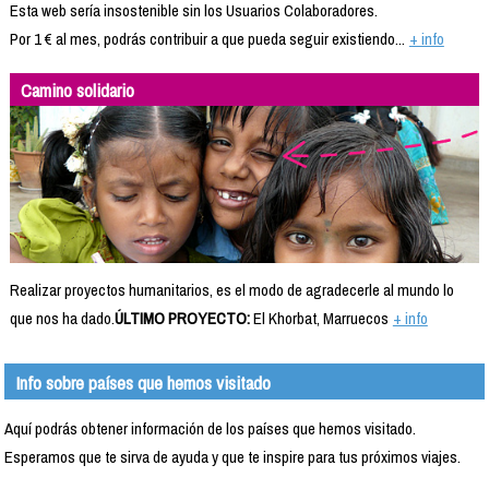
Esta web sería insostenible sin los Usuarios Colaboradores.
Por 1 € al mes, podrás contribuir a que pueda seguir existiendo...
+ info
Camino solidario
Realizar proyectos humanitarios, es el modo de agradecerle al mundo lo
que nos ha dado.
ÚLTIMO PROYECTO:
El Khorbat, Marruecos
+ info
Info sobre países que hemos visitado
Aquí podrás obtener información de los países que hemos visitado.
Esperamos que te sirva de ayuda y que te inspire para tus próximos viajes.