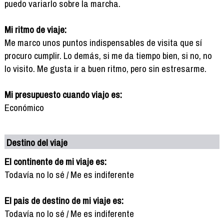
puedo variarlo sobre la marcha.
Mi ritmo de viaje:
Me marco unos puntos indispensables de visita que sí
procuro cumplir. Lo demás, si me da tiempo bien, si no, no
lo visito. Me gusta ir a buen ritmo, pero sin estresarme.
Mi presupuesto cuando viajo es:
Económico
Destino del viaje
El continente de mi viaje es:
Todavía no lo sé / Me es indiferente
El pais de destino de mi viaje es:
Todavía no lo sé / Me es indiferente