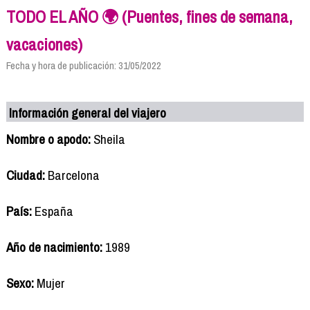
TODO EL AÑO 🌍 (Puentes, fines de semana,
vacaciones)
Fecha y hora de publicación: 31/05/2022
Información general del viajero
Nombre o apodo:
Sheila
Ciudad:
Barcelona
País:
España
Año de nacimiento:
1989
Sexo:
Mujer