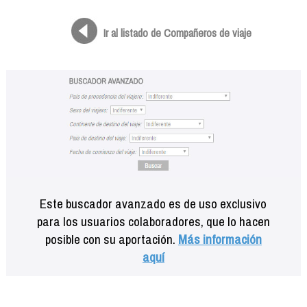
Formación
Info viajeros
Ir al listado de Compañeros de viaje
Contactar
Este buscador avanzado es de uso exclusivo
para los usuarios colaboradores, que lo hacen
posible con su aportación.
Más información
aquí