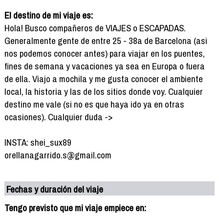
El destino de mi viaje es:
Hola! Busco compañeros de VIAJES o ESCAPADAS.
Generalmente gente de entre 25 - 38a de Barcelona (asi
nos podemos conocer antes) para viajar en los puentes,
fines de semana y vacaciones ya sea en Europa o fuera
de ella. Viajo a mochila y me gusta conocer el ambiente
local, la historia y las de los sitios donde voy. Cualquier
destino me vale (si no es que haya ido ya en otras
ocasiones). Cualquier duda ->
INSTA: shei_sux89
orellanagarrido.s@gmail.com
Fechas y duración del viaje
Tengo previsto que mi viaje empiece en: