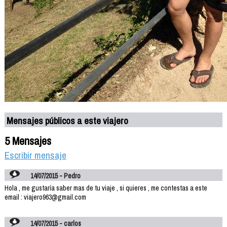
Mensajes públicos a este viajero
5 Mensajes
Escribir mensaje
14/07/2015 - Pedro
Hola , me gustaría saber mas de tu viaje , si quieres , me contestas a este
email : viajero963@gmail.com
14/07/2015 - carlos