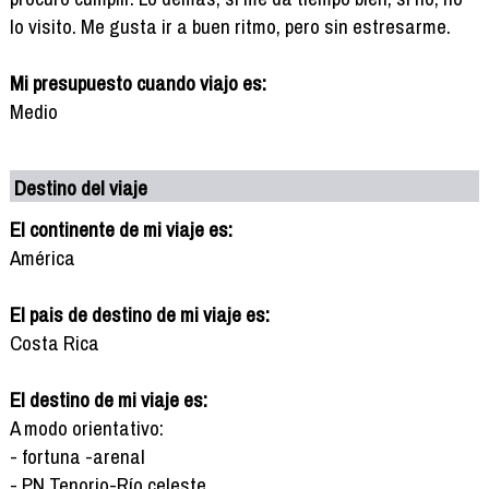
lo visito. Me gusta ir a buen ritmo, pero sin estresarme.
Mi presupuesto cuando viajo es:
Medio
Destino del viaje
El continente de mi viaje es:
América
El pais de destino de mi viaje es:
Costa Rica
El destino de mi viaje es:
A modo orientativo:
- fortuna -arenal
- PN Tenorio-Río celeste