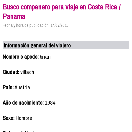
Busco companero para viaje en Costa Rica /
Panama
Fecha y hora de publicación: 14/07/2015
Información general del viajero
Nombre o apodo:
brian
Ciudad:
villach
País:
Austria
Año de nacimiento:
1984
Sexo:
Hombre