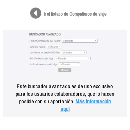
Formación
Info viajeros
Ir al listado de Compañeros de viaje
Contactar
Este buscador avanzado es de uso exclusivo
para los usuarios colaboradores, que lo hacen
posible con su aportación.
Más información
aquí