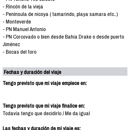
- Rincón de la vieja
- Península de nicoya ( tamarindo, playa samara etc..)
- Monteverde
- PN Manuel Antonio
- PN Corcovado o bien desde Bahia Drake o desde puerto
Jiménez
- Bocas del toro
Fechas y duración del viaje
Tengo previsto que mi viaje empiece en:
Tengo previsto que mi viaje finalice en:
Todavía tengo que decidirlo / Me da igual
Las fechas y duración de mi viaje es: