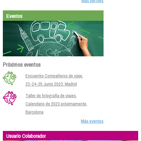
Más perfiles
Eventos
Próximos eventos
Encuentro Compañeros de viaje.
23-24-25 Junio 2023. Madrid
Taller de fotografía de viajes.
Calendario de 2023 próximamente.
Barcelona
Más eventos
Usuario Colaborador