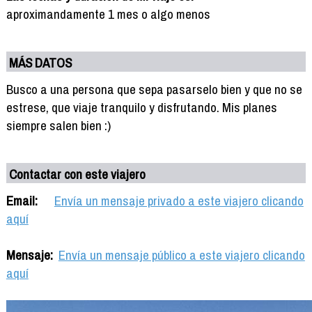
aproximandamente 1 mes o algo menos
MÁS DATOS
Busco a una persona que sepa pasarselo bien y que no se
estrese, que viaje tranquilo y disfrutando. Mis planes
siempre salen bien :)
Contactar con este viajero
Email:
Envía un mensaje privado a este viajero clicando
aquí
Mensaje:
Envía un mensaje público a este viajero clicando
aquí