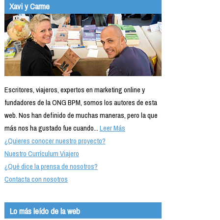
Xavi y Carme
Escritores, viajeros, expertos en marketing online y
fundadores de la ONG BPM, somos los autores de esta
web. Nos han definido de muchas maneras, pero la que
más nos ha gustado fue cuando...
Leer Más
¿Quieres conocer nuestro proyecto?
Nuestro Currículum Viajero
¿Qué dice la prensa de nosotros?
Contacta con nosotros
Lo más leído de la web