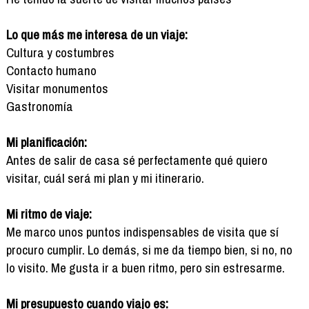
Lo que más me interesa de un viaje:
Cultura y costumbres
Contacto humano
Visitar monumentos
Gastronomía
Mi planificación:
Antes de salir de casa sé perfectamente qué quiero
visitar, cuál será mi plan y mi itinerario.
Mi ritmo de viaje:
Me marco unos puntos indispensables de visita que sí
procuro cumplir. Lo demás, si me da tiempo bien, si no, no
lo visito. Me gusta ir a buen ritmo, pero sin estresarme.
Mi presupuesto cuando viajo es: