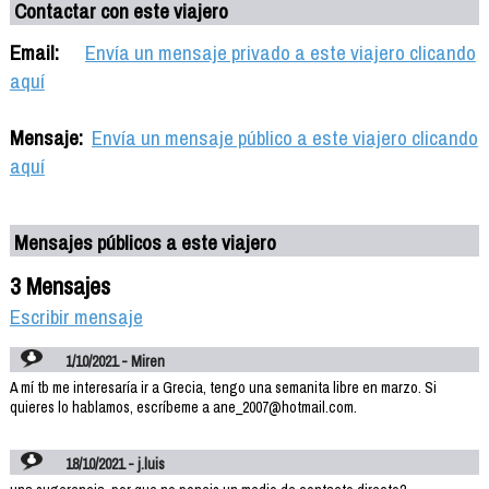
Contactar con este viajero
Email:
Envía un mensaje privado a este viajero clicando
aquí
Mensaje:
Envía un mensaje público a este viajero clicando
aquí
Mensajes públicos a este viajero
3 Mensajes
Escribir mensaje
1/10/2021 - Miren
A mí tb me interesaría ir a Grecia, tengo una semanita libre en marzo. Si
quieres lo hablamos, escríbeme a ane_2007@hotmail.com.
18/10/2021 - j.luis