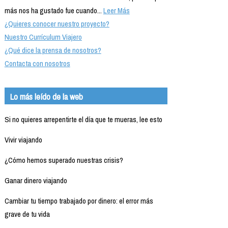
más nos ha gustado fue cuando...
Leer Más
¿Quieres conocer nuestro proyecto?
Nuestro Currículum Viajero
¿Qué dice la prensa de nosotros?
Contacta con nosotros
Lo más leído de la web
Si no quieres arrepentirte el día que te mueras, lee esto
Vivir viajando
¿Cómo hemos superado nuestras crisis?
Ganar dinero viajando
Cambiar tu tiempo trabajado por dinero: el error más
grave de tu vida