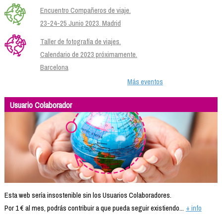
Encuentro Compañeros de viaje.
23-24-25 Junio 2023. Madrid
Taller de fotografía de viajes.
Calendario de 2023 próximamente.
Barcelona
Más eventos
Usuario Colaborador
Esta web sería insostenible sin los Usuarios Colaboradores.
Por 1 € al mes, podrás contribuir a que pueda seguir existiendo...
+ info