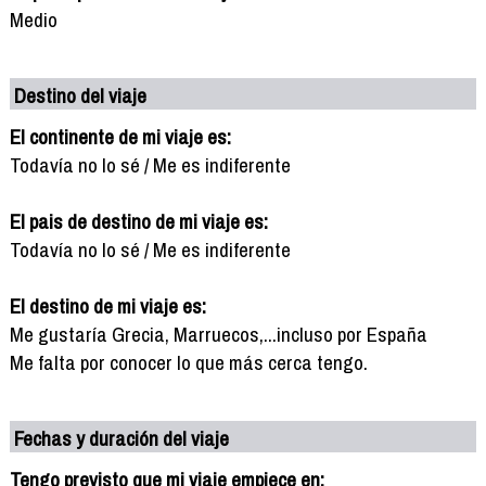
Medio
Destino del viaje
El continente de mi viaje es:
Todavía no lo sé / Me es indiferente
El pais de destino de mi viaje es:
Todavía no lo sé / Me es indiferente
El destino de mi viaje es:
Me gustaría Grecia, Marruecos,...incluso por España
Me falta por conocer lo que más cerca tengo.
Fechas y duración del viaje
Tengo previsto que mi viaje empiece en: