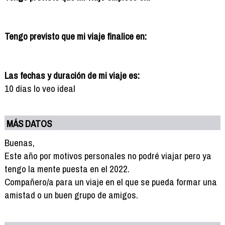
Tengo previsto que mi viaje finalice en:
Las fechas y duración de mi viaje es:
10 días lo veo ideal
MÁS DATOS
Buenas,
Este año por motivos personales no podré viajar pero ya
tengo la mente puesta en el 2022.
Compañero/a para un viaje en el que se pueda formar una
amistad o un buen grupo de amigos.