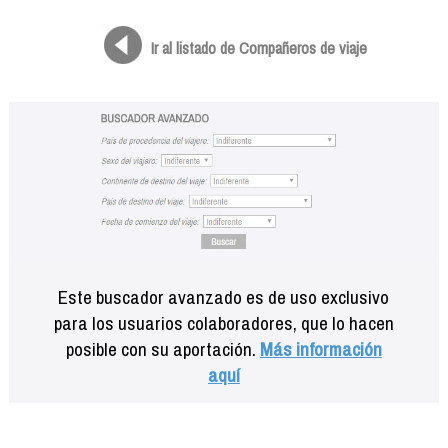
Formación
Info viajeros
Ir al listado de Compañeros de viaje
Contactar
Este buscador avanzado es de uso exclusivo
para los usuarios colaboradores, que lo hacen
posible con su aportación.
Más información
aquí