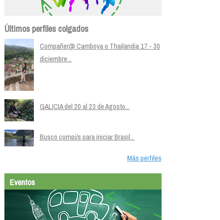
Últimos perfiles colgados
Compañer@ Camboya o Thailandia 17 - 30
diciembre...
GALICIA del 20 al 23 de Agosto...
Busco compi/s para iniciar Brasil...
Más perfiles
Eventos