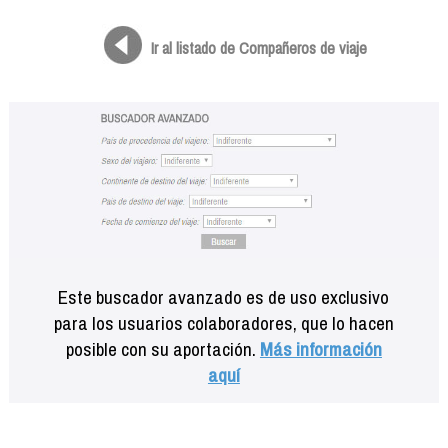
Formación
Info viajeros
Ir al listado de Compañeros de viaje
Contactar
Este buscador avanzado es de uso exclusivo
para los usuarios colaboradores, que lo hacen
posible con su aportación.
Más información
aquí