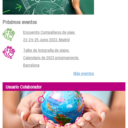
Próximos eventos
Encuentro Compañeros de viaje.
23-24-25 Junio 2023. Madrid
Taller de fotografía de viajes.
Calendario de 2023 próximamente.
Barcelona
Más eventos
Usuario Colaborador