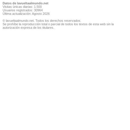
Datos de lavueltaalmundo.net
Visitas únicas diarias: 1.500
Usuarios registrados: 30964
Última actualización: Agosto 2026
© lavueltaalmundo.net. Todos los derechos reservados.
Se prohíbe la reproducción total o parcial de todos los textos de esta web sin la
autorización expresa de los titulares.