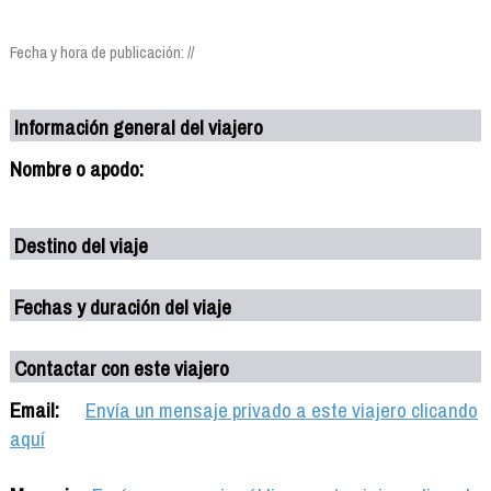
Fecha y hora de publicación: //
Información general del viajero
Nombre o apodo:
Destino del viaje
Fechas y duración del viaje
Contactar con este viajero
Email:
Envía un mensaje privado a este viajero clicando
aquí