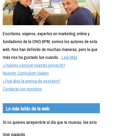
Escritores, viajeros, expertos en marketing online y
fundadores de la ONG BPM, somos los autores de esta
web. Nos han definido de muchas maneras, pero la que
más nos ha gustado fue cuando...
Leer Más
¿Quieres conocer nuestro proyecto?
Nuestro Currículum Viajero
¿Qué dice la prensa de nosotros?
Contacta con nosotros
Lo más leído de la web
Si no quieres arrepentirte el día que te mueras, lee esto
Vivir viajando