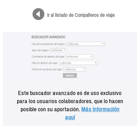
Formación
Info viajeros
Ir al listado de Compañeros de viaje
Contactar
Este buscador avanzado es de uso exclusivo
para los usuarios colaboradores, que lo hacen
posible con su aportación.
Más información
aquí