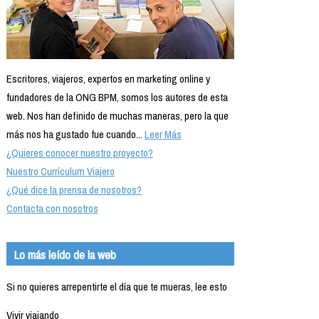
Escritores, viajeros, expertos en marketing online y
fundadores de la ONG BPM, somos los autores de esta
web. Nos han definido de muchas maneras, pero la que
más nos ha gustado fue cuando...
Leer Más
¿Quieres conocer nuestro proyecto?
Nuestro Currículum Viajero
¿Qué dice la prensa de nosotros?
Contacta con nosotros
Lo más leído de la web
Si no quieres arrepentirte el día que te mueras, lee esto
Vivir viajando