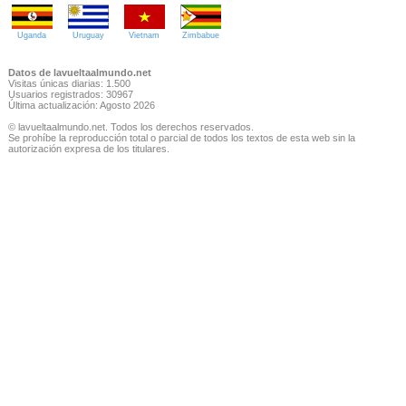
Uganda
Uruguay
Vietnam
Zimbabue
Datos de lavueltaalmundo.net
Visitas únicas diarias: 1.500
Usuarios registrados: 30967
Última actualización: Agosto 2026
© lavueltaalmundo.net. Todos los derechos reservados.
Se prohíbe la reproducción total o parcial de todos los textos de esta web sin la
autorización expresa de los titulares.