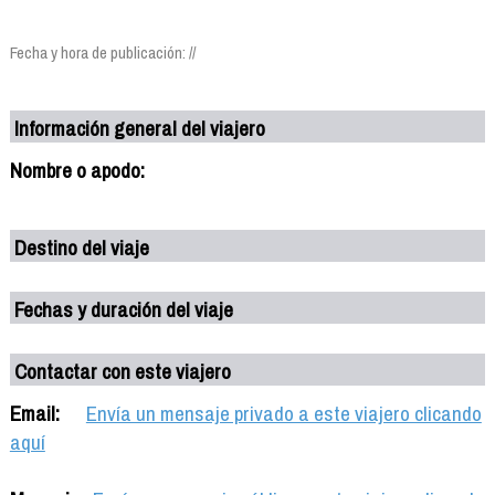
Fecha y hora de publicación: //
Información general del viajero
Nombre o apodo:
Destino del viaje
Fechas y duración del viaje
Contactar con este viajero
Email:
Envía un mensaje privado a este viajero clicando
aquí