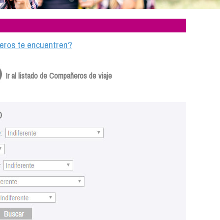
ajeros te encuentren?
Ir al listado de Compañeros de viaje