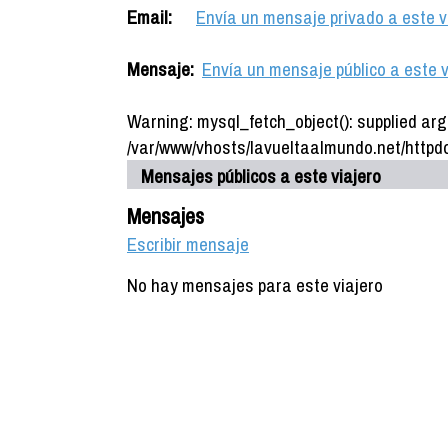
Email:
Envía un mensaje privado a este v
Mensaje:
Envía un mensaje público a este v
Warning: mysql_fetch_object(): supplied arg
/var/www/vhosts/lavueltaalmundo.net/httpdo
Mensajes públicos a este viajero
Mensajes
Escribir mensaje
No hay mensajes para este viajero