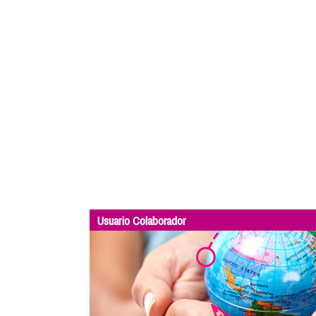
Usuario Colaborador