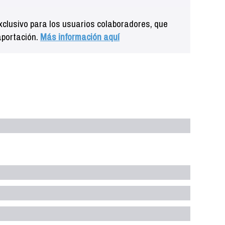
clusivo para los usuarios colaboradores, que
aportación.
Más información aquí