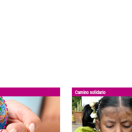
Camino solidario