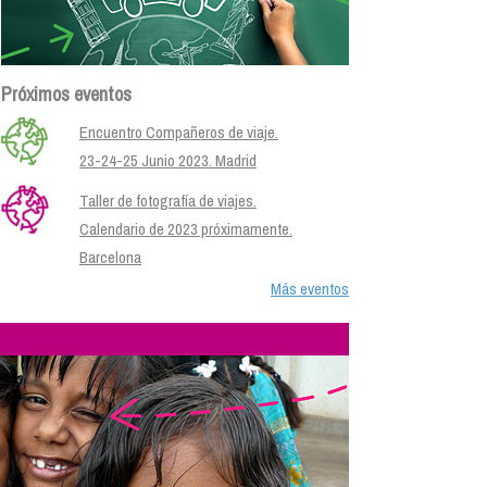
Próximos eventos
Encuentro Compañeros de viaje.
23-24-25 Junio 2023. Madrid
Taller de fotografía de viajes.
Calendario de 2023 próximamente.
Barcelona
Más eventos