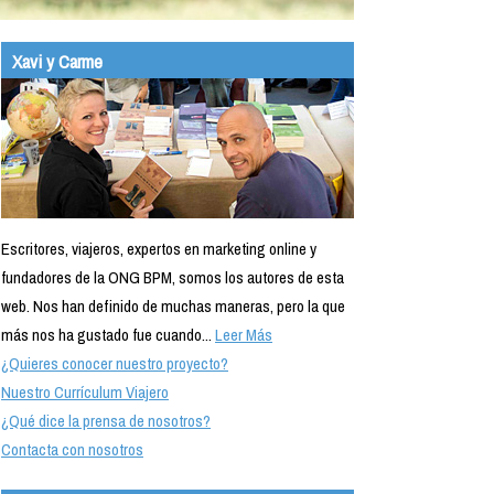
Xavi y Carme
Escritores, viajeros, expertos en marketing online y
fundadores de la ONG BPM, somos los autores de esta
web. Nos han definido de muchas maneras, pero la que
más nos ha gustado fue cuando...
Leer Más
¿Quieres conocer nuestro proyecto?
Nuestro Currículum Viajero
¿Qué dice la prensa de nosotros?
Contacta con nosotros