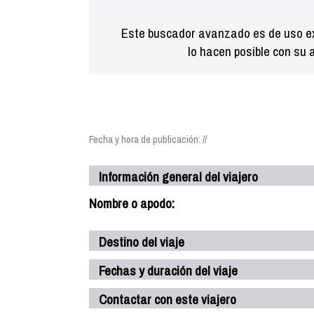
Este buscador avanzado es de uso ex
lo hacen posible con su 
Fecha y hora de publicación: //
Información general del viajero
Nombre o apodo:
Destino del viaje
Fechas y duración del viaje
Contactar con este viajero