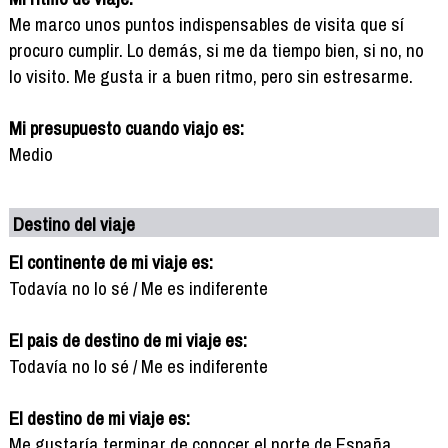
Me marco unos puntos indispensables de visita que sí
procuro cumplir. Lo demás, si me da tiempo bien, si no, no
lo visito. Me gusta ir a buen ritmo, pero sin estresarme.
Mi presupuesto cuando viajo es:
Medio
Destino del viaje
El continente de mi viaje es:
Todavía no lo sé / Me es indiferente
El pais de destino de mi viaje es:
Todavía no lo sé / Me es indiferente
El destino de mi viaje es:
Me gustaría terminar de conocer el norte de España,