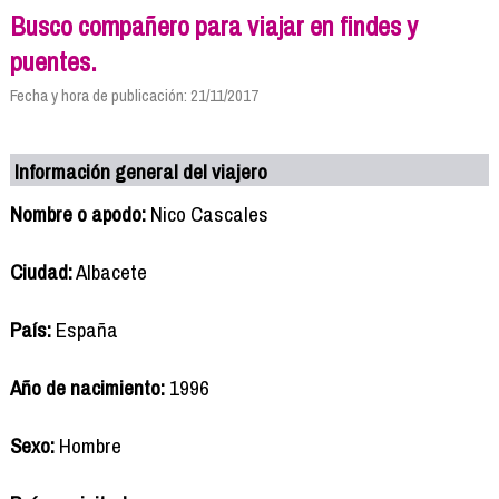
Busco compañero para viajar en findes y
puentes.
Fecha y hora de publicación: 21/11/2017
Información general del viajero
Nombre o apodo:
Nico Cascales
Ciudad:
Albacete
País:
España
Año de nacimiento:
1996
Sexo:
Hombre