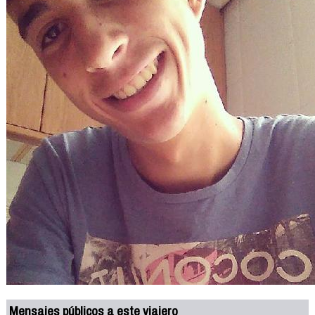
Mensajes públicos a este viajero