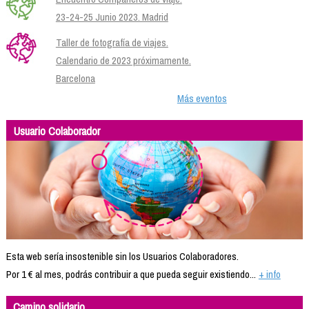
23-24-25 Junio 2023. Madrid
Taller de fotografía de viajes.
Calendario de 2023 próximamente.
Barcelona
Más eventos
Usuario Colaborador
Esta web sería insostenible sin los Usuarios Colaboradores.
Por 1 € al mes, podrás contribuir a que pueda seguir existiendo...
+ info
Camino solidario