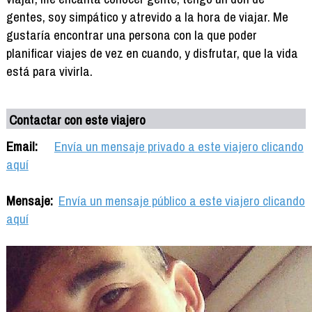
gentes, soy simpático y atrevido a la hora de viajar. Me
gustaría encontrar una persona con la que poder
planificar viajes de vez en cuando, y disfrutar, que la vida
está para vivirla.
Contactar con este viajero
Email:
Envía un mensaje privado a este viajero clicando
aquí
Mensaje:
Envía un mensaje público a este viajero clicando
aquí