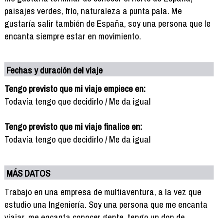
paisajes verdes, frío, naturaleza a punta pala. Me
gustaría salir también de España, soy una persona que le
encanta siempre estar en movimiento.
Fechas y duración del viaje
Tengo previsto que mi viaje empiece en:
Todavía tengo que decidirlo / Me da igual
Tengo previsto que mi viaje finalice en:
Todavía tengo que decidirlo / Me da igual
MÁS DATOS
Trabajo en una empresa de multiaventura, a la vez que
estudio una Ingeniería. Soy una persona que me encanta
viajar, me encanta conocer gente, tengo un don de