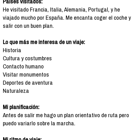
Países visitados:
He visitado Francia, Italia, Alemania, Portugal, y he
viajado mucho por España. Me encanta coger el coche y
salir con un buen plan.
Lo que más me interesa de un viaje:
Historia
Cultura y costumbres
Contacto humano
Visitar monumentos
Deportes de aventura
Naturaleza
Mi planificación:
Antes de salir me hago un plan orientativo de ruta pero
puedo variarlo sobre la marcha.
Mi ritmo de viaje: