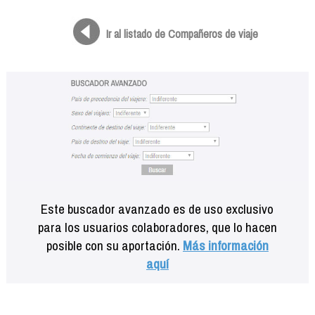
Formación
Info viajeros
Ir al listado de Compañeros de viaje
Contactar
Este buscador avanzado es de uso exclusivo
para los usuarios colaboradores, que lo hacen
posible con su aportación.
Más información
aquí