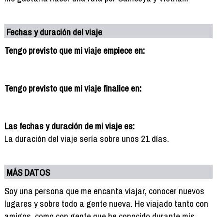
Fechas y duración del viaje
Tengo previsto que mi viaje empiece en:
Tengo previsto que mi viaje finalice en:
Las fechas y duración de mi viaje es:
La duración del viaje sería sobre unos 21 días.
MÁS DATOS
Soy una persona que me encanta viajar, conocer nuevos
lugares y sobre todo a gente nueva. He viajado tanto con
amigos, como con gente que he conocido durante mis