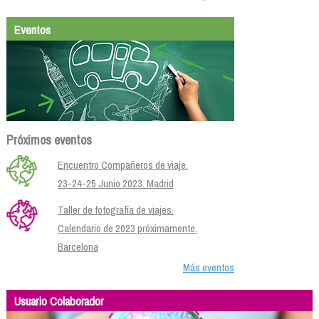
Eventos
Próximos eventos
Encuentro Compañeros de viaje.
23-24-25 Junio 2023. Madrid
Taller de fotografía de viajes.
Calendario de 2023 próximamente.
Barcelona
Más eventos
Usuario Colaborador