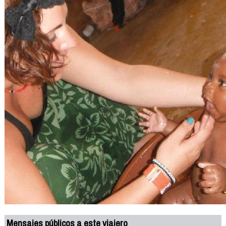
Mensajes públicos a este viajero