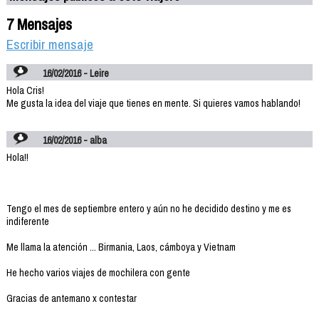
7 Mensajes
Escribir mensaje
16/02/2016 - Leire
Hola Cris!
Me gusta la idea del viaje que tienes en mente. Si quieres vamos hablando!
16/02/2016 - alba
Hola!!
Tengo el mes de septiembre entero y aún no he decidido destino y me es
indiferente
Me llama la atención ... Birmania, Laos, cámboya y Vietnam
He hecho varios viajes de mochilera con gente
Gracias de antemano x contestar