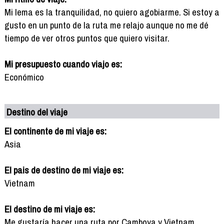
Mi lema es la tranquilidad, no quiero agobiarme. Si estoy a
gusto en un punto de la ruta me relajo aunque no me dé
tiempo de ver otros puntos que quiero visitar.
Mi presupuesto cuando viajo es:
Económico
Destino del viaje
El continente de mi viaje es:
Asia
El pais de destino de mi viaje es:
Vietnam
El destino de mi viaje es:
Me gustaría hacer una ruta por Camboya y Vietnam