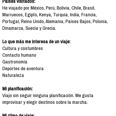
Países visitados:
He viajado por México, Perú, Bolivia, Chile, Brasil,
Marruecos, Egipto, Kenya, Turquía, India, Francia,
Portugal, Reino Unido, Alemania, Países Bajos, Polonia,
Dinamarca, Suecia y Grecia.
Lo que más me interesa de un viaje:
Cultura y costumbres
Contacto humano
Gastronomía
Deportes de aventura
Naturaleza
Mi planificación:
Viajo sin seguir ninguna planificación. Me gusta
improvisar y elegir destinos sobre la marcha.
Mi ritmo de viaje: