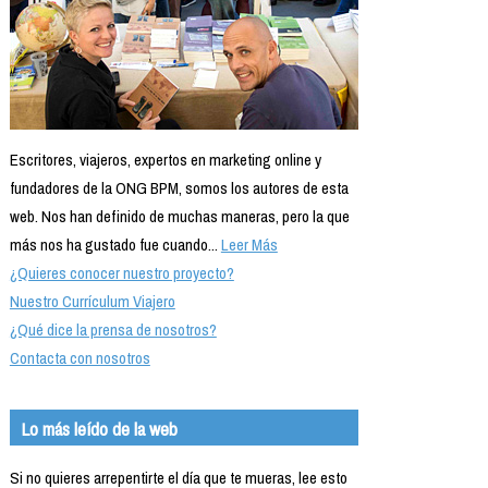
Escritores, viajeros, expertos en marketing online y
fundadores de la ONG BPM, somos los autores de esta
web. Nos han definido de muchas maneras, pero la que
más nos ha gustado fue cuando...
Leer Más
¿Quieres conocer nuestro proyecto?
Nuestro Currículum Viajero
¿Qué dice la prensa de nosotros?
Contacta con nosotros
Lo más leído de la web
Si no quieres arrepentirte el día que te mueras, lee esto