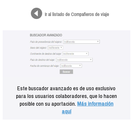
Formación
Info viajeros
Ir al listado de Compañeros de viaje
Contactar
Este buscador avanzado es de uso exclusivo
para los usuarios colaboradores, que lo hacen
posible con su aportación.
Más información
aquí