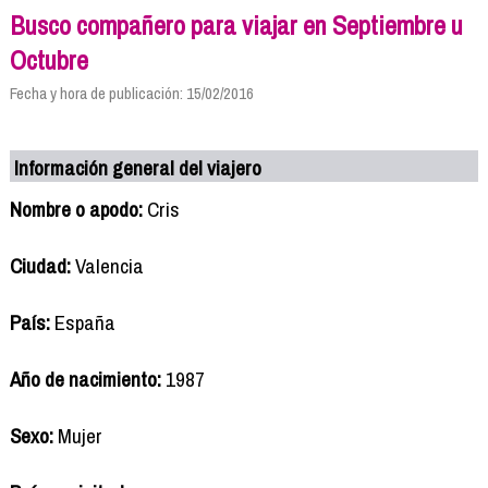
Busco compañero para viajar en Septiembre u
Octubre
Fecha y hora de publicación: 15/02/2016
Información general del viajero
Nombre o apodo:
Cris
Ciudad:
Valencia
País:
España
Año de nacimiento:
1987
Sexo:
Mujer