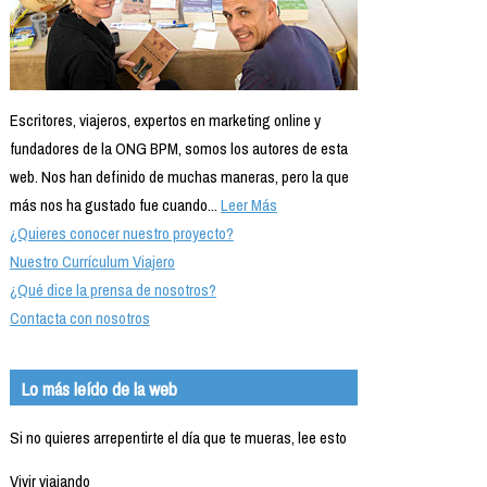
Escritores, viajeros, expertos en marketing online y
fundadores de la ONG BPM, somos los autores de esta
web. Nos han definido de muchas maneras, pero la que
más nos ha gustado fue cuando...
Leer Más
¿Quieres conocer nuestro proyecto?
Nuestro Currículum Viajero
¿Qué dice la prensa de nosotros?
Contacta con nosotros
Lo más leído de la web
Si no quieres arrepentirte el día que te mueras, lee esto
Vivir viajando