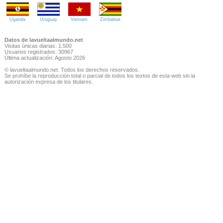
Uganda
Uruguay
Vietnam
Zimbabue
Datos de lavueltaalmundo.net
Visitas únicas diarias: 1.500
Usuarios registrados: 30967
Última actualización: Agosto 2026
© lavueltaalmundo.net. Todos los derechos reservados.
Se prohíbe la reproducción total o parcial de todos los textos de esta web sin la
autorización expresa de los titulares.