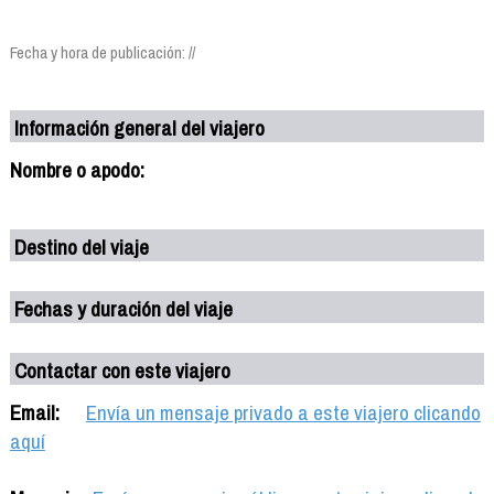
Fecha y hora de publicación: //
Información general del viajero
Nombre o apodo:
Destino del viaje
Fechas y duración del viaje
Contactar con este viajero
Email:
Envía un mensaje privado a este viajero clicando
aquí