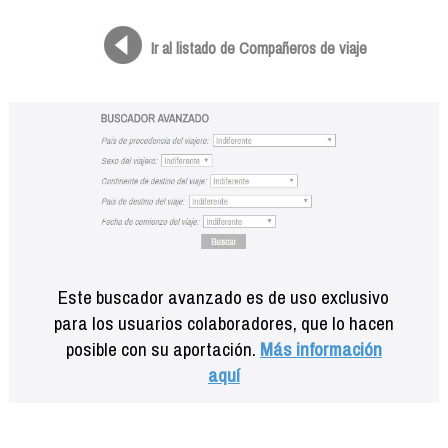
Formación
Info viajeros
Ir al listado de Compañeros de viaje
Contactar
Este buscador avanzado es de uso exclusivo
para los usuarios colaboradores, que lo hacen
posible con su aportación.
Más información
aquí