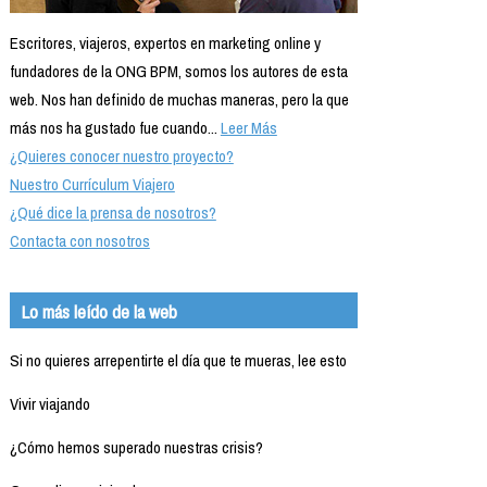
Escritores, viajeros, expertos en marketing online y
fundadores de la ONG BPM, somos los autores de esta
web. Nos han definido de muchas maneras, pero la que
más nos ha gustado fue cuando...
Leer Más
¿Quieres conocer nuestro proyecto?
Nuestro Currículum Viajero
¿Qué dice la prensa de nosotros?
Contacta con nosotros
Lo más leído de la web
Si no quieres arrepentirte el día que te mueras, lee esto
Vivir viajando
¿Cómo hemos superado nuestras crisis?