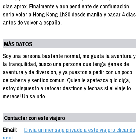
dias aprox. Finalmente y aun pendiente de confirmación
seria volar a Hong Kong 1h30 desde manila y pasar 4 dias
antes de volver a españa.
MÁS DATOS
Soy una persona bastante normal, me gusta la aventura y
la tranquilidad, busco una persona que tenga ganas de
aventura y de diversion, y ya puestos a pedir con un poco
de cabeza y sentido comun. Quien le apetezca q lo diga,
estoy dispuesto a retocar destinos y fechas si el viaje lo
merece! Un saludo
Contactar con este viajero
Email:
Envía un mensaje privado a este viajero clicando
aquí