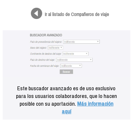
Formación
Info viajeros
Ir al listado de Compañeros de viaje
Contactar
Este buscador avanzado es de uso exclusivo
para los usuarios colaboradores, que lo hacen
posible con su aportación.
Más información
aquí