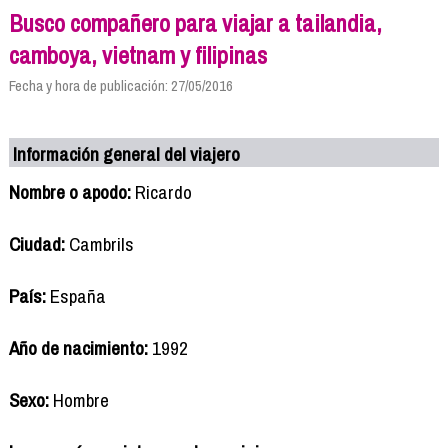
Busco compañero para viajar a tailandia,
camboya, vietnam y filipinas
Fecha y hora de publicación: 27/05/2016
Información general del viajero
Nombre o apodo:
Ricardo
Ciudad:
Cambrils
País:
España
Año de nacimiento:
1992
Sexo:
Hombre