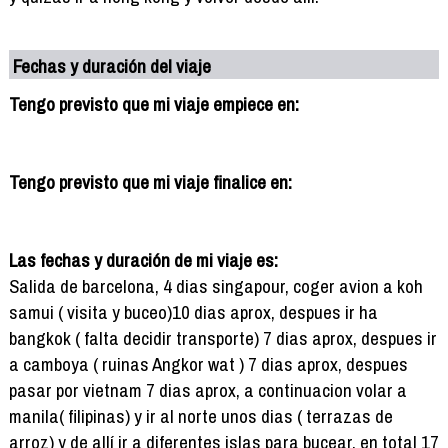
Fechas y duración del viaje
Tengo previsto que mi viaje empiece en:
Tengo previsto que mi viaje finalice en:
Las fechas y duración de mi viaje es:
Salida de barcelona, 4 dias singapour, coger avion a koh
samui ( visita y buceo)10 dias aprox, despues ir ha
bangkok ( falta decidir transporte) 7 dias aprox, despues ir
a camboya ( ruinas Angkor wat ) 7 dias aprox, despues
pasar por vietnam 7 dias aprox, a continuacion volar a
manila( filipinas) y ir al norte unos dias ( terrazas de
arroz) y de allí ir a diferentes islas para bucear, en total 17