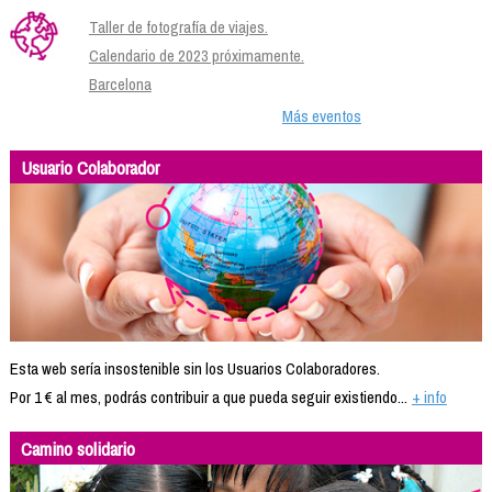
Taller de fotografía de viajes.
Calendario de 2023 próximamente.
Barcelona
Más eventos
Usuario Colaborador
Esta web sería insostenible sin los Usuarios Colaboradores.
Por 1 € al mes, podrás contribuir a que pueda seguir existiendo...
+ info
Camino solidario