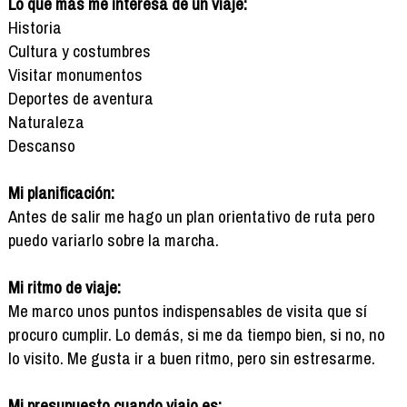
Lo que más me interesa de un viaje:
Historia
Cultura y costumbres
Visitar monumentos
Deportes de aventura
Naturaleza
Descanso
Mi planificación:
Antes de salir me hago un plan orientativo de ruta pero
puedo variarlo sobre la marcha.
Mi ritmo de viaje:
Me marco unos puntos indispensables de visita que sí
procuro cumplir. Lo demás, si me da tiempo bien, si no, no
lo visito. Me gusta ir a buen ritmo, pero sin estresarme.
Mi presupuesto cuando viajo es: