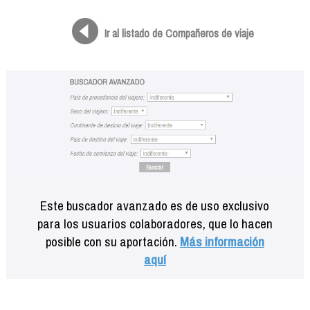
Formación
Info viajeros
Ir al listado de Compañeros de viaje
Contactar
Este buscador avanzado es de uso exclusivo
para los usuarios colaboradores, que lo hacen
posible con su aportación.
Más información
aquí