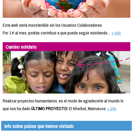
Esta web sería insostenible sin los Usuarios Colaboradores.
Por 1 € al mes, podrás contribuir a que pueda seguir existiendo...
+ info
Camino solidario
Realizar proyectos humanitarios, es el modo de agradecerle al mundo lo
que nos ha dado.
ÚLTIMO PROYECTO:
El Khorbat, Marruecos
+ info
Info sobre países que hemos visitado