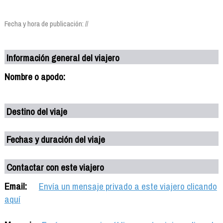
Fecha y hora de publicación: //
Información general del viajero
Nombre o apodo:
Destino del viaje
Fechas y duración del viaje
Contactar con este viajero
Email:
Envía un mensaje privado a este viajero clicando
aquí