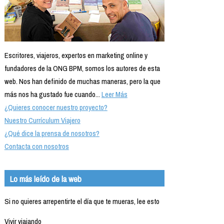
Escritores, viajeros, expertos en marketing online y
fundadores de la ONG BPM, somos los autores de esta
web. Nos han definido de muchas maneras, pero la que
más nos ha gustado fue cuando...
Leer Más
¿Quieres conocer nuestro proyecto?
Nuestro Currículum Viajero
¿Qué dice la prensa de nosotros?
Contacta con nosotros
Lo más leído de la web
Si no quieres arrepentirte el día que te mueras, lee esto
Vivir viajando