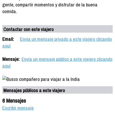
gente, compartir momentos y disfrutar de la buena
comida.
Contactar con este viajero
Email:
Envía un mensaje privado a este viajero clicando
aquí
Mensaje:
Envía un mensaje público a este viajero clicando
aquí
Mensajes públicos a este viajero
6 Mensajes
Escribir mensaje