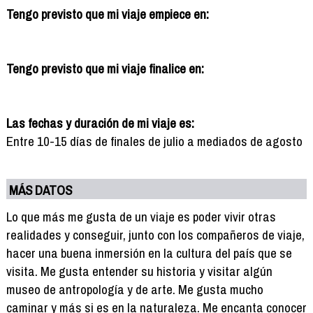
Tengo previsto que mi viaje empiece en:
Tengo previsto que mi viaje finalice en:
Las fechas y duración de mi viaje es:
Entre 10-15 días de finales de julio a mediados de agosto
MÁS DATOS
Lo que más me gusta de un viaje es poder vivir otras
realidades y conseguir, junto con los compañeros de viaje,
hacer una buena inmersión en la cultura del país que se
visita. Me gusta entender su historia y visitar algún
museo de antropología y de arte. Me gusta mucho
caminar y más si es en la naturaleza. Me encanta conocer