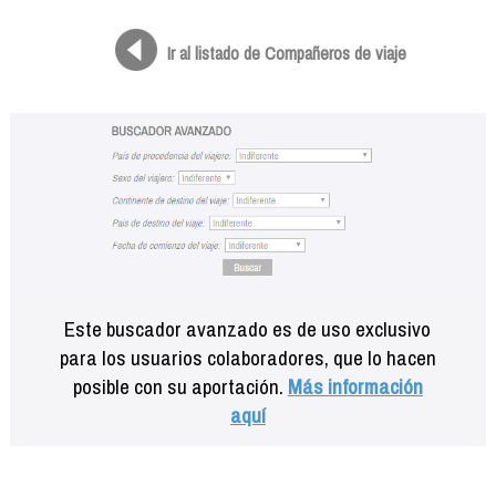
Formación
Info viajeros
Ir al listado de Compañeros de viaje
Contactar
Este buscador avanzado es de uso exclusivo
para los usuarios colaboradores, que lo hacen
posible con su aportación.
Más información
aquí