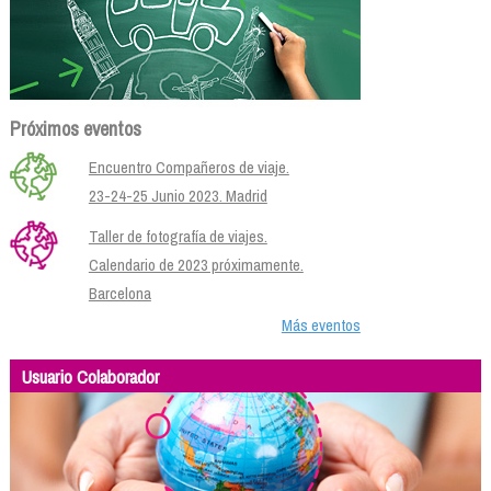
Próximos eventos
Encuentro Compañeros de viaje.
23-24-25 Junio 2023. Madrid
Taller de fotografía de viajes.
Calendario de 2023 próximamente.
Barcelona
Más eventos
Usuario Colaborador