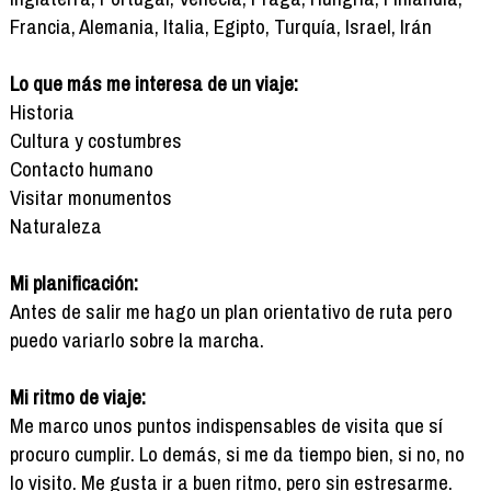
Francia, Alemania, Italia, Egipto, Turquía, Israel, Irán
Lo que más me interesa de un viaje:
Historia
Cultura y costumbres
Contacto humano
Visitar monumentos
Naturaleza
Mi planificación:
Antes de salir me hago un plan orientativo de ruta pero
puedo variarlo sobre la marcha.
Mi ritmo de viaje:
Me marco unos puntos indispensables de visita que sí
procuro cumplir. Lo demás, si me da tiempo bien, si no, no
lo visito. Me gusta ir a buen ritmo, pero sin estresarme.