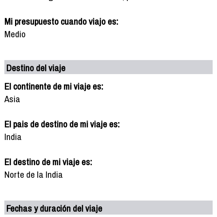
Mi presupuesto cuando viajo es:
Medio
Destino del viaje
El continente de mi viaje es:
Asia
El pais de destino de mi viaje es:
India
El destino de mi viaje es:
Norte de la India
Fechas y duración del viaje