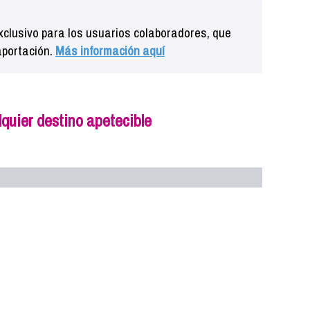
clusivo para los usuarios colaboradores, que
aportación.
Más información aquí
quier destino apetecible