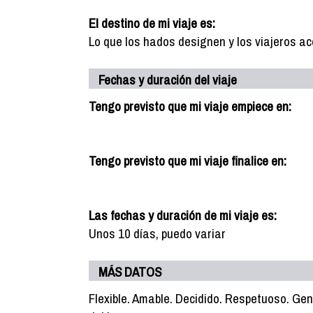
El destino de mi viaje es:
Lo que los hados designen y los viajeros 
Fechas y duración del viaje
Tengo previsto que mi viaje empiece en:
Tengo previsto que mi viaje finalice en:
Las fechas y duración de mi viaje es:
Unos 10 días, puedo variar
MÁS DATOS
Flexible. Amable. Decidido. Respetuoso. Gen