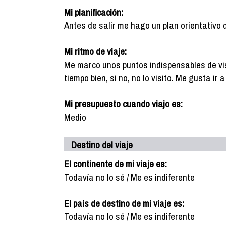
Mi planificación:
Antes de salir me hago un plan orientativo 
Mi ritmo de viaje:
Me marco unos puntos indispensables de vis
tiempo bien, si no, no lo visito. Me gusta ir
Mi presupuesto cuando viajo es:
Medio
Destino del viaje
El continente de mi viaje es:
Todavía no lo sé / Me es indiferente
El pais de destino de mi viaje es:
Todavía no lo sé / Me es indiferente