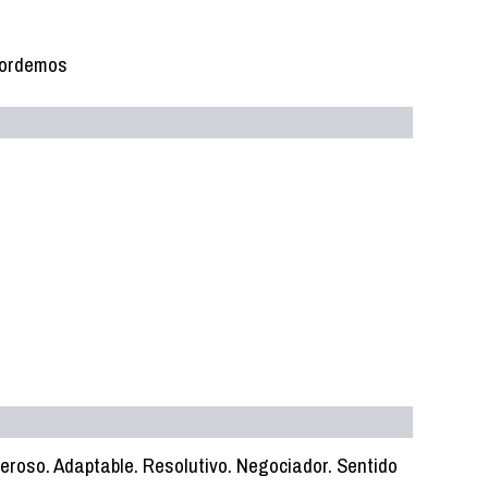
acordemos
eroso. Adaptable. Resolutivo. Negociador. Sentido