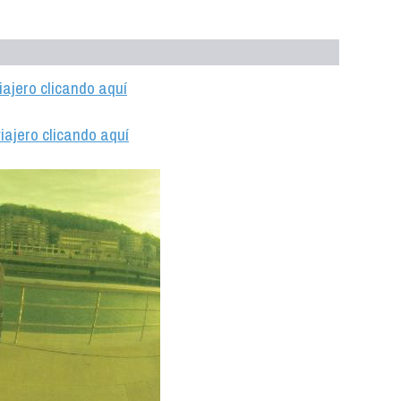
iajero clicando aquí
iajero clicando aquí