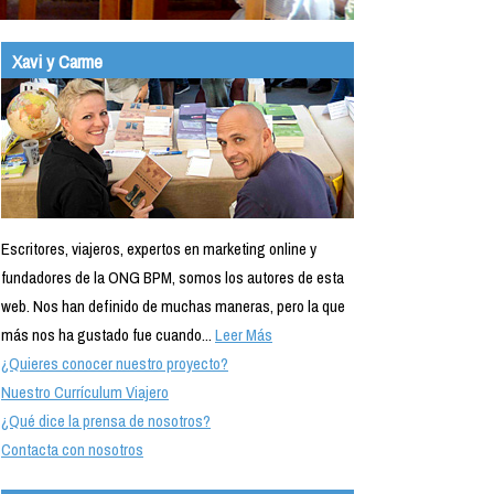
Xavi y Carme
Escritores, viajeros, expertos en marketing online y
fundadores de la ONG BPM, somos los autores de esta
web. Nos han definido de muchas maneras, pero la que
más nos ha gustado fue cuando...
Leer Más
¿Quieres conocer nuestro proyecto?
Nuestro Currículum Viajero
¿Qué dice la prensa de nosotros?
Contacta con nosotros