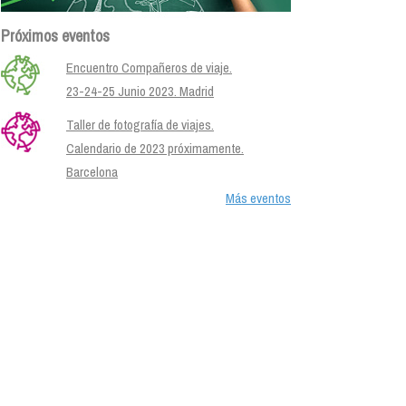
Próximos eventos
Encuentro Compañeros de viaje.
23-24-25 Junio 2023. Madrid
Taller de fotografía de viajes.
Calendario de 2023 próximamente.
Barcelona
Más eventos