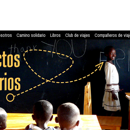
osotros
Camino solidario
Libros
Club de viajes
Compañeros de viaj