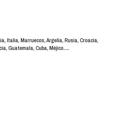
ia, Italia, Marruecos, Argelia, Rusia, Croacia,
cia, Guatemala, Cuba, Méjico.....