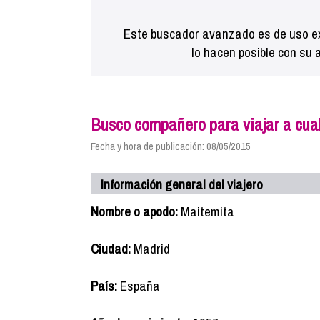
Este buscador avanzado es de uso ex
lo hacen posible con su 
Busco compañero para viajar a cual
Fecha y hora de publicación: 08/05/2015
Información general del viajero
Nombre o apodo:
Maitemita
Ciudad:
Madrid
País:
España