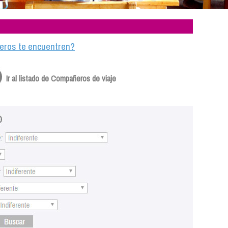
ajeros te encuentren?
Ir al listado de Compañeros de viaje