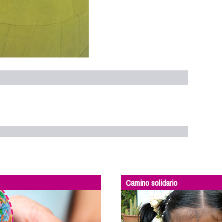
Camino solidario