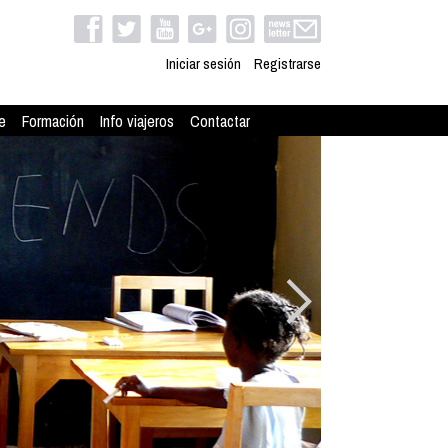
Iniciar sesión
Registrarse
e
Formación
Info viajeros
Contactar