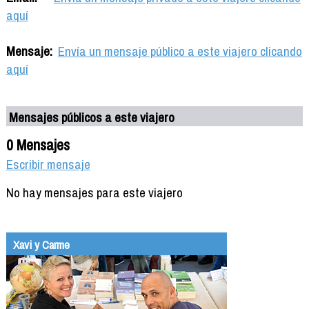
aquí
Mensaje:
Envía un mensaje público a este viajero clicando
aquí
Mensajes públicos a este viajero
0 Mensajes
Escribir mensaje
No hay mensajes para este viajero
Xavi y Carme