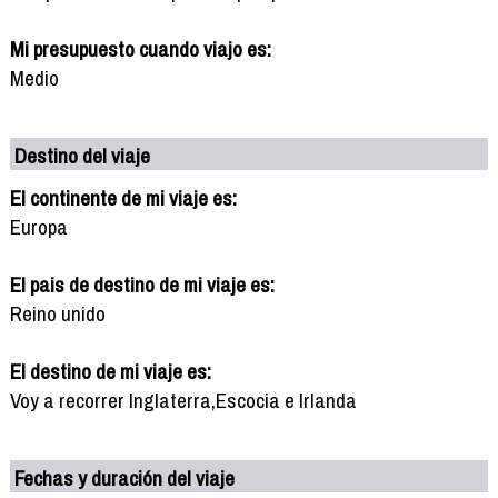
Mi presupuesto cuando viajo es:
Medio
Destino del viaje
El continente de mi viaje es:
Europa
El pais de destino de mi viaje es:
Reino unido
El destino de mi viaje es:
Voy a recorrer Inglaterra,Escocia e Irlanda
Fechas y duración del viaje