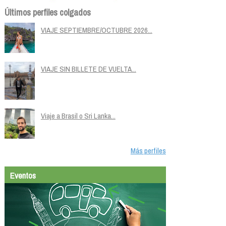
Últimos perfiles colgados
VIAJE SEPTIEMBRE/OCTUBRE 2026...
VIAJE SIN BILLETE DE VUELTA...
Viaje a Brasil o Sri Lanka...
Más perfiles
Eventos