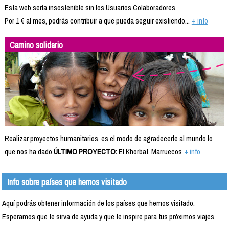
Esta web sería insostenible sin los Usuarios Colaboradores.
Por 1 € al mes, podrás contribuir a que pueda seguir existiendo...
+ info
Camino solidario
Realizar proyectos humanitarios, es el modo de agradecerle al mundo lo
que nos ha dado.
ÚLTIMO PROYECTO:
El Khorbat, Marruecos
+ info
Info sobre países que hemos visitado
Aquí podrás obtener información de los países que hemos visitado.
Esperamos que te sirva de ayuda y que te inspire para tus próximos viajes.