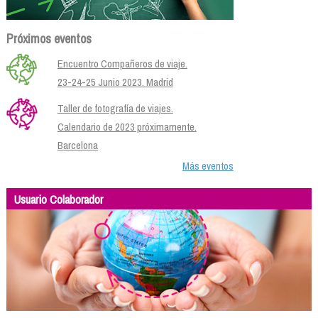
Próximos eventos
Encuentro Compañeros de viaje.
23-24-25 Junio 2023. Madrid
Taller de fotografía de viajes.
Calendario de 2023 próximamente.
Barcelona
Más eventos
Usuario Colaborador