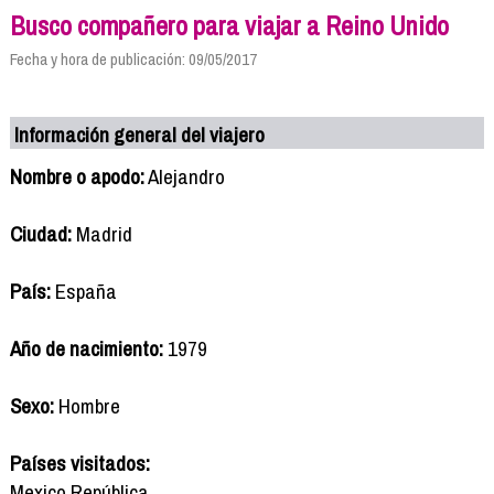
Busco compañero para viajar a Reino Unido
Fecha y hora de publicación: 09/05/2017
Información general del viajero
Nombre o apodo:
Alejandro
Ciudad:
Madrid
País:
España
Año de nacimiento:
1979
Sexo:
Hombre
Países visitados:
Mexico,República