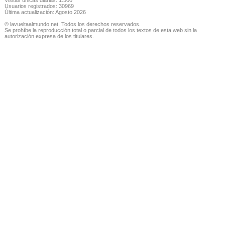
Usuarios registrados: 30969
Última actualización: Agosto 2026
© lavueltaalmundo.net. Todos los derechos reservados.
Se prohíbe la reproducción total o parcial de todos los textos de esta web sin la
autorización expresa de los titulares.