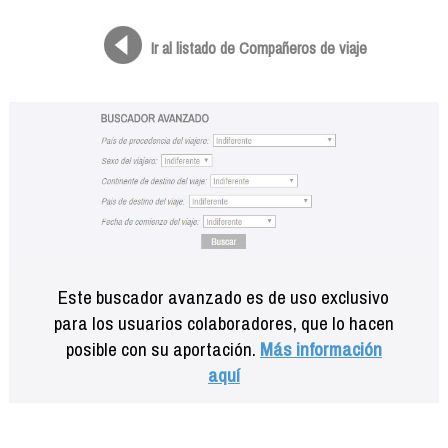
Formación
Info viajeros
Ir al listado de Compañeros de viaje
Contactar
Este buscador avanzado es de uso exclusivo
para los usuarios colaboradores, que lo hacen
posible con su aportación.
Más información
aquí