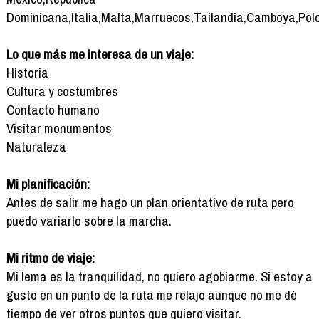
Dominicana,Italia,Malta,Marruecos,Tailandia,Camboya,Pol
Lo que más me interesa de un viaje:
Historia
Cultura y costumbres
Contacto humano
Visitar monumentos
Naturaleza
Mi planificación:
Antes de salir me hago un plan orientativo de ruta pero
puedo variarlo sobre la marcha.
Mi ritmo de viaje:
Mi lema es la tranquilidad, no quiero agobiarme. Si estoy a
gusto en un punto de la ruta me relajo aunque no me dé
tiempo de ver otros puntos que quiero visitar.