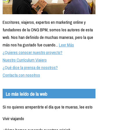
Escritores, viajeros, expertos en marketing online y
fundadores de la ONG BPM, somos los autores de esta
web. Nos han definido de muchas maneras, pero la que
más nos ha gustado fue cuando...
Leer Más
¿Quieres conocer nuestro proyecto?
Nuestro Currículum Viajero
¿Qué dice la prensa de nosotros?
Contacta con nosotros
Lo más leído de la web
Si no quieres arrepentirte el día que te mueras, lee esto
Vivir viajando