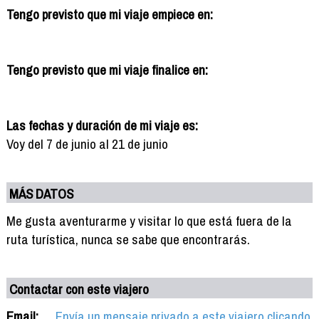
Tengo previsto que mi viaje empiece en:
Tengo previsto que mi viaje finalice en:
Las fechas y duración de mi viaje es:
Voy del 7 de junio al 21 de junio
MÁS DATOS
Me gusta aventurarme y visitar lo que está fuera de la
ruta turística, nunca se sabe que encontrarás.
Contactar con este viajero
Email:
Envía un mensaje privado a este viajero clicando