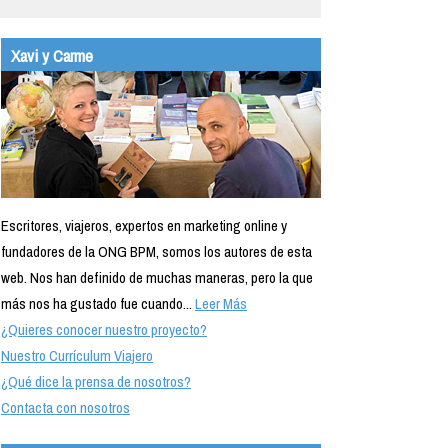
Xavi y Carme
Escritores, viajeros, expertos en marketing online y
fundadores de la ONG BPM, somos los autores de esta
web. Nos han definido de muchas maneras, pero la que
más nos ha gustado fue cuando...
Leer Más
¿Quieres conocer nuestro proyecto?
Nuestro Currículum Viajero
¿Qué dice la prensa de nosotros?
Contacta con nosotros