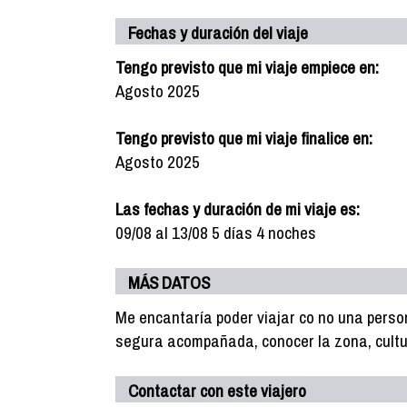
Fechas y duración del viaje
Tengo previsto que mi viaje empiece en:
Agosto 2025
Tengo previsto que mi viaje finalice en:
Agosto 2025
Las fechas y duración de mi viaje es:
09/08 al 13/08 5 días 4 noches
MÁS DATOS
Me encantaría poder viajar co no una perso
segura acompañada, conocer la zona, cultu
Contactar con este viajero