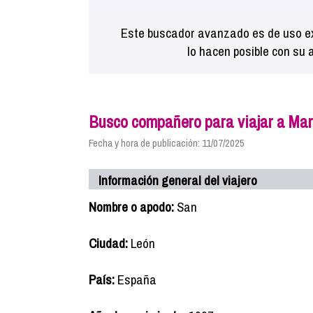
Este buscador avanzado es de uso ex
lo hacen posible con su 
Busco compañero para viajar a Ma
Fecha y hora de publicación: 11/07/2025
Información general del viajero
Nombre o apodo:
San
Ciudad:
León
País:
España