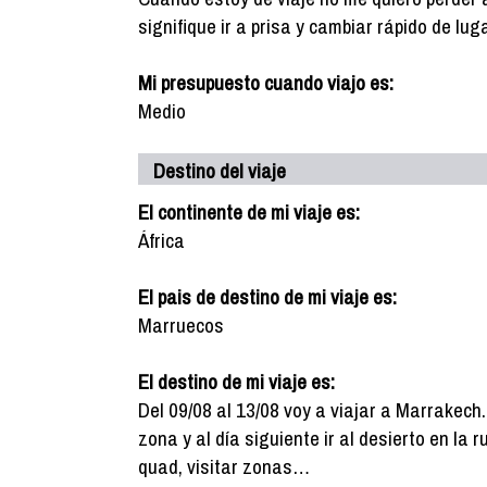
signifique ir a prisa y cambiar rápido de luga
Mi presupuesto cuando viajo es:
Medio
Destino del viaje
El continente de mi viaje es:
África
El pais de destino de mi viaje es:
Marruecos
El destino de mi viaje es:
Del 09/08 al 13/08 voy a viajar a Marrakech.
zona y al día siguiente ir al desierto en la 
quad, visitar zonas…