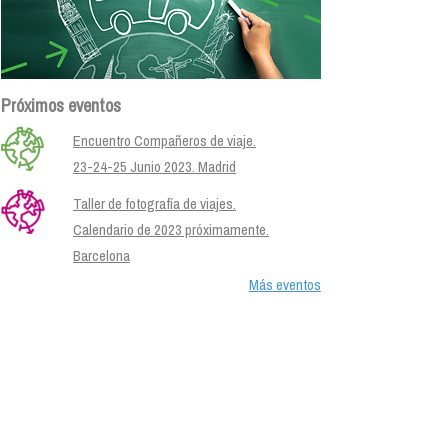
Próximos eventos
Encuentro Compañeros de viaje.
23-24-25 Junio 2023. Madrid
Taller de fotografía de viajes.
Calendario de 2023 próximamente.
Barcelona
Más eventos