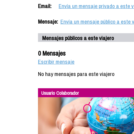
Email:
Envía un mensaje privado a este v
Mensaje:
Envía un mensaje público a este v
Mensajes públicos a este viajero
0 Mensajes
Escribir mensaje
No hay mensajes para este viajero
Usuario Colaborador