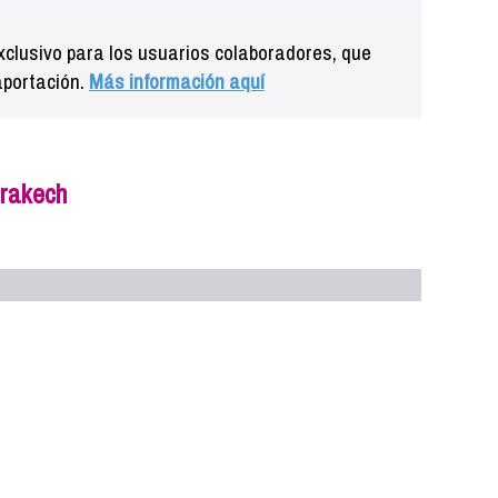
clusivo para los usuarios colaboradores, que
aportación.
Más información aquí
rrakech