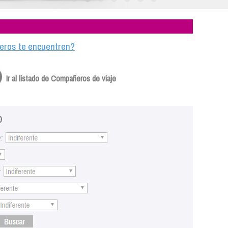
ajeros te encuentren?
Ir al listado de Compañeros de viaje