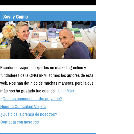
Xavi y Carme
Escritores, viajeros, expertos en marketing online y
fundadores de la ONG BPM, somos los autores de esta
web. Nos han definido de muchas maneras, pero la que
más nos ha gustado fue cuando...
Leer Más
¿Quieres conocer nuestro proyecto?
Nuestro Currículum Viajero
¿Qué dice la prensa de nosotros?
Contacta con nosotros