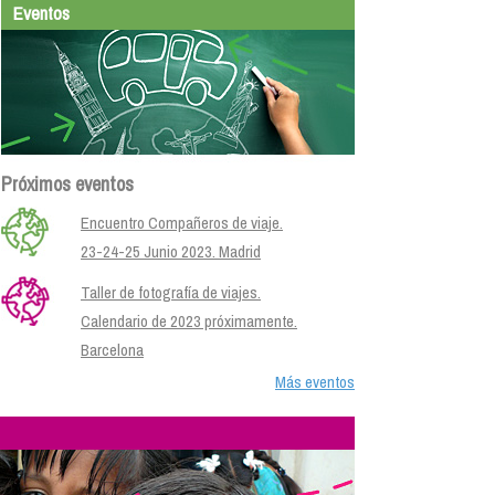
Eventos
Próximos eventos
Encuentro Compañeros de viaje.
23-24-25 Junio 2023. Madrid
Taller de fotografía de viajes.
Calendario de 2023 próximamente.
Barcelona
Más eventos