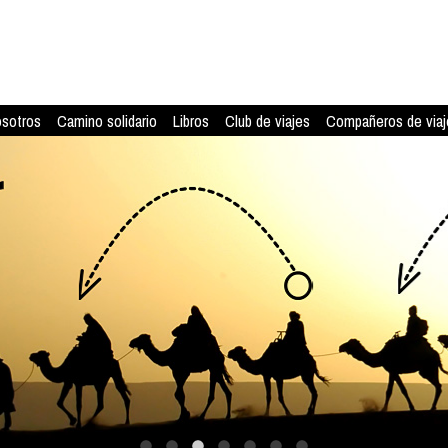
osotros
Camino solidario
Libros
Club de viajes
Compañeros de viaj