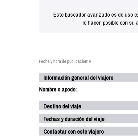
Este buscador avanzado es de uso ex
lo hacen posible con su 
Fecha y hora de publicación: //
Información general del viajero
Nombre o apodo:
Destino del viaje
Fechas y duración del viaje
Contactar con este viajero