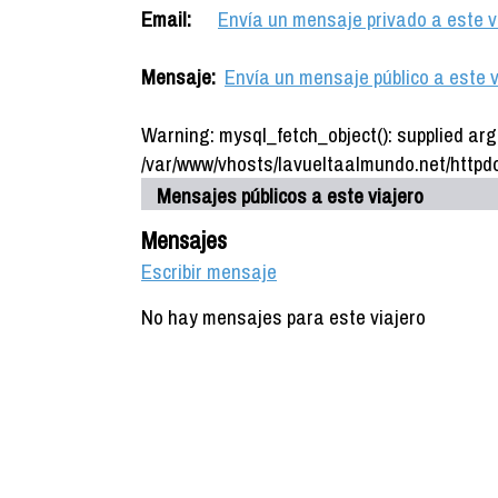
Email:
Envía un mensaje privado a este v
Mensaje:
Envía un mensaje público a este v
Warning: mysql_fetch_object(): supplied arg
/var/www/vhosts/lavueltaalmundo.net/httpdo
Mensajes públicos a este viajero
Mensajes
Escribir mensaje
No hay mensajes para este viajero