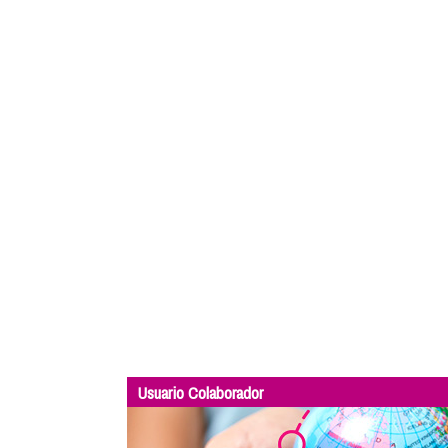
Usuario Colaborador