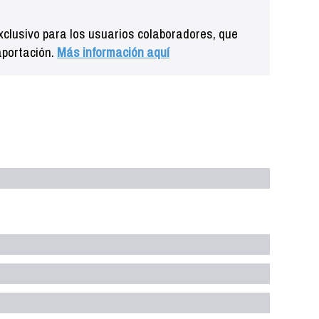
clusivo para los usuarios colaboradores, que
aportación.
Más información aquí