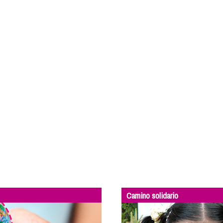
Camino solidario