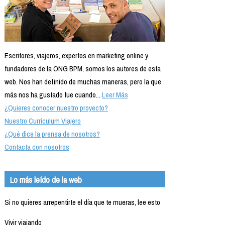
Escritores, viajeros, expertos en marketing online y
fundadores de la ONG BPM, somos los autores de esta
web. Nos han definido de muchas maneras, pero la que
más nos ha gustado fue cuando...
Leer Más
¿Quieres conocer nuestro proyecto?
Nuestro Currículum Viajero
¿Qué dice la prensa de nosotros?
Contacta con nosotros
Lo más leído de la web
Si no quieres arrepentirte el día que te mueras, lee esto
Vivir viajando