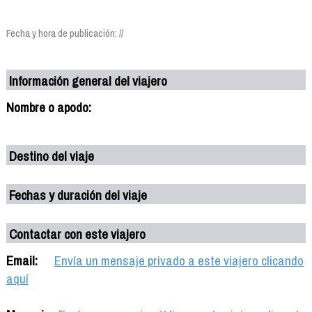
Fecha y hora de publicación: //
Información general del viajero
Nombre o apodo:
Destino del viaje
Fechas y duración del viaje
Contactar con este viajero
Email:
Envía un mensaje privado a este viajero clicando
aquí