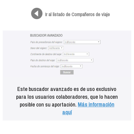
Formación
Info viajeros
Ir al listado de Compañeros de viaje
Contactar
Este buscador avanzado es de uso exclusivo
para los usuarios colaboradores, que lo hacen
posible con su aportación.
Más información
aquí