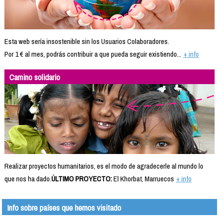
Esta web sería insostenible sin los Usuarios Colaboradores.
Por 1 € al mes, podrás contribuir a que pueda seguir existiendo...
+ info
Camino solidario
Realizar proyectos humanitarios, es el modo de agradecerle al mundo lo
que nos ha dado.
ÚLTIMO PROYECTO:
El Khorbat, Marruecos
+ info
Info sobre países que hemos visitado