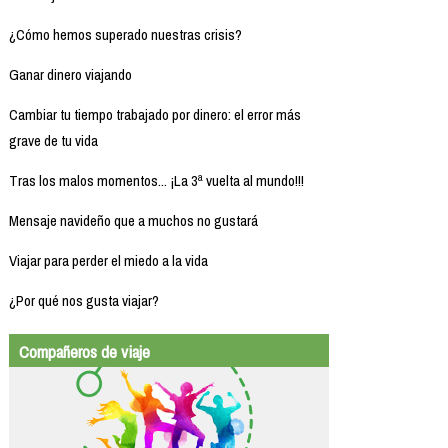
¿Cómo hemos superado nuestras crisis?
Ganar dinero viajando
Cambiar tu tiempo trabajado por dinero: el error más
grave de tu vida
Tras los malos momentos... ¡La 3ª vuelta al mundo!!!
Mensaje navideño que a muchos no gustará
Viajar para perder el miedo a la vida
¿Por qué nos gusta viajar?
Compañeros de viaje