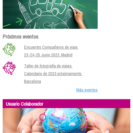
Próximos eventos
Encuentro Compañeros de viaje.
23-24-25 Junio 2023. Madrid
Taller de fotografía de viajes.
Calendario de 2023 próximamente.
Barcelona
Más eventos
Usuario Colaborador