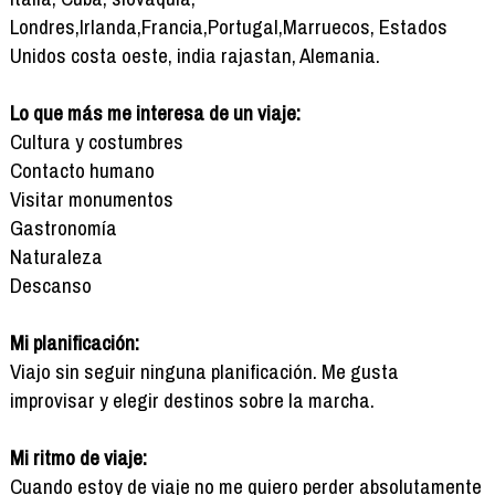
Londres,Irlanda,Francia,Portugal,Marruecos, Estados
Unidos costa oeste, india rajastan, Alemania.
Lo que más me interesa de un viaje:
Cultura y costumbres
Contacto humano
Visitar monumentos
Gastronomía
Naturaleza
Descanso
Mi planificación:
Viajo sin seguir ninguna planificación. Me gusta
improvisar y elegir destinos sobre la marcha.
Mi ritmo de viaje:
Cuando estoy de viaje no me quiero perder absolutamente