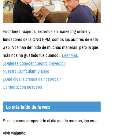
Escritores, viajeros, expertos en marketing online y
fundadores de la ONG BPM, somos los autores de esta
web. Nos han definido de muchas maneras, pero la que
más nos ha gustado fue cuando...
Leer Más
¿Quieres conocer nuestro proyecto?
Nuestro Currículum Viajero
¿Qué dice la prensa de nosotros?
Contacta con nosotros
Lo más leído de la web
Si no quieres arrepentirte el día que te mueras, lee esto
Vivir viajando