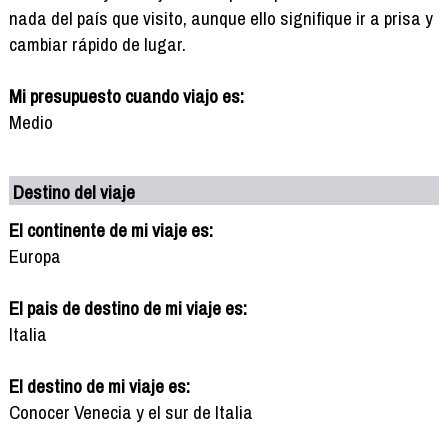
nada del país que visito, aunque ello signifique ir a prisa y
cambiar rápido de lugar.
Mi presupuesto cuando viajo es:
Medio
Destino del viaje
El continente de mi viaje es:
Europa
El pais de destino de mi viaje es:
Italia
El destino de mi viaje es:
Conocer Venecia y el sur de Italia