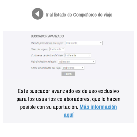
Formación
Info viajeros
Ir al listado de Compañeros de viaje
Contactar
Este buscador avanzado es de uso exclusivo
para los usuarios colaboradores, que lo hacen
posible con su aportación.
Más información
aquí