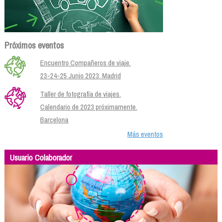
Próximos eventos
Encuentro Compañeros de viaje.
23-24-25 Junio 2023. Madrid
Taller de fotografía de viajes.
Calendario de 2023 próximamente.
Barcelona
Más eventos
Usuario Colaborador