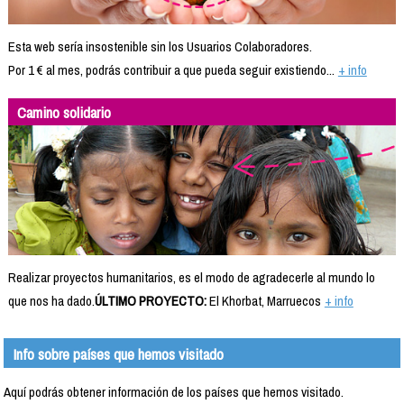
Esta web sería insostenible sin los Usuarios Colaboradores.
Por 1 € al mes, podrás contribuir a que pueda seguir existiendo...
+ info
Camino solidario
Realizar proyectos humanitarios, es el modo de agradecerle al mundo lo
que nos ha dado.
ÚLTIMO PROYECTO:
El Khorbat, Marruecos
+ info
Info sobre países que hemos visitado
Aquí podrás obtener información de los países que hemos visitado.