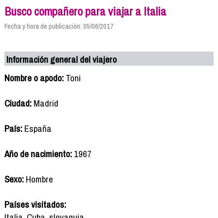
Busco compañero para viajar a Italia
Fecha y hora de publicación: 05/06/2017
Información general del viajero
Nombre o apodo:
Toni
Ciudad:
Madrid
País:
España
Año de nacimiento:
1967
Sexo:
Hombre
Países visitados:
Italia, Cuba, slovaquia,