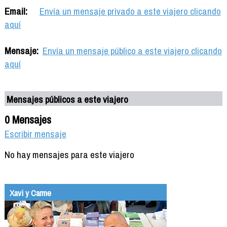
Email:
Envía un mensaje privado a este viajero clicando
aquí
Mensaje:
Envía un mensaje público a este viajero clicando
aquí
Mensajes públicos a este viajero
0 Mensajes
Escribir mensaje
No hay mensajes para este viajero
Xavi y Carme