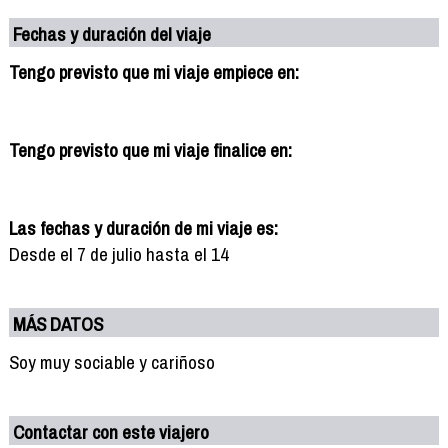
Fechas y duración del viaje
Tengo previsto que mi viaje empiece en:
Tengo previsto que mi viaje finalice en:
Las fechas y duración de mi viaje es:
Desde el 7 de julio hasta el 14
MÁS DATOS
Soy muy sociable y cariñoso
Contactar con este viajero