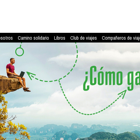
osotros
Camino solidario
Libros
Club de viajes
Compañeros de viaj