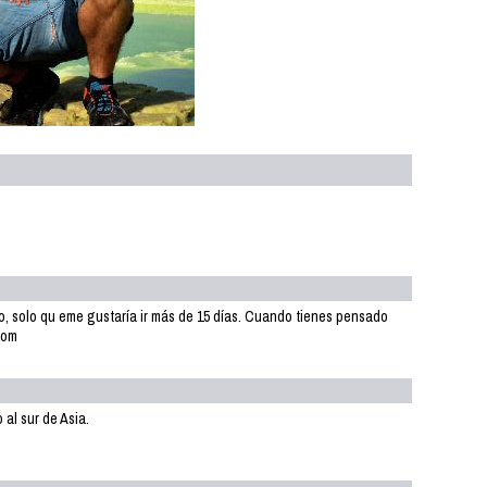
o, solo qu eme gustaría ir más de 15 días. Cuando tienes pensado
com
 al sur de Asia.