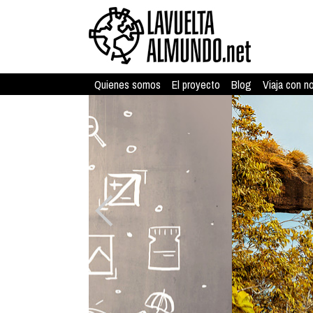
Quienes somos
El proyecto
Blog
Viaja con n