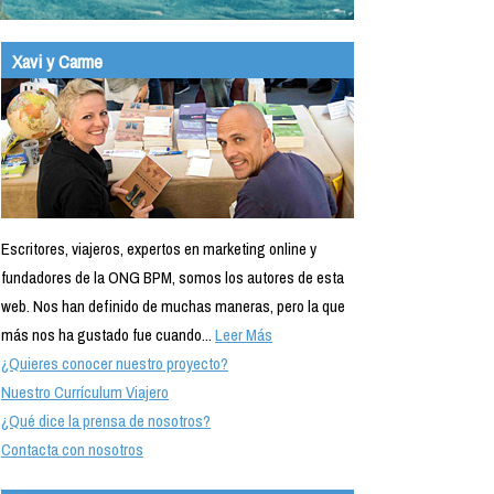
Xavi y Carme
Escritores, viajeros, expertos en marketing online y
fundadores de la ONG BPM, somos los autores de esta
web. Nos han definido de muchas maneras, pero la que
más nos ha gustado fue cuando...
Leer Más
¿Quieres conocer nuestro proyecto?
Nuestro Currículum Viajero
¿Qué dice la prensa de nosotros?
Contacta con nosotros