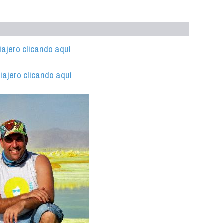
iajero clicando aquí
iajero clicando aquí