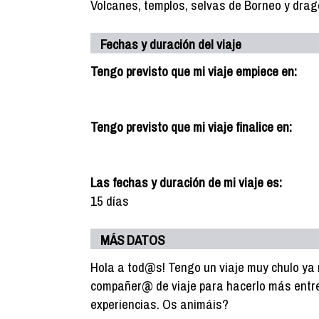
Volcanes, templos, selvas de Borneo y dra
Fechas y duración del viaje
Tengo previsto que mi viaje empiece en:
Tengo previsto que mi viaje finalice en:
Las fechas y duración de mi viaje es:
15 días
MÁS DATOS
Hola a tod@s! Tengo un viaje muy chulo ya
compañer@ de viaje para hacerlo más entret
experiencias. Os animáis?