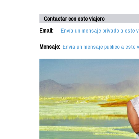
Contactar con este viajero
Email:
Envía un mensaje privado a este v
Mensaje:
Envía un mensaje público a este v