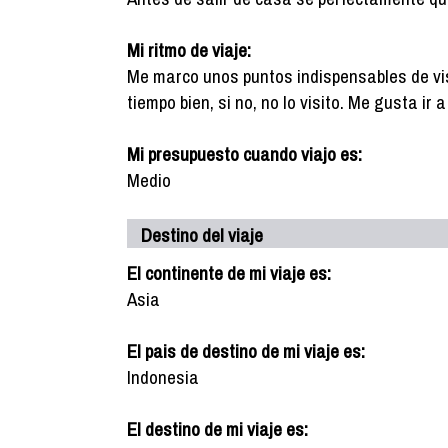
Mi ritmo de viaje:
Me marco unos puntos indispensables de vis
tiempo bien, si no, no lo visito. Me gusta ir
Mi presupuesto cuando viajo es:
Medio
Destino del viaje
El continente de mi viaje es:
Asia
El pais de destino de mi viaje es:
Indonesia
El destino de mi viaje es: