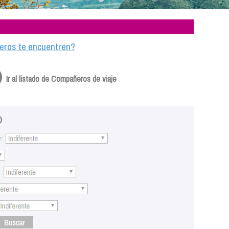
ajeros te encuentren?
Ir al listado de Compañeros de viaje