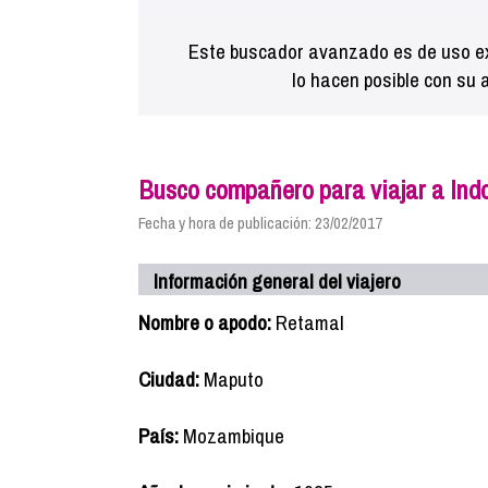
Este buscador avanzado es de uso ex
lo hacen posible con su 
Busco compañero para viajar a Ind
Fecha y hora de publicación: 23/02/2017
Información general del viajero
Nombre o apodo:
Retamal
Ciudad:
Maputo
País:
Mozambique