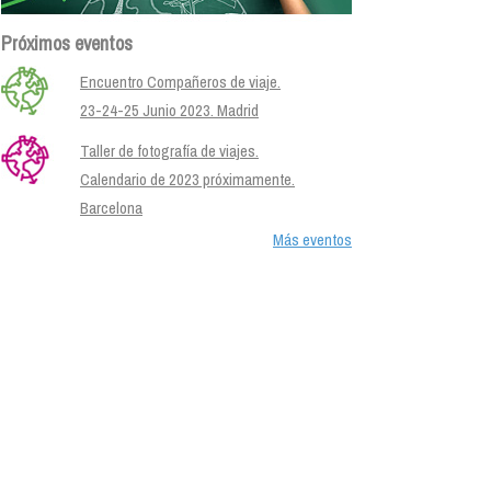
Próximos eventos
Encuentro Compañeros de viaje.
23-24-25 Junio 2023. Madrid
Taller de fotografía de viajes.
Calendario de 2023 próximamente.
Barcelona
Más eventos