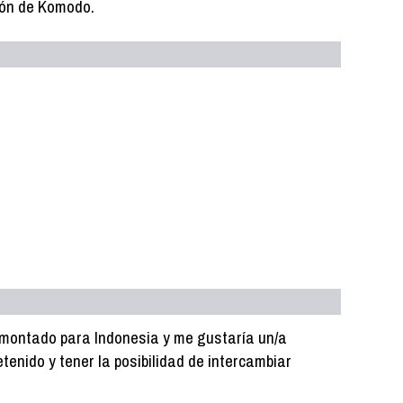
gón de Komodo.
 montado para Indonesia y me gustaría un/a
enido y tener la posibilidad de intercambiar