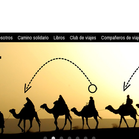
osotros
Camino solidario
Libros
Club de viajes
Compañeros de viaj