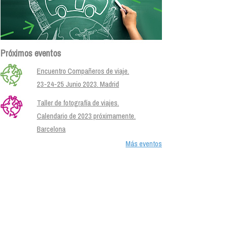
Próximos eventos
Encuentro Compañeros de viaje.
23-24-25 Junio 2023. Madrid
Taller de fotografía de viajes.
Calendario de 2023 próximamente.
Barcelona
Más eventos