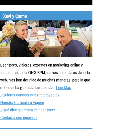
Xavi y Carme
Escritores, viajeros, expertos en marketing online y
fundadores de la ONG BPM, somos los autores de esta
web. Nos han definido de muchas maneras, pero la que
más nos ha gustado fue cuando...
Leer Más
¿Quieres conocer nuestro proyecto?
Nuestro Currículum Viajero
¿Qué dice la prensa de nosotros?
Contacta con nosotros