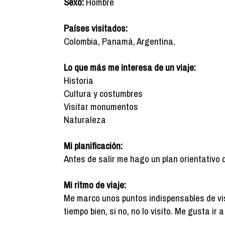
Sexo:
Hombre
Países visitados:
Colombia, Panamá, Argentina.
Lo que más me interesa de un viaje:
Historia
Cultura y costumbres
Visitar monumentos
Naturaleza
Mi planificación:
Antes de salir me hago un plan orientativo 
Mi ritmo de viaje:
Me marco unos puntos indispensables de vis
tiempo bien, si no, no lo visito. Me gusta ir