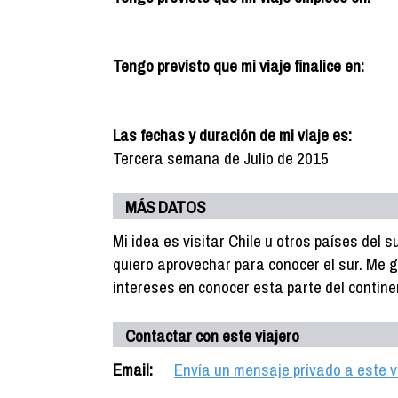
Tengo previsto que mi viaje finalice en:
Las fechas y duración de mi viaje es:
Tercera semana de Julio de 2015
MÁS DATOS
Mi idea es visitar Chile u otros países del 
quiero aprovechar para conocer el sur. Me 
intereses en conocer esta parte del contine
Contactar con este viajero
Email:
Envía un mensaje privado a este v