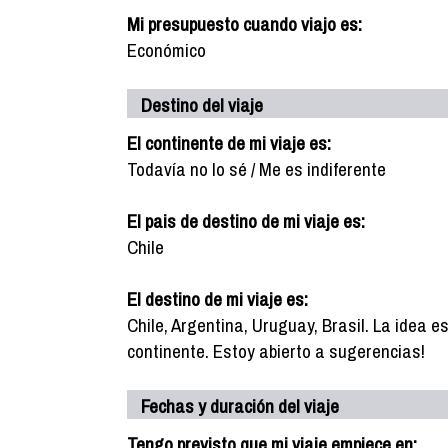
Mi presupuesto cuando viajo es:
Económico
Destino del viaje
El continente de mi viaje es:
Todavía no lo sé / Me es indiferente
El pais de destino de mi viaje es:
Chile
El destino de mi viaje es:
Chile, Argentina, Uruguay, Brasil. La idea 
continente. Estoy abierto a sugerencias!
Fechas y duración del viaje
Tengo previsto que mi viaje empiece en: