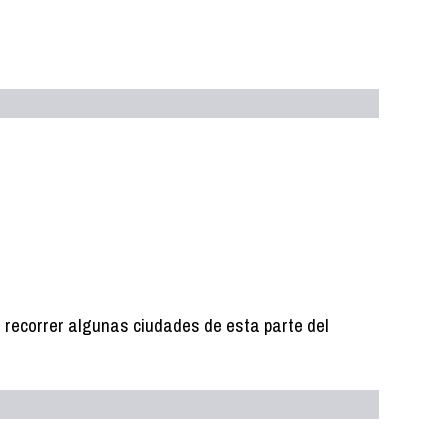
es recorrer algunas ciudades de esta parte del