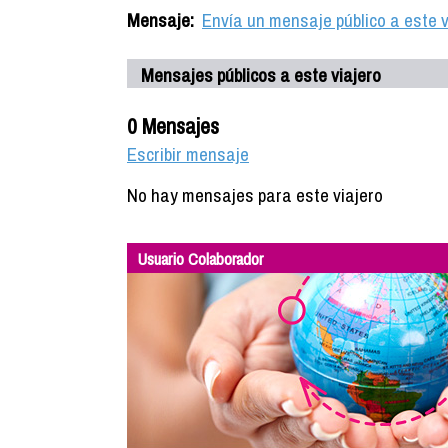
Mensaje:
Envía un mensaje público a este v
Mensajes públicos a este viajero
0 Mensajes
Escribir mensaje
No hay mensajes para este viajero
Usuario Colaborador