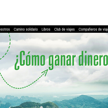
osotros
Camino solidario
Libros
Club de viajes
Compañeros de viaj