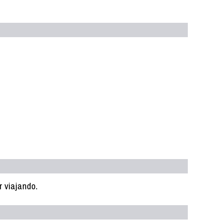
 viajando.