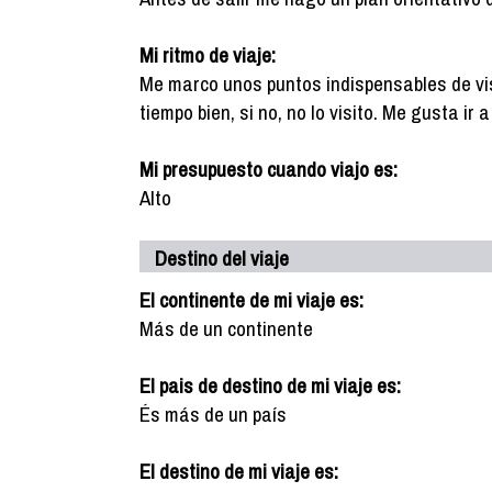
Mi ritmo de viaje:
Me marco unos puntos indispensables de vis
tiempo bien, si no, no lo visito. Me gusta ir
Mi presupuesto cuando viajo es:
Alto
Destino del viaje
El continente de mi viaje es:
Más de un continente
El pais de destino de mi viaje es:
És más de un país
El destino de mi viaje es: