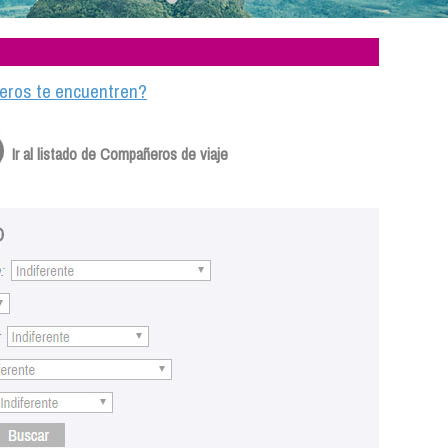
ajeros te encuentren?
Ir al listado de Compañeros de viaje