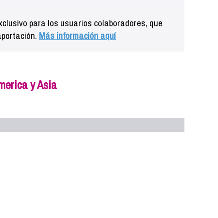
clusivo para los usuarios colaboradores, que
aportación.
Más información aquí
merica y Asia