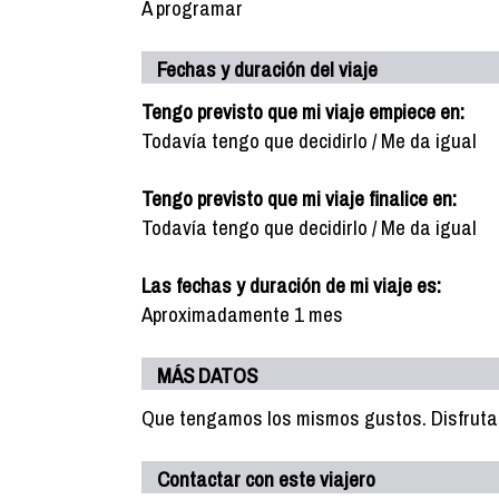
A programar
Fechas y duración del viaje
Tengo previsto que mi viaje empiece en:
Todavía tengo que decidirlo / Me da igual
Tengo previsto que mi viaje finalice en:
Todavía tengo que decidirlo / Me da igual
Las fechas y duración de mi viaje es:
Aproximadamente 1 mes
MÁS DATOS
Que tengamos los mismos gustos. Disfrutar
Contactar con este viajero