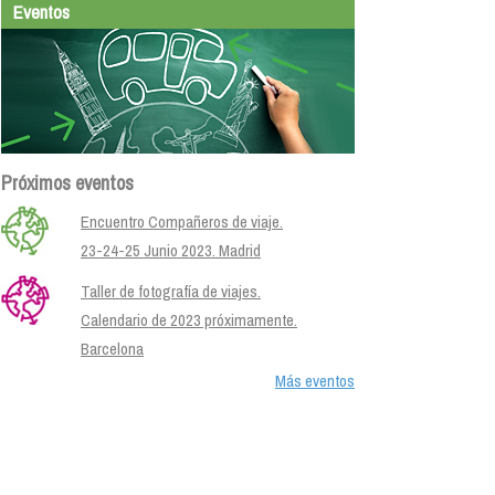
Eventos
Próximos eventos
Encuentro Compañeros de viaje.
23-24-25 Junio 2023. Madrid
Taller de fotografía de viajes.
Calendario de 2023 próximamente.
Barcelona
Más eventos