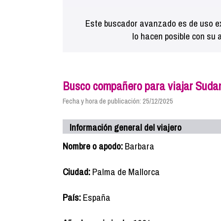
Este buscador avanzado es de uso ex
lo hacen posible con su 
Busco compañero para viajar Suda
Fecha y hora de publicación: 25/12/2025
Información general del viajero
Nombre o apodo:
Barbara
Ciudad:
Palma de Mallorca
País:
España