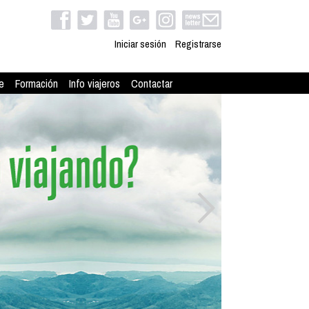
Iniciar sesión
Registrarse
e
Formación
Info viajeros
Contactar