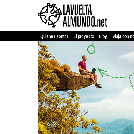
Quienes somos
El proyecto
Blog
Viaja con n