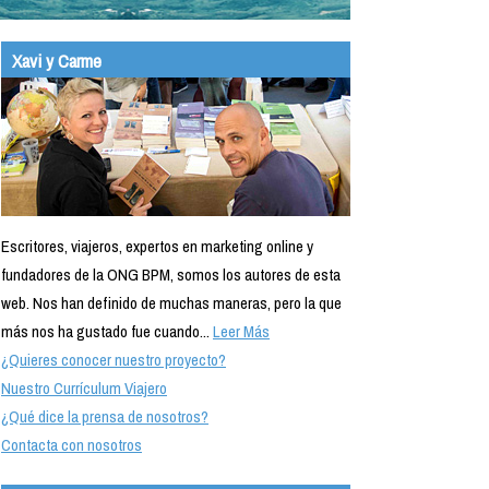
Xavi y Carme
Escritores, viajeros, expertos en marketing online y
fundadores de la ONG BPM, somos los autores de esta
web. Nos han definido de muchas maneras, pero la que
más nos ha gustado fue cuando...
Leer Más
¿Quieres conocer nuestro proyecto?
Nuestro Currículum Viajero
¿Qué dice la prensa de nosotros?
Contacta con nosotros