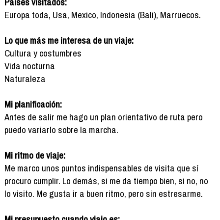
Países visitados:
Europa toda, Usa, Mexico, Indonesia (Bali), Marruecos.
Lo que más me interesa de un viaje:
Cultura y costumbres
Vida nocturna
Naturaleza
Mi planificación:
Antes de salir me hago un plan orientativo de ruta pero
puedo variarlo sobre la marcha.
Mi ritmo de viaje:
Me marco unos puntos indispensables de visita que sí
procuro cumplir. Lo demás, si me da tiempo bien, si no, no
lo visito. Me gusta ir a buen ritmo, pero sin estresarme.
Mi presupuesto cuando viajo es: