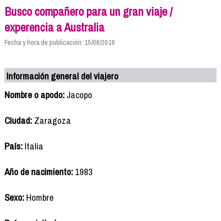
Busco compañero para un gran viaje /
experencia a Australia
Fecha y hora de publicación: 15/06/2016
Información general del viajero
Nombre o apodo:
Jacopo
Ciudad:
Zaragoza
País:
Italia
Año de nacimiento:
1983
Sexo:
Hombre