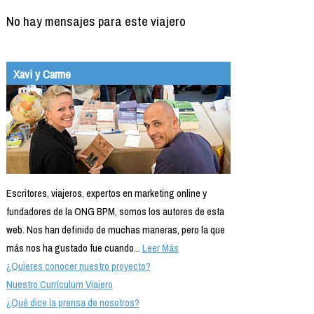
No hay mensajes para este viajero
Xavi y Carme
Escritores, viajeros, expertos en marketing online y
fundadores de la ONG BPM, somos los autores de esta
web. Nos han definido de muchas maneras, pero la que
más nos ha gustado fue cuando...
Leer Más
¿Quieres conocer nuestro proyecto?
Nuestro Currículum Viajero
¿Qué dice la prensa de nosotros?