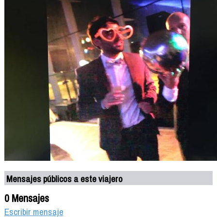
Mensajes públicos a este viajero
0 Mensajes
Escribir mensaje