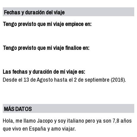
Fechas y duración del viaje
Tengo previsto que mi viaje empiece en:
Tengo previsto que mi viaje finalice en:
Las fechas y duración de mi viaje es:
Desde el 13 de Agosto hasta el 2 de septiembre (2016).
MÁS DATOS
Hola, me llamo Jacopo y soy italiano pero ya son 7,8 años
que vivo en España y amo viajar.