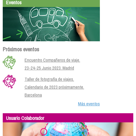
Eventos
Próximos eventos
Encuentro Compañeros de viaje.
23-24-25 Junio 2023. Madrid
Taller de fotografía de viajes.
Calendario de 2023 próximamente.
Barcelona
Más eventos
Usuario Colaborador