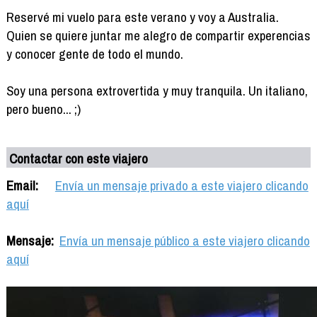
Reservé mi vuelo para este verano y voy a Australia.
Quien se quiere juntar me alegro de compartir experencias
y conocer gente de todo el mundo.
Soy una persona extrovertida y muy tranquila. Un italiano,
pero bueno... ;)
Contactar con este viajero
Email:
Envía un mensaje privado a este viajero clicando
aquí
Mensaje:
Envía un mensaje público a este viajero clicando
aquí