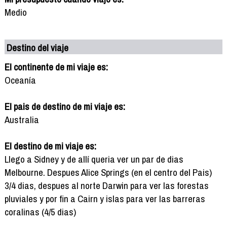
Medio
Destino del viaje
El continente de mi viaje es:
Oceanía
El pais de destino de mi viaje es:
Australia
El destino de mi viaje es:
Llego a Sidney y de allí queria ver un par de dias
Melbourne. Despues Alice Springs (en el centro del Pais)
3/4 dias, despues al norte Darwin para ver las forestas
pluviales y por fin a Cairn y islas para ver las barreras
coralinas (4/5 dias)