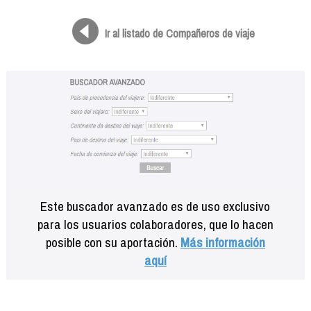
Formación
Info viajeros
Ir al listado de Compañeros de viaje
Contactar
Este buscador avanzado es de uso exclusivo
para los usuarios colaboradores, que lo hacen
posible con su aportación.
Más información
aquí