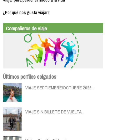
¿Por qué nos gusta viajar?
Compañeros de viaje
Últimos perfiles colgados
VIAJE SEPTIEMBRE/OCTUBRE 2026...
VIAJE SIN BILLETE DE VUELTA...