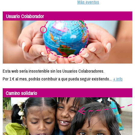
Más eventos
Usuario Colaborador
Esta web sería insostenible sin los Usuarios Colaboradores.
Por 1 € al mes, podrás contribuir a que pueda seguir existiendo...
+ info
Camino solidario