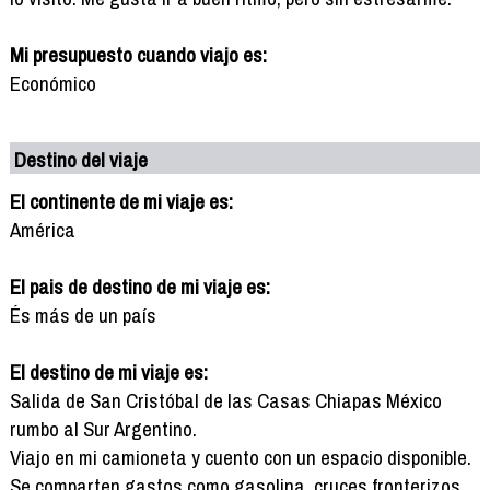
Mi presupuesto cuando viajo es:
Económico
Destino del viaje
El continente de mi viaje es:
América
El pais de destino de mi viaje es:
És más de un país
El destino de mi viaje es:
Salida de San Cristóbal de las Casas Chiapas México
rumbo al Sur Argentino.
Viajo en mi camioneta y cuento con un espacio disponible.
Se comparten gastos como gasolina, cruces fronterizos,