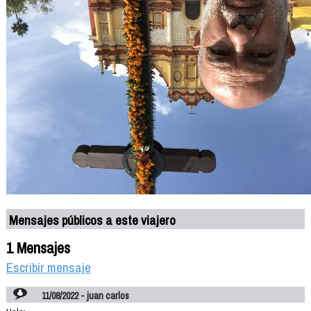
Mensajes públicos a este viajero
1 Mensajes
Escribir mensaje
11/08/2022 - juan carlos