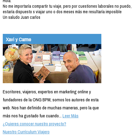
Hola:
No me importaría compartir tu viaje, pero por cuestiones laborales no puedo,
estaría dispuesto s viajar uno o dos meses más me resultaría imposible
Un saludo Juan carlos
Xavi y Carme
Escritores, viajeros, expertos en marketing online y
fundadores de la ONG BPM, somos los autores de esta
web. Nos han definido de muchas maneras, pero la que
más nos ha gustado fue cuando...
Leer Más
¿Quieres conocer nuestro proyecto?
Nuestro Currículum Viajero