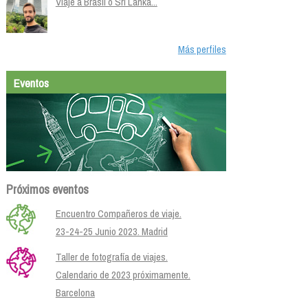
Viaje a Brasil o Sri Lanka...
Más perfiles
Eventos
Próximos eventos
Encuentro Compañeros de viaje.
23-24-25 Junio 2023. Madrid
Taller de fotografía de viajes.
Calendario de 2023 próximamente.
Barcelona