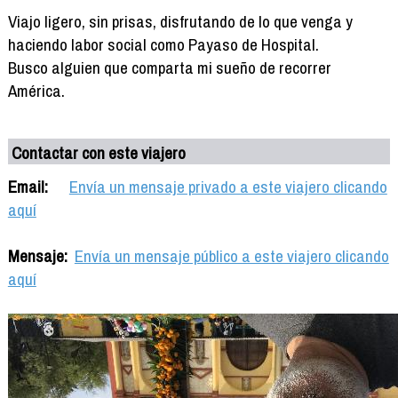
Viajo ligero, sin prisas, disfrutando de lo que venga y
haciendo labor social como Payaso de Hospital.
Busco alguien que comparta mi sueño de recorrer
América.
Contactar con este viajero
Email:
Envía un mensaje privado a este viajero clicando
aquí
Mensaje:
Envía un mensaje público a este viajero clicando
aquí