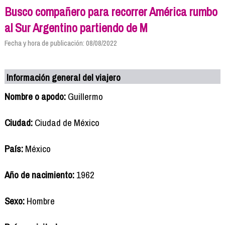
Busco compañero para recorrer América rumbo
al Sur Argentino partiendo de M
Fecha y hora de publicación: 08/08/2022
Información general del viajero
Nombre o apodo:
Guillermo
Ciudad:
Ciudad de México
País:
México
Año de nacimiento:
1962
Sexo:
Hombre