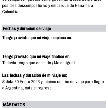
posibles descomposturas y embarque de Panama a
Colombia.
Fechas y duración del viaje
Tengo previsto que mi viaje empiece en:
Tengo previsto que mi viaje finalice en:
Todavía tengo que decidirlo / Me da igual
Las fechas y duración de mi viaje es:
Salida 30 Enero 2023 y mínimo un año de viaje para llegar
a Argentina, más el regreso.
MÁS DATOS