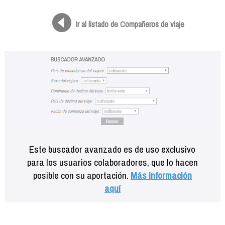
Formación
Info viajeros
Ir al listado de Compañeros de viaje
Contactar
Este buscador avanzado es de uso exclusivo
para los usuarios colaboradores, que lo hacen
posible con su aportación.
Más información
aquí