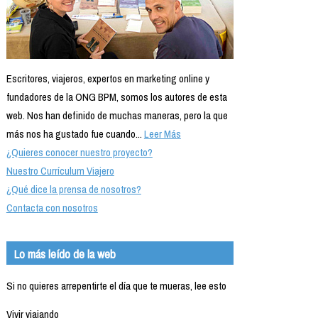
Escritores, viajeros, expertos en marketing online y
fundadores de la ONG BPM, somos los autores de esta
web. Nos han definido de muchas maneras, pero la que
más nos ha gustado fue cuando...
Leer Más
¿Quieres conocer nuestro proyecto?
Nuestro Currículum Viajero
¿Qué dice la prensa de nosotros?
Contacta con nosotros
Lo más leído de la web
Si no quieres arrepentirte el día que te mueras, lee esto
Vivir viajando