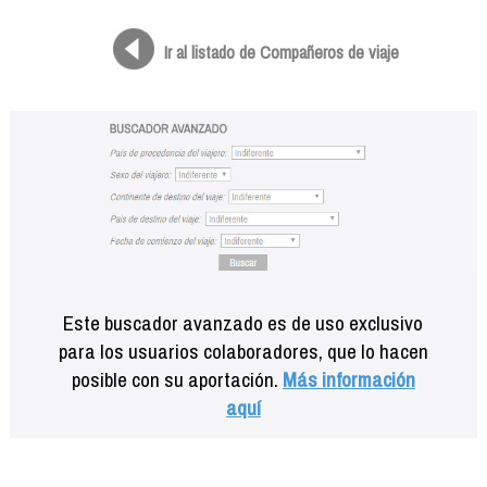
Formación
Info viajeros
Ir al listado de Compañeros de viaje
Contactar
Este buscador avanzado es de uso exclusivo
para los usuarios colaboradores, que lo hacen
posible con su aportación.
Más información
aquí