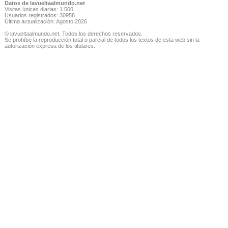
Datos de lavueltaalmundo.net
Visitas únicas diarias: 1.500
Usuarios registrados: 30958
Última actualización: Agosto 2026
© lavueltaalmundo.net. Todos los derechos reservados.
Se prohíbe la reproducción total o parcial de todos los textos de esta web sin la
autorización expresa de los titulares.