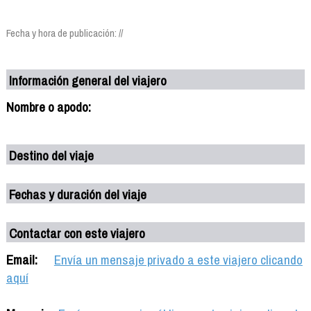
Fecha y hora de publicación: //
Información general del viajero
Nombre o apodo:
Destino del viaje
Fechas y duración del viaje
Contactar con este viajero
Email:
Envía un mensaje privado a este viajero clicando
aquí