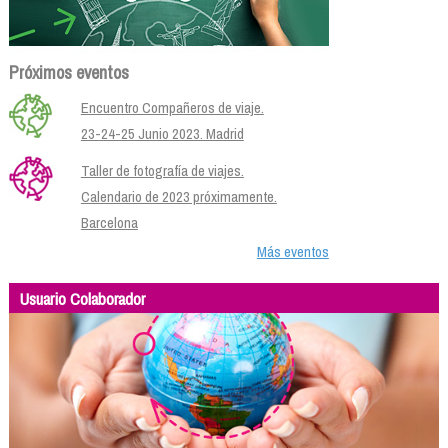
Próximos eventos
Encuentro Compañeros de viaje.
23-24-25 Junio 2023. Madrid
Taller de fotografía de viajes.
Calendario de 2023 próximamente.
Barcelona
Más eventos
Usuario Colaborador