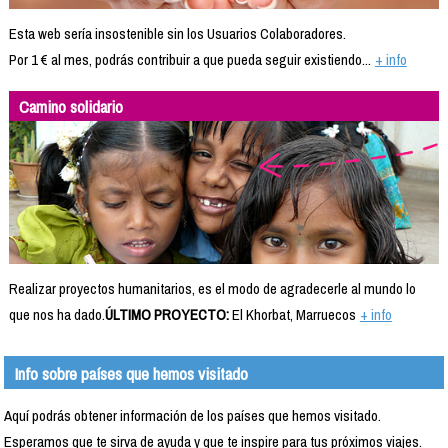
Esta web sería insostenible sin los Usuarios Colaboradores.
Por 1 € al mes, podrás contribuir a que pueda seguir existiendo...
+ info
Camino solidario
Realizar proyectos humanitarios, es el modo de agradecerle al mundo lo
que nos ha dado.
ÚLTIMO PROYECTO:
El Khorbat, Marruecos
+ info
Info sobre países que hemos visitado
Aquí podrás obtener información de los países que hemos visitado.
Esperamos que te sirva de ayuda y que te inspire para tus próximos viajes.