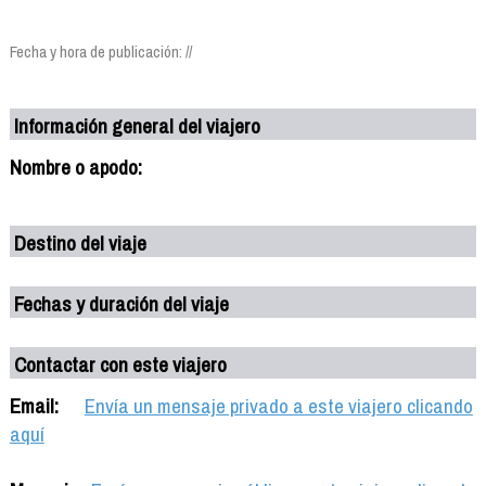
Fecha y hora de publicación: //
Información general del viajero
Nombre o apodo:
Destino del viaje
Fechas y duración del viaje
Contactar con este viajero
Email:
Envía un mensaje privado a este viajero clicando
aquí