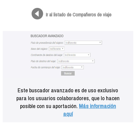
Formación
Info viajeros
Ir al listado de Compañeros de viaje
Contactar
Este buscador avanzado es de uso exclusivo
para los usuarios colaboradores, que lo hacen
posible con su aportación.
Más información
aquí