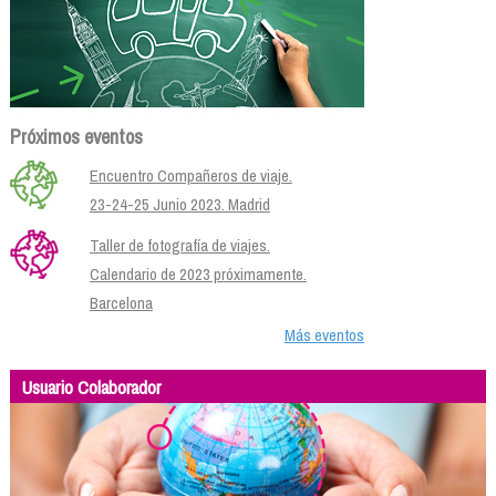
Próximos eventos
Encuentro Compañeros de viaje.
23-24-25 Junio 2023. Madrid
Taller de fotografía de viajes.
Calendario de 2023 próximamente.
Barcelona
Más eventos
Usuario Colaborador