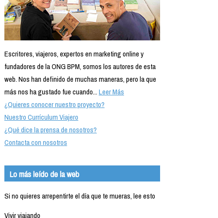
Escritores, viajeros, expertos en marketing online y
fundadores de la ONG BPM, somos los autores de esta
web. Nos han definido de muchas maneras, pero la que
más nos ha gustado fue cuando...
Leer Más
¿Quieres conocer nuestro proyecto?
Nuestro Currículum Viajero
¿Qué dice la prensa de nosotros?
Contacta con nosotros
Lo más leído de la web
Si no quieres arrepentirte el día que te mueras, lee esto
Vivir viajando