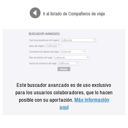
Formación
Info viajeros
Ir al listado de Compañeros de viaje
Contactar
Este buscador avanzado es de uso exclusivo
para los usuarios colaboradores, que lo hacen
posible con su aportación.
Más información
aquí