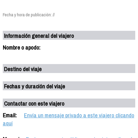
Fecha y hora de publicación: //
Información general del viajero
Nombre o apodo:
Destino del viaje
Fechas y duración del viaje
Contactar con este viajero
Email:
Envía un mensaje privado a este viajero clicando
aquí