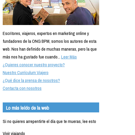
Escritores, viajeros, expertos en marketing online y
fundadores de la ONG BPM, somos los autores de esta
web. Nos han definido de muchas maneras, pero la que
más nos ha gustado fue cuando...
Leer Más
¿Quieres conocer nuestro proyecto?
Nuestro Currículum Viajero
¿Qué dice la prensa de nosotros?
Contacta con nosotros
Lo más leído de la web
Si no quieres arrepentirte el día que te mueras, lee esto
Vivir viajando