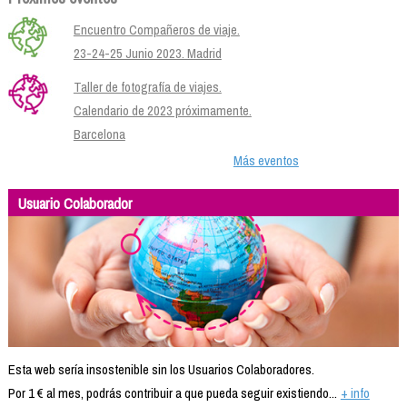
Encuentro Compañeros de viaje.
23-24-25 Junio 2023. Madrid
Taller de fotografía de viajes.
Calendario de 2023 próximamente.
Barcelona
Más eventos
Usuario Colaborador
Esta web sería insostenible sin los Usuarios Colaboradores.
Por 1 € al mes, podrás contribuir a que pueda seguir existiendo...
+ info