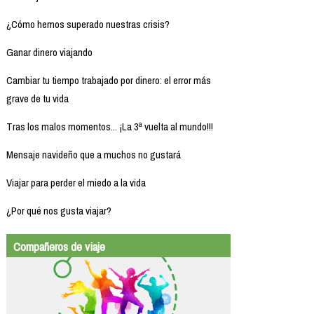
¿Cómo hemos superado nuestras crisis?
Ganar dinero viajando
Cambiar tu tiempo trabajado por dinero: el error más
grave de tu vida
Tras los malos momentos... ¡La 3ª vuelta al mundo!!!
Mensaje navideño que a muchos no gustará
Viajar para perder el miedo a la vida
¿Por qué nos gusta viajar?
Compañeros de viaje