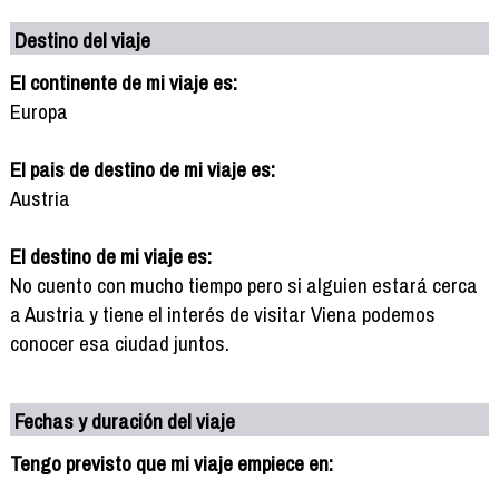
Destino del viaje
El continente de mi viaje es:
Europa
El pais de destino de mi viaje es:
Austria
El destino de mi viaje es:
No cuento con mucho tiempo pero si alguien estará cerca
a Austria y tiene el interés de visitar Viena podemos
conocer esa ciudad juntos.
Fechas y duración del viaje
Tengo previsto que mi viaje empiece en: