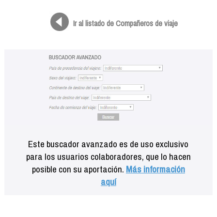
Formación
Info viajeros
Ir al listado de Compañeros de viaje
Contactar
Este buscador avanzado es de uso exclusivo
para los usuarios colaboradores, que lo hacen
posible con su aportación.
Más información
aquí