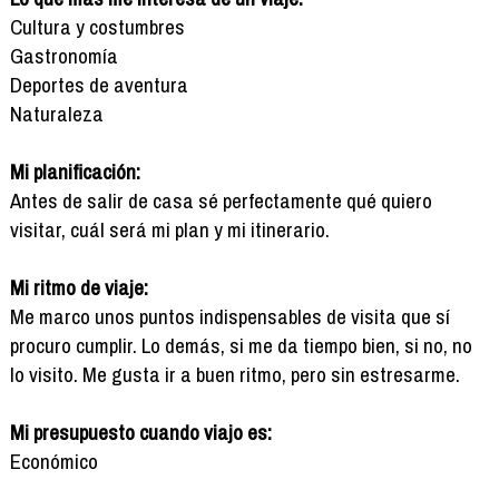
Cultura y costumbres
Gastronomía
Deportes de aventura
Naturaleza
Mi planificación:
Antes de salir de casa sé perfectamente qué quiero
visitar, cuál será mi plan y mi itinerario.
Mi ritmo de viaje:
Me marco unos puntos indispensables de visita que sí
procuro cumplir. Lo demás, si me da tiempo bien, si no, no
lo visito. Me gusta ir a buen ritmo, pero sin estresarme.
Mi presupuesto cuando viajo es:
Económico