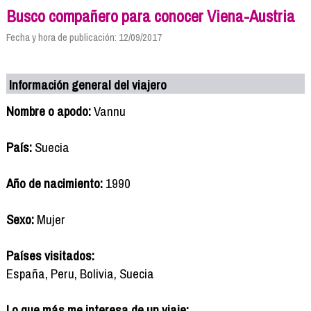
Busco compañero para conocer Viena-Austria
Fecha y hora de publicación: 12/09/2017
Información general del viajero
Nombre o apodo:
Vannu
País:
Suecia
Año de nacimiento:
1990
Sexo:
Mujer
Países visitados:
España, Peru, Bolivia, Suecia
Lo que más me interesa de un viaje: