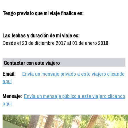
Tengo previsto que mi viaje finalice en:
Las fechas y duración de mi viaje es:
Desde el 23 de diciembre 2017 al 01 de enero 2018
Contactar con este viajero
Email:
Envía un mensaje privado a este viajero clicando
aquí
Mensaje:
Envía un mensaje público a este viajero clicando
aquí