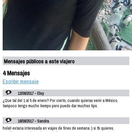
Mensajes públicos a este viajero
4 Mensajes
Escribir mensaje
12/09/2017 - Eloy
¿Que tal del 1 al 5 de enero? Por cierto, cuando quieras venir a México,
tampoco tengo mucho tiempo pero puedo dar muchso tips.
18/09/2017 - Sandra
hola!! estaria interesada en viajes de fines de semana :) si tb quieres,