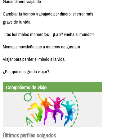
Ganar dinero viajando
Cambiar tu tiempo trabajado por dinero: el error más
grave de tu vida
Tras los malos momentos... ¡La 3ª vuelta al mundo!!!
Mensaje navideño que a muchos no gustará
Viajar para perder el miedo a la vida
¿Por qué nos gusta viajar?
Compañeros de viaje
Últimos perfiles colgados