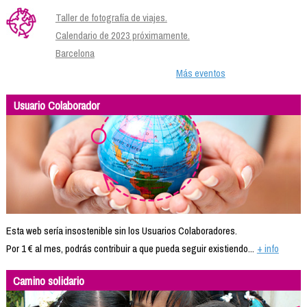
Taller de fotografía de viajes.
Calendario de 2023 próximamente.
Barcelona
Más eventos
Usuario Colaborador
Esta web sería insostenible sin los Usuarios Colaboradores.
Por 1 € al mes, podrás contribuir a que pueda seguir existiendo...
+ info
Camino solidario