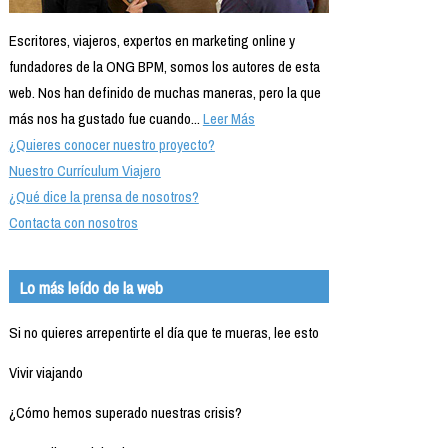
Escritores, viajeros, expertos en marketing online y
fundadores de la ONG BPM, somos los autores de esta
web. Nos han definido de muchas maneras, pero la que
más nos ha gustado fue cuando...
Leer Más
¿Quieres conocer nuestro proyecto?
Nuestro Currículum Viajero
¿Qué dice la prensa de nosotros?
Contacta con nosotros
Lo más leído de la web
Si no quieres arrepentirte el día que te mueras, lee esto
Vivir viajando
¿Cómo hemos superado nuestras crisis?